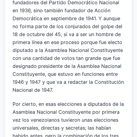
fundadores del Partido Democrático Nacional
en 1936, sino también fundador de Acción
Democrática en septiembre de 1941. Y aunque
no forma parte de los conjurados del golpe del
18 de octubre del 45, sí va a ser un hombre de
primera línea en ese proceso porque fue electo
diputado a la Asamblea Nacional Constituyente
con una cantidad de votos tan grande que fue
designado presidente de la Asamblea Nacional
Constituyente, que estuvo en funciones entre
1946 y 1947 y que va a redactar la Constitución
Nacional de 1947.
Por cierto, en esas elecciones a diputados de la
Asamblea Nacional Constituyente por primera
vez los venezolanos tuvieron unas elecciones
universales, directas y secretas; las habían
habido antes, pero la combinación de los tres