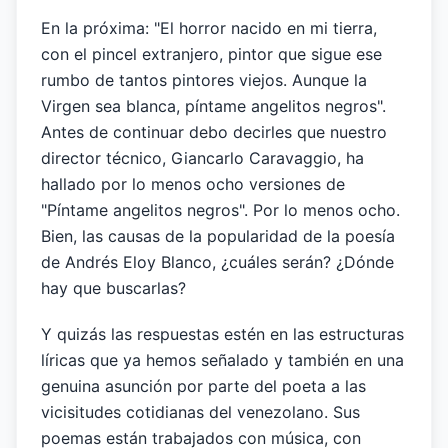
En la próxima: "El horror nacido en mi tierra,
con el pincel extranjero, pintor que sigue ese
rumbo de tantos pintores viejos. Aunque la
Virgen sea blanca, píntame angelitos negros".
Antes de continuar debo decirles que nuestro
director técnico, Giancarlo Caravaggio, ha
hallado por lo menos ocho versiones de
"Píntame angelitos negros". Por lo menos ocho.
Bien, las causas de la popularidad de la poesía
de Andrés Eloy Blanco, ¿cuáles serán? ¿Dónde
hay que buscarlas?
Y quizás las respuestas estén en las estructuras
líricas que ya hemos señalado y también en una
genuina asunción por parte del poeta a las
vicisitudes cotidianas del venezolano. Sus
poemas están trabajados con música, con