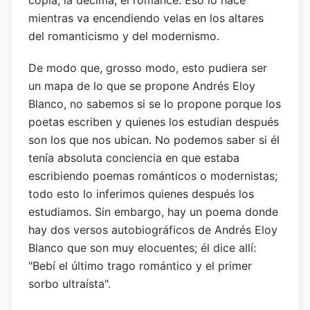
copla, la décima, el romance. Eso lo hace
mientras va encendiendo velas en los altares
del romanticismo y del modernismo.
De modo que, grosso modo, esto pudiera ser
un mapa de lo que se propone Andrés Eloy
Blanco, no sabemos si se lo propone porque los
poetas escriben y quienes los estudian después
son los que nos ubican. No podemos saber si él
tenía absoluta conciencia en que estaba
escribiendo poemas románticos o modernistas;
todo esto lo inferimos quienes después los
estudiamos. Sin embargo, hay un poema donde
hay dos versos autobiográficos de Andrés Eloy
Blanco que son muy elocuentes; él dice allí:
"Bebí el último trago romántico y el primer
sorbo ultraísta".