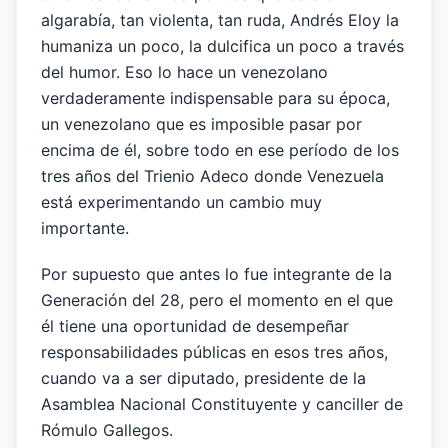
algarabía, tan violenta, tan ruda, Andrés Eloy la
humaniza un poco, la dulcifica un poco a través
del humor. Eso lo hace un venezolano
verdaderamente indispensable para su época,
un venezolano que es imposible pasar por
encima de él, sobre todo en ese período de los
tres años del Trienio Adeco donde Venezuela
está experimentando un cambio muy
importante.
Por supuesto que antes lo fue integrante de la
Generación del 28, pero el momento en el que
él tiene una oportunidad de desempeñar
responsabilidades públicas en esos tres años,
cuando va a ser diputado, presidente de la
Asamblea Nacional Constituyente y canciller de
Rómulo Gallegos.