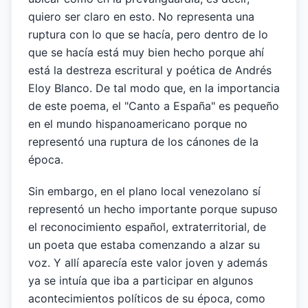
quiero ser claro en esto. No representa una
ruptura con lo que se hacía, pero dentro de lo
que se hacía está muy bien hecho porque ahí
está la destreza escritural y poética de Andrés
Eloy Blanco. De tal modo que, en la importancia
de este poema, el "Canto a España" es pequeño
en el mundo hispanoamericano porque no
representó una ruptura de los cánones de la
época.
Sin embargo, en el plano local venezolano sí
representó un hecho importante porque supuso
el reconocimiento español, extraterritorial, de
un poeta que estaba comenzando a alzar su
voz. Y allí aparecía este valor joven y además
ya se intuía que iba a participar en algunos
acontecimientos políticos de su época, como