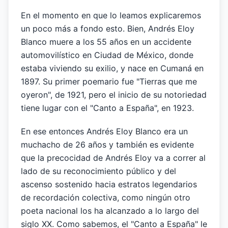
En el momento en que lo leamos explicaremos
un poco más a fondo esto. Bien, Andrés Eloy
Blanco muere a los 55 años en un accidente
automovilístico en Ciudad de México, donde
estaba viviendo su exilio, y nace en Cumaná en
1897. Su primer poemario fue "Tierras que me
oyeron", de 1921, pero el inicio de su notoriedad
tiene lugar con el "Canto a España", en 1923.
En ese entonces Andrés Eloy Blanco era un
muchacho de 26 años y también es evidente
que la precocidad de Andrés Eloy va a correr al
lado de su reconocimiento público y del
ascenso sostenido hacia estratos legendarios
de recordación colectiva, como ningún otro
poeta nacional los ha alcanzado a lo largo del
siglo XX. Como sabemos, el "Canto a España" le