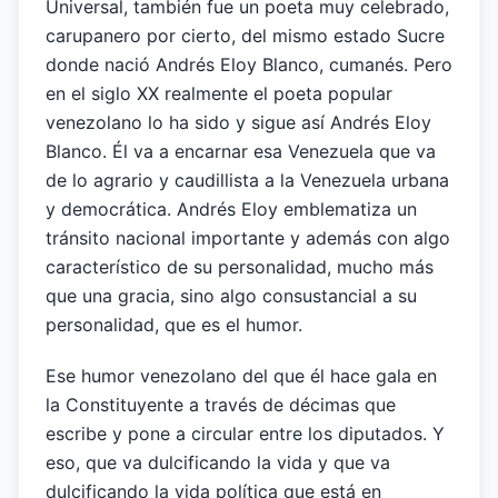
Universal, también fue un poeta muy celebrado,
carupanero por cierto, del mismo estado Sucre
donde nació Andrés Eloy Blanco, cumanés. Pero
en el siglo XX realmente el poeta popular
venezolano lo ha sido y sigue así Andrés Eloy
Blanco. Él va a encarnar esa Venezuela que va
de lo agrario y caudillista a la Venezuela urbana
y democrática. Andrés Eloy emblematiza un
tránsito nacional importante y además con algo
característico de su personalidad, mucho más
que una gracia, sino algo consustancial a su
personalidad, que es el humor.
Ese humor venezolano del que él hace gala en
la Constituyente a través de décimas que
escribe y pone a circular entre los diputados. Y
eso, que va dulcificando la vida y que va
dulcificando la vida política que está en