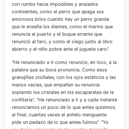
con rumbo hacia imposibles y ansiados
continentes, como el perro que apaga sus
amorosos bríos cuando hay un perro grande
que le enseña los dientes, como el marino que
renuncia al puerto y el buque errante que
renunció al faro, y como el ciego junto al libro
abierto y el niño pobre ante el juguete caro".
"He renunciado a ti como renuncio, en loco, a la
palabra que su boca pronuncia. Como esos
granujillas otoñales, con los ojos estáticos y las
manos vacías, que empañan su renuncia
soplando los cristales en los escaparates de la
confitería". "He renunciado a ti y a cada instante
renunciamos un poco de lo que antes quisimos;
al final, cuantas veces el anhelo menguante
pide un pedazo de lo que antes fuimos". "Yo