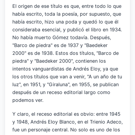
El origen de ese título es que, entre todo lo que
había escrito, toda la poesía, por supuesto, que
había escrito, hizo una poda y quedó lo que él
consideraba esencial, y publicó el libro en 1934.
No había muerto Gómez todavía. Después,
"Barco de piedra" es de 1937 y "Baedeker
2000" es de 1938. Estos dos títulos, "Barco de
piedra" y "Baedeker 2000", contienen los
intentos vanguardistas de Andrés Eloy, ya que
los otros títulos que van a venir, "A un año de tu
luz", en 1951, y "Giraluna", en 1955, se publican
después de un receso editorial largo como
podemos ver.
Y claro, el receso editorial es obvio: entre 1945
y 1948, Andrés Eloy Blanco, en el Trienio Adeco,
fue un personaje central. No solo es uno de los