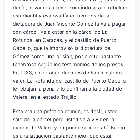
decía, lo vamos a tener sumándose a la rebelión
estudiantil y esa osadía en tiempos de la
dictadura de Juan Vicente Gómez la va a pagar
con cárcel. Va a estar en la cárcel de La
Rotunda, en Caracas, y el castillo de Puerto
Cabello, que la improvisó la dictadura de
Gómez como una prisión, por cierto bastante
tenebrosa según los testimonios de los presos.
En 1933, cinco años después de haber estado
ya en La Rotunda del castillo de Puerto Cabello,
le rebajan la pena y lo confinan a la ciudad de
Valera, en el estado Trujillo.
Esta era una práctica común, es decir, usted
sale de la cárcel pero usted va a vivir en la
ciudad de Valera y no puede salir de ahí. Bueno,
es una situación bastante mejor que estar