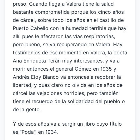
preso. Cuando llega a Valera tiene la salud
bastante comprometida porque los cinco años
de cárcel, sobre todo los años en el castillo de
Puerto Cabello con la humedad terrible que hay
allí, pues le afectaron las vías respiratorias,
pero bueno, se va recuperando en Valera. Hay
testimonios de ese momento en Valera, la poeta
Ana Enriqueta Terán muy interesantes, y va a
morir entonces el general Gómez en 1935 y
Andrés Eloy Blanco va entonces a recobrar la
libertad, y pues claro no olvida en los años de
cárcel las vejaciones horribles, pero también
tiene el recuerdo de la solidaridad del pueblo o
de la gente.
Y de esos años va a surgir un libro cuyo título
es "Poda", en 1934.