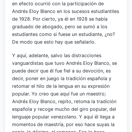
en efecto ocurrió con la participación de
Andrés Eloy Blanco en los sucesos estudiantiles
de 1928. Por cierto, ya él en 1928 se había
graduado de abogado, pero se sumó a los
estudiantes como si fuese un estudiante, ¿no?
De modo que esto hay que señalarlo.
Y aquí, adelante, salvo las distracciones
vanguardistas que tuvo Andrés Eloy Blanco, se
puede decir que él fue fiel a su devoción, es
decir, poner en juego la tradición española y
retomar el hilo de la lengua en su expresión
popular. Yo creo que aquí fue un maestro;
Andrés Eloy Blanco, repito, retoma la tradición
española y recoge mucho del giro popular, del
lenguaje popular venezolano. Y aquí él llega a
momentos de maestría, por eso hace suyas la