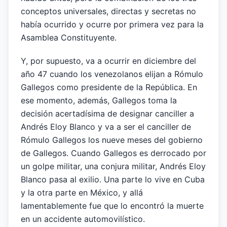
conceptos universales, directas y secretas no
había ocurrido y ocurre por primera vez para la
Asamblea Constituyente.
Y, por supuesto, va a ocurrir en diciembre del
año 47 cuando los venezolanos elijan a Rómulo
Gallegos como presidente de la República. En
ese momento, además, Gallegos toma la
decisión acertadísima de designar canciller a
Andrés Eloy Blanco y va a ser el canciller de
Rómulo Gallegos los nueve meses del gobierno
de Gallegos. Cuando Gallegos es derrocado por
un golpe militar, una conjura militar, Andrés Eloy
Blanco pasa al exilio. Una parte lo vive en Cuba
y la otra parte en México, y allá
lamentablemente fue que lo encontró la muerte
en un accidente automovilístico.