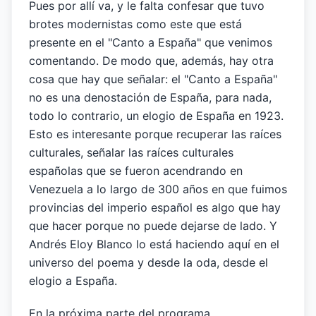
Pues por allí va, y le falta confesar que tuvo
brotes modernistas como este que está
presente en el "Canto a España" que venimos
comentando. De modo que, además, hay otra
cosa que hay que señalar: el "Canto a España"
no es una denostación de España, para nada,
todo lo contrario, un elogio de España en 1923.
Esto es interesante porque recuperar las raíces
culturales, señalar las raíces culturales
españolas que se fueron acendrando en
Venezuela a lo largo de 300 años en que fuimos
provincias del imperio español es algo que hay
que hacer porque no puede dejarse de lado. Y
Andrés Eloy Blanco lo está haciendo aquí en el
universo del poema y desde la oda, desde el
elogio a España.
En la próxima parte del programa