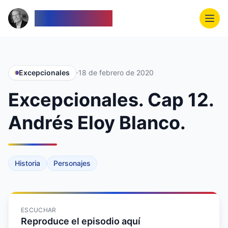
Venezolanos
Excepcionales
18 de febrero de 2020
Excepcionales. Cap 12.
Andrés Eloy Blanco.
Historia
Personajes
ESCUCHAR
Reproduce el episodio aquí