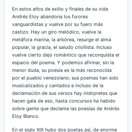
En estos años de exilio y finales de su vida
Andrés Eloy abandona los furores
vanguardistas y vuelve por su fuero más
castizo. Hay un giro melódico, vuelve la
metáfora marina, la arbórea, resurge el alma
popular, la gracia, el saludo criollista. Incluso
vuelve cierto dejo romántico que reconquista el
espacio del poema. Y podemos afirmar, sin la
menor duda, su poesía es la más reconocida
por el pueblo venezolano; sus poemas han sido
musicalizados y cantados e incluso de la
declamación de sus versos hay intérpretes que
hacen gala de eso, hasta concursos ha habido
sobre gente que declama las poesías de Andrés
Eloy Blanco.
En el siglo XIX hubo dos poetas así, de enorme