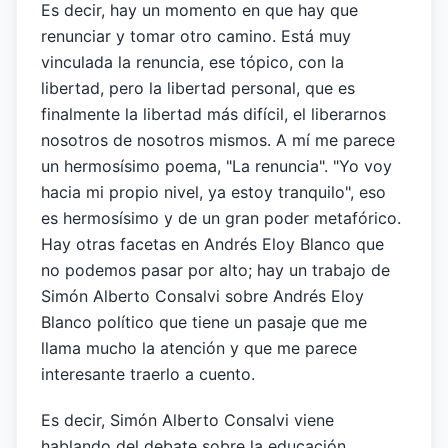
Es decir, hay un momento en que hay que
renunciar y tomar otro camino. Está muy
vinculada la renuncia, ese tópico, con la
libertad, pero la libertad personal, que es
finalmente la libertad más difícil, el liberarnos
nosotros de nosotros mismos. A mí me parece
un hermosísimo poema, "La renuncia". "Yo voy
hacia mi propio nivel, ya estoy tranquilo", eso
es hermosísimo y de un gran poder metafórico.
Hay otras facetas en Andrés Eloy Blanco que
no podemos pasar por alto; hay un trabajo de
Simón Alberto Consalvi sobre Andrés Eloy
Blanco político que tiene un pasaje que me
llama mucho la atención y que me parece
interesante traerlo a cuento.
Es decir, Simón Alberto Consalvi viene
hablando del debate sobre la educación