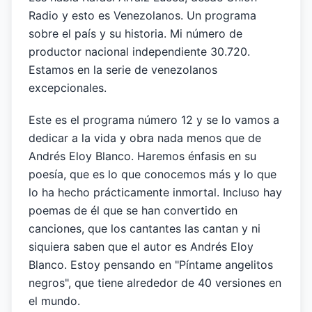
Radio y esto es Venezolanos. Un programa
sobre el país y su historia. Mi número de
productor nacional independiente 30.720.
Estamos en la serie de venezolanos
excepcionales.
Este es el programa número 12 y se lo vamos a
dedicar a la vida y obra nada menos que de
Andrés Eloy Blanco. Haremos énfasis en su
poesía, que es lo que conocemos más y lo que
lo ha hecho prácticamente inmortal. Incluso hay
poemas de él que se han convertido en
canciones, que los cantantes las cantan y ni
siquiera saben que el autor es Andrés Eloy
Blanco. Estoy pensando en "Píntame angelitos
negros", que tiene alrededor de 40 versiones en
el mundo.