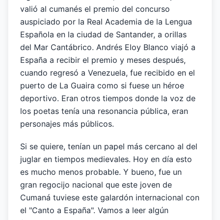
valió al cumanés el premio del concurso
auspiciado por la Real Academia de la Lengua
Española en la ciudad de Santander, a orillas
del Mar Cantábrico. Andrés Eloy Blanco viajó a
España a recibir el premio y meses después,
cuando regresó a Venezuela, fue recibido en el
puerto de La Guaira como si fuese un héroe
deportivo. Eran otros tiempos donde la voz de
los poetas tenía una resonancia pública, eran
personajes más públicos.
Si se quiere, tenían un papel más cercano al del
juglar en tiempos medievales. Hoy en día esto
es mucho menos probable. Y bueno, fue un
gran regocijo nacional que este joven de
Cumaná tuviese este galardón internacional con
el "Canto a España". Vamos a leer algún