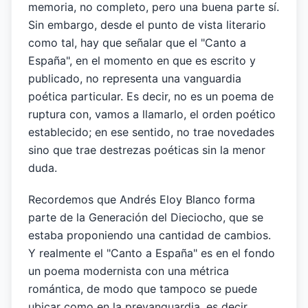
memoria, no completo, pero una buena parte sí.
Sin embargo, desde el punto de vista literario
como tal, hay que señalar que el "Canto a
España", en el momento en que es escrito y
publicado, no representa una vanguardia
poética particular. Es decir, no es un poema de
ruptura con, vamos a llamarlo, el orden poético
establecido; en ese sentido, no trae novedades
sino que trae destrezas poéticas sin la menor
duda.
Recordemos que Andrés Eloy Blanco forma
parte de la Generación del Dieciocho, que se
estaba proponiendo una cantidad de cambios.
Y realmente el "Canto a España" es en el fondo
un poema modernista con una métrica
romántica, de modo que tampoco se puede
ubicar como en la prevanguardia, es decir,