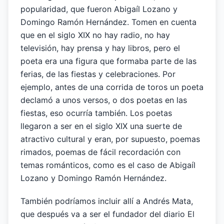
popularidad, que fueron Abigaíl Lozano y
Domingo Ramón Hernández. Tomen en cuenta
que en el siglo XIX no hay radio, no hay
televisión, hay prensa y hay libros, pero el
poeta era una figura que formaba parte de las
ferias, de las fiestas y celebraciones. Por
ejemplo, antes de una corrida de toros un poeta
declamó a unos versos, o dos poetas en las
fiestas, eso ocurría también. Los poetas
llegaron a ser en el siglo XIX una suerte de
atractivo cultural y eran, por supuesto, poemas
rimados, poemas de fácil recordación con
temas románticos, como es el caso de Abigaíl
Lozano y Domingo Ramón Hernández.
También podríamos incluir allí a Andrés Mata,
que después va a ser el fundador del diario El