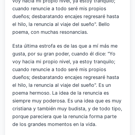
voy hacia mi propio nivel, ya estoy tranquilo;
cuando renuncie a todo seré mis propios
dueños; desbaratando encajes regresaré hasta
el hilo, la renuncia al viaje del sueño". Bello
poema, con muchas resonancias.
Esta última estrofa es de las que a mí más me
gusta, por su gran poder, cuando él dice: "Yo
voy hacia mi propio nivel, ya estoy tranquilo;
cuando renuncie a todo seré mis propios
dueños; desbaratando encajes regresaré hasta
el hilo, la renuncia al viaje del sueño". Es un
poema hermoso. La idea de la renuncia es
siempre muy poderosa. Es una idea que es muy
cristiana y también muy budista, y de todo tipo,
porque pareciera que la renuncia forma parte
de los grandes momentos en la vida.