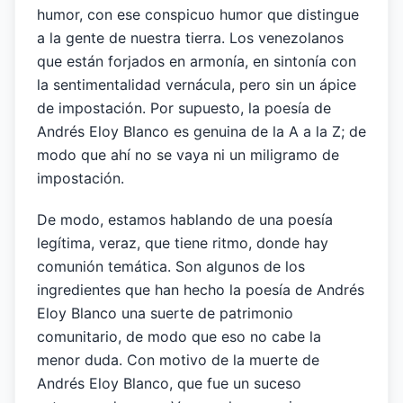
humor, con ese conspicuo humor que distingue
a la gente de nuestra tierra. Los venezolanos
que están forjados en armonía, en sintonía con
la sentimentalidad vernácula, pero sin un ápice
de impostación. Por supuesto, la poesía de
Andrés Eloy Blanco es genuina de la A a la Z; de
modo que ahí no se vaya ni un miligramo de
impostación.
De modo, estamos hablando de una poesía
legítima, veraz, que tiene ritmo, donde hay
comunión temática. Son algunos de los
ingredientes que han hecho la poesía de Andrés
Eloy Blanco una suerte de patrimonio
comunitario, de modo que eso no cabe la
menor duda. Con motivo de la muerte de
Andrés Eloy Blanco, que fue un suceso