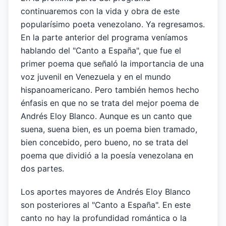
continuaremos con la vida y obra de este
popularísimo poeta venezolano. Ya regresamos.
En la parte anterior del programa veníamos
hablando del "Canto a España", que fue el
primer poema que señaló la importancia de una
voz juvenil en Venezuela y en el mundo
hispanoamericano. Pero también hemos hecho
énfasis en que no se trata del mejor poema de
Andrés Eloy Blanco. Aunque es un canto que
suena, suena bien, es un poema bien tramado,
bien concebido, pero bueno, no se trata del
poema que dividió a la poesía venezolana en
dos partes.
Los aportes mayores de Andrés Eloy Blanco
son posteriores al "Canto a España". En este
canto no hay la profundidad romántica o la