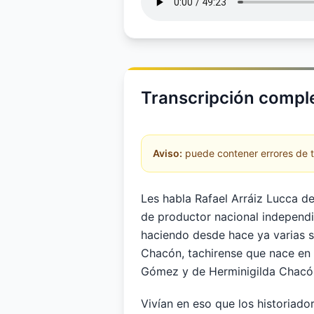
Transcripción comple
Aviso:
puede contener errores de tr
Les habla Rafael Arráiz Lucca d
de productor nacional independi
haciendo desde hace ya varias s
Chacón, tachirense que nace en 
Gómez y de Herminigilda Chacó
Vivían en eso que los historiado