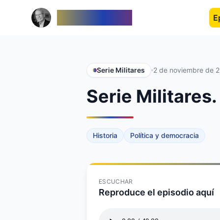
Venezolanos
E
Serie Militares
2 de noviembre de 
Serie Militares
Historia
Política y democracia
ESCUCHAR
Reproduce el episodio aquí