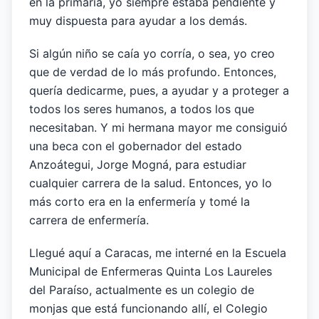
en la primaria, yo siempre estaba pendiente y
muy dispuesta para ayudar a los demás.
Si algún niño se caía yo corría, o sea, yo creo
que de verdad de lo más profundo. Entonces,
quería dedicarme, pues, a ayudar y a proteger a
todos los seres humanos, a todos los que
necesitaban. Y mi hermana mayor me consiguió
una beca con el gobernador del estado
Anzoátegui, Jorge Mogná, para estudiar
cualquier carrera de la salud. Entonces, yo lo
más corto era en la enfermería y tomé la
carrera de enfermería.
Llegué aquí a Caracas, me interné en la Escuela
Municipal de Enfermeras Quinta Los Laureles
del Paraíso, actualmente es un colegio de
monjas que está funcionando allí, el Colegio