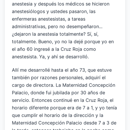
anestesia y después los médicos se hicieron
anestesiólogos y ustedes pasaron, las
enfermeras anestesistas, a tareas
administrativas, pero no desempeñaron...
¿dejaron la anestesia totalmente? Sí, sí,
totalmente. Bueno, yo no la dejé porque yo en
el año 60 ingresé a la Cruz Roja como
anestesista. Ya, y ahí se desarrolló.
Allí me desarrollé hasta el año 73, que estuve
también por razones personales, adquirí el
cargo de directora. La Maternidad Concepción
Palacio, donde fui jubilada por 30 años de
servicio. Entonces continué en la Cruz Roja, el
horario diferente porque era de 7 a 1, y yo tenía
que cumplir el horario de la dirección y la
Maternidad Concepción Palacio desde 7 a 3 de