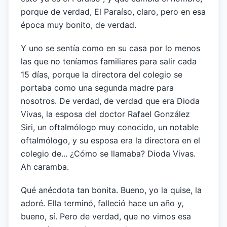
porque de verdad, El Paraíso, claro, pero en esa
época muy bonito, de verdad.
Y uno se sentía como en su casa por lo menos
las que no teníamos familiares para salir cada
15 días, porque la directora del colegio se
portaba como una segunda madre para
nosotros. De verdad, de verdad que era Dioda
Vivas, la esposa del doctor Rafael González
Siri, un oftalmólogo muy conocido, un notable
oftalmólogo, y su esposa era la directora en el
colegio de... ¿Cómo se llamaba? Dioda Vivas.
Ah caramba.
Qué anécdota tan bonita. Bueno, yo la quise, la
adoré. Ella terminó, falleció hace un año y,
bueno, sí. Pero de verdad, que no vimos esa