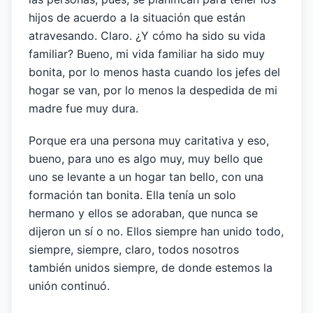
hijos de acuerdo a la situación que están
atravesando. Claro. ¿Y cómo ha sido su vida
familiar? Bueno, mi vida familiar ha sido muy
bonita, por lo menos hasta cuando los jefes del
hogar se van, por lo menos la despedida de mi
madre fue muy dura.
Porque era una persona muy caritativa y eso,
bueno, para uno es algo muy, muy bello que
uno se levante a un hogar tan bello, con una
formación tan bonita. Ella tenía un solo
hermano y ellos se adoraban, que nunca se
dijeron un sí o no. Ellos siempre han unido todo,
siempre, siempre, claro, todos nosotros
también unidos siempre, de donde estemos la
unión continuó.