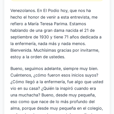
Venezolanos. En El Podio hoy, que nos ha
hecho el honor de venir a esta entrevista, me
refiero a María Teresa Parima. Estamos
hablando de una gran dama nacida el 21 de
septiembre de 1930 y tiene 71 años dedicada a
la enfermería, nada más y nada menos.
Bienvenida. Muchísimas gracias por invitarme,
estoy a la orden de ustedes.
Bueno, seguimos adelante, siempre muy bien.
Cuéntenos, ¿cómo fueron esos inicios suyos?
¿Cómo llegó a la enfermería, fue algo que usted
vio en su casa? ¿Quién la inspiró cuando era
una muchacha? Bueno, desde muy pequeña,
eso como que nace de lo más profundo del
alma, porque desde muy pequeña en el colegio,