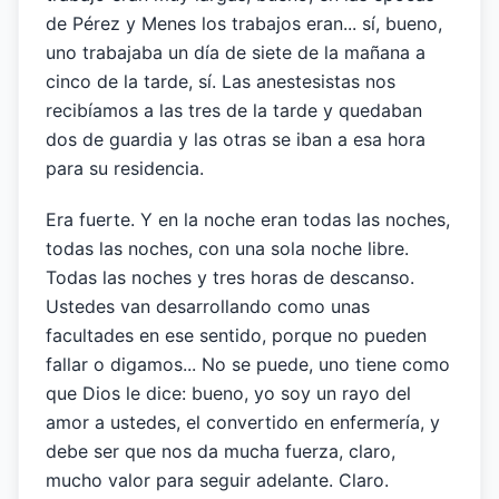
de Pérez y Menes los trabajos eran... sí, bueno,
uno trabajaba un día de siete de la mañana a
cinco de la tarde, sí. Las anestesistas nos
recibíamos a las tres de la tarde y quedaban
dos de guardia y las otras se iban a esa hora
para su residencia.
Era fuerte. Y en la noche eran todas las noches,
todas las noches, con una sola noche libre.
Todas las noches y tres horas de descanso.
Ustedes van desarrollando como unas
facultades en ese sentido, porque no pueden
fallar o digamos... No se puede, uno tiene como
que Dios le dice: bueno, yo soy un rayo del
amor a ustedes, el convertido en enfermería, y
debe ser que nos da mucha fuerza, claro,
mucho valor para seguir adelante. Claro.