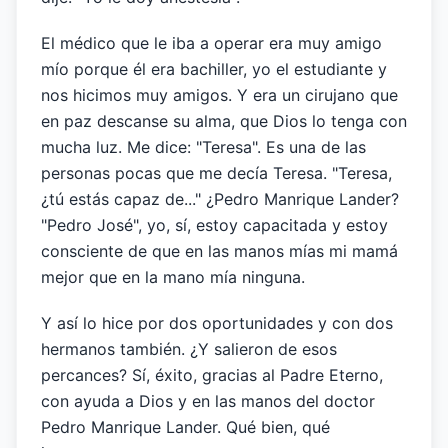
El médico que le iba a operar era muy amigo
mío porque él era bachiller, yo el estudiante y
nos hicimos muy amigos. Y era un cirujano que
en paz descanse su alma, que Dios lo tenga con
mucha luz. Me dice: "Teresa". Es una de las
personas pocas que me decía Teresa. "Teresa,
¿tú estás capaz de..." ¿Pedro Manrique Lander?
"Pedro José", yo, sí, estoy capacitada y estoy
consciente de que en las manos mías mi mamá
mejor que en la mano mía ninguna.
Y así lo hice por dos oportunidades y con dos
hermanos también. ¿Y salieron de esos
percances? Sí, éxito, gracias al Padre Eterno,
con ayuda a Dios y en las manos del doctor
Pedro Manrique Lander. Qué bien, qué