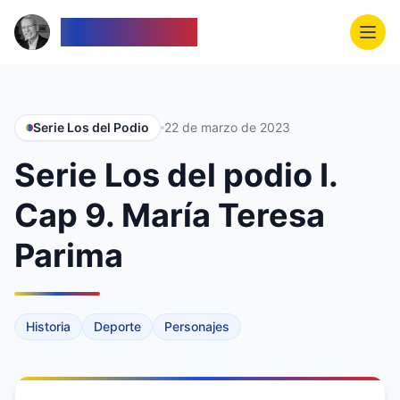
Venezolanos
Serie Los del Podio
22 de marzo de 2023
Serie Los del podio I.
Cap 9. María Teresa
Parima
Historia
Deporte
Personajes