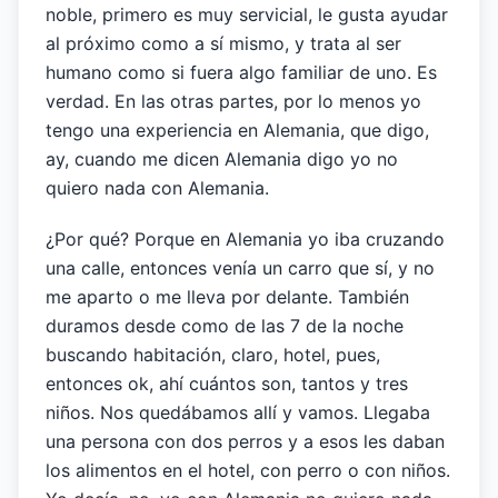
noble, primero es muy servicial, le gusta ayudar
al próximo como a sí mismo, y trata al ser
humano como si fuera algo familiar de uno. Es
verdad. En las otras partes, por lo menos yo
tengo una experiencia en Alemania, que digo,
ay, cuando me dicen Alemania digo yo no
quiero nada con Alemania.
¿Por qué? Porque en Alemania yo iba cruzando
una calle, entonces venía un carro que sí, y no
me aparto o me lleva por delante. También
duramos desde como de las 7 de la noche
buscando habitación, claro, hotel, pues,
entonces ok, ahí cuántos son, tantos y tres
niños. Nos quedábamos allí y vamos. Llegaba
una persona con dos perros y a esos les daban
los alimentos en el hotel, con perro o con niños.