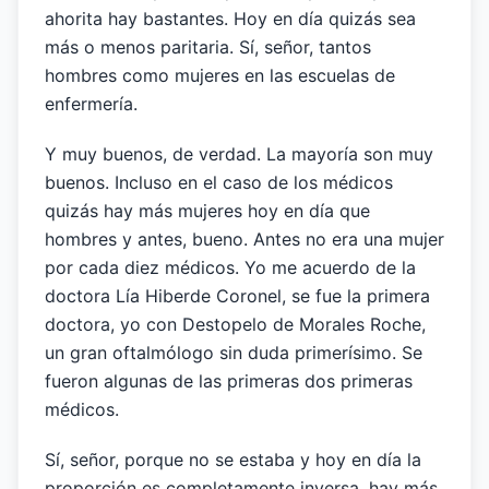
ahorita hay bastantes. Hoy en día quizás sea
más o menos paritaria. Sí, señor, tantos
hombres como mujeres en las escuelas de
enfermería.
Y muy buenos, de verdad. La mayoría son muy
buenos. Incluso en el caso de los médicos
quizás hay más mujeres hoy en día que
hombres y antes, bueno. Antes no era una mujer
por cada diez médicos. Yo me acuerdo de la
doctora Lía Hiberde Coronel, se fue la primera
doctora, yo con Destopelo de Morales Roche,
un gran oftalmólogo sin duda primerísimo. Se
fueron algunas de las primeras dos primeras
médicos.
Sí, señor, porque no se estaba y hoy en día la
proporción es completamente inversa, hay más