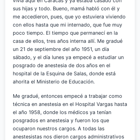
vivía aquí en Caracas y ya estaba casado con
sus hijas y todo. Bueno, mamá habló con él y
me accedieron, pues, que yo estuviera viviendo
con ellos hasta que mi internado, que fue muy
poco tiempo. El tiempo que permanecí en la
casa de ellos, tres años interna allí. Me gradué
un 21 de septiembre del año 1951, un día
sábado, y el día lunes ya empecé a estudiar un
posgrado de anestesia de dos años en el
hospital de la Esquina de Salas, donde está
ahorita el Ministerio de Educación.
Me gradué, entonces empecé a trabajar como
técnica en anestesia en el Hospital Vargas hasta
el año 1958, donde los médicos ya tenían
posgrados en anestesia y fueron los que
ocuparon nuestros cargos. A todas las
anestesistas nos dieron cargos administrativos