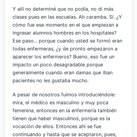
Y allí no determiné que no podía, no di más
clases pues en las escuelas. Ah caramba. Sí. ¿Y
cómo fue ese momento en el que empiezan a
ingresar alumnos hombres en los hospitales?
Ese paso... porque cuando usted se formó eran
todas enfermeras, ¿y de pronto empezaron a
aparecer los enfermeros? Bueno, eso fue un
impacto un poco desagradable porque
generalmente cuando eran damas que iban
pacientes no les gustaba mucho.
A pesar de nosotros fuimos introduciéndole:
mira, el médico es masculino y muy poca
femenina, entonces en la enfermería también
tienen que haber masculinos, porque es la
vocación de ellos. Entonces ahí se fue
continuando y hasta que se aceptaron, pues,