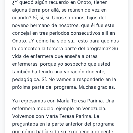
¿Y quedó algún recuerdo en Onoto, tienen
alguna tierra por allá, se reúnen de vez en
cuando? Sí, sí, sí. Unos sobrinos, hijos del
noveno hermano de nosotros, que él fue este
concejal en tres periodos consecutivos allí en
Onoto. ¿Y cómo ha sido su... esto para que nos
lo comenten la tercera parte del programa? Su
vida de enfermera que enseña a otras
enfermeras, porque yo sospecho que usted
también ha tenido una vocación docente,
pedagógica. Sí. No vamos a responderlo en la
próxima parte del programa. Muchas gracias.
Ya regresamos con María Teresa Parima. Una
enfermera modelo, ejemplo en Venezuela.
Volvemos con María Teresa Parima. Le
preguntaba en la parte anterior del programa
que cómo había sido su experiencia docente.