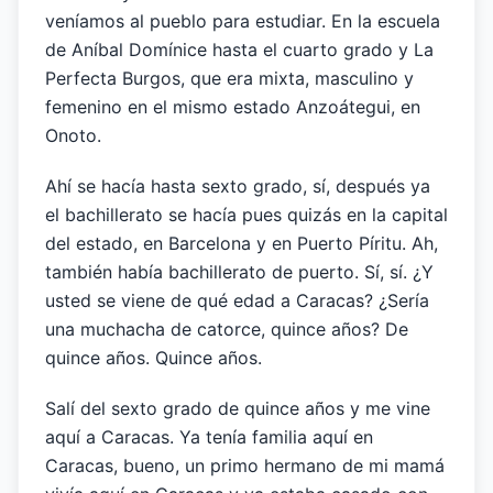
veníamos al pueblo para estudiar. En la escuela
de Aníbal Domínice hasta el cuarto grado y La
Perfecta Burgos, que era mixta, masculino y
femenino en el mismo estado Anzoátegui, en
Onoto.
Ahí se hacía hasta sexto grado, sí, después ya
el bachillerato se hacía pues quizás en la capital
del estado, en Barcelona y en Puerto Píritu. Ah,
también había bachillerato de puerto. Sí, sí. ¿Y
usted se viene de qué edad a Caracas? ¿Sería
una muchacha de catorce, quince años? De
quince años. Quince años.
Salí del sexto grado de quince años y me vine
aquí a Caracas. Ya tenía familia aquí en
Caracas, bueno, un primo hermano de mi mamá