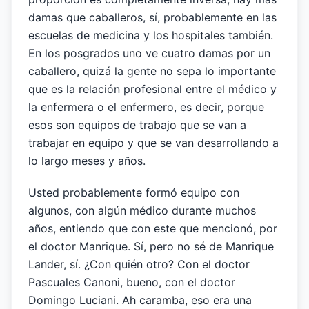
damas que caballeros, sí, probablemente en las
escuelas de medicina y los hospitales también.
En los posgrados uno ve cuatro damas por un
caballero, quizá la gente no sepa lo importante
que es la relación profesional entre el médico y
la enfermera o el enfermero, es decir, porque
esos son equipos de trabajo que se van a
trabajar en equipo y que se van desarrollando a
lo largo meses y años.
Usted probablemente formó equipo con
algunos, con algún médico durante muchos
años, entiendo que con este que mencionó, por
el doctor Manrique. Sí, pero no sé de Manrique
Lander, sí. ¿Con quién otro? Con el doctor
Pascuales Canoni, bueno, con el doctor
Domingo Luciani. Ah caramba, eso era una