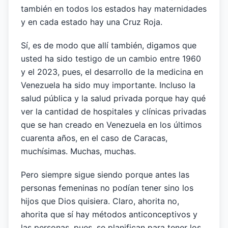
también en todos los estados hay maternidades
y en cada estado hay una Cruz Roja.
Sí, es de modo que allí también, digamos que
usted ha sido testigo de un cambio entre 1960
y el 2023, pues, el desarrollo de la medicina en
Venezuela ha sido muy importante. Incluso la
salud pública y la salud privada porque hay qué
ver la cantidad de hospitales y clínicas privadas
que se han creado en Venezuela en los últimos
cuarenta años, en el caso de Caracas,
muchísimas. Muchas, muchas.
Pero siempre sigue siendo porque antes las
personas femeninas no podían tener sino los
hijos que Dios quisiera. Claro, ahorita no,
ahorita que sí hay métodos anticonceptivos y
las personas, pues, se planifican para tener los