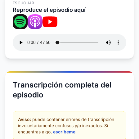
ESCUCHAR
Reproduce el episodio aquí
Transcripción completa del
episodio
Aviso:
puede contener errores de transcripción
involuntariamente confusos y/o inexactos. Si
encuentras algo,
escríbeme
.