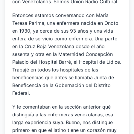
con Venezolanos. Somos Unión Radio Cultural.
Entonces estamos conversando con María
Teresa Parima, una enfermera nacida en Onoto
en 1930, ya cerca de sus 93 años y una vida
entera de servicio como enfermera. Una parte
en la Cruz Roja Venezolana desde el año
sesenta y otra en la Maternidad Concepción
Palacio del Hospital Barré, el Hospital de Lídice.
Trabajé en todos los hospitales de las
beneficencias que antes se llamaba Junta de
Beneficencia de la Gobernación del Distrito
Federal.
Y le comentaban en la sección anterior qué
distinguía a las enfermeras venezolanas, esa
larga experiencia suya. Bueno, nos distingue
primero en que el latino tiene un corazón muy