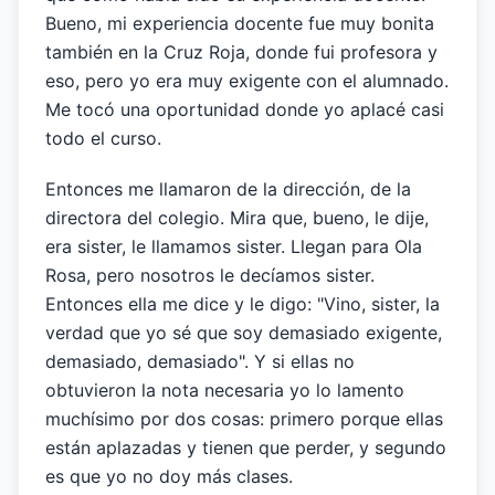
Bueno, mi experiencia docente fue muy bonita
también en la Cruz Roja, donde fui profesora y
eso, pero yo era muy exigente con el alumnado.
Me tocó una oportunidad donde yo aplacé casi
todo el curso.
Entonces me llamaron de la dirección, de la
directora del colegio. Mira que, bueno, le dije,
era sister, le llamamos sister. Llegan para Ola
Rosa, pero nosotros le decíamos sister.
Entonces ella me dice y le digo: "Vino, sister, la
verdad que yo sé que soy demasiado exigente,
demasiado, demasiado". Y si ellas no
obtuvieron la nota necesaria yo lo lamento
muchísimo por dos cosas: primero porque ellas
están aplazadas y tienen que perder, y segundo
es que yo no doy más clases.