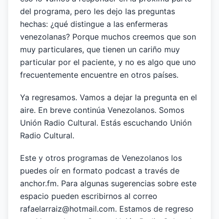
del programa, pero les dejo las preguntas
hechas: ¿qué distingue a las enfermeras
venezolanas? Porque muchos creemos que son
muy particulares, que tienen un cariño muy
particular por el paciente, y no es algo que uno
frecuentemente encuentre en otros países.
Ya regresamos. Vamos a dejar la pregunta en el
aire. En breve continúa Venezolanos. Somos
Unión Radio Cultural. Estás escuchando Unión
Radio Cultural.
Este y otros programas de Venezolanos los
puedes oír en formato podcast a través de
anchor.fm. Para algunas sugerencias sobre este
espacio pueden escribirnos al correo
rafaelarraiz@hotmail.com. Estamos de regreso