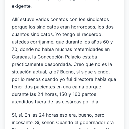
exigente.
Allí estuve varios conatos con los sindicatos
porque los sindicatos eran horrorosos, los dos
cuantos sindicatos. Yo tengo el recuerdo,
ustedes corríjanme, que durante los años 60 y
70, donde no había muchas maternidades en
Caracas, la Concepción Palacio estaba
prácticamente desbordada. Creo que no es la
situación actual, ¿no? Bueno, sí sigue siendo,
por lo menos cuando yo fui directora había que
tener dos pacientes en una cama porque
durante las 24 horas, 150 y 160 partos
atendidos fuera de las cesáreas por día.
Sí, sí. En las 24 horas eso era, bueno, pero
incesante. Sí, señor. Cuando el gobernador era