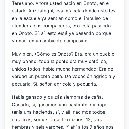
Teresiano. Ahora usted nació en Onoto, en el
estado Anzoátegui, esa infancia donde ustedes
en la escuela ya sentían como el impulso de
atender a sus compañeros, eso está pasando
en Onoto. Sí, sí, esto está ya pasando porque
yo nací en un ambiente campesino.
Muy bien. ¿Cómo es Onoto? Era, era un pueblo
muy bonito, toda la gente era muy católica,
unidos todos, había mucha hermandad. Era de
verdad un pueblo bello. De vocación agrícola y
pecuaria. Sí, señor, agrícola y pecuaria.
Había ganado y quizás siembras de caña.
Ganado, sí, ganamos uno bastante, mi papá
tenía una hacienda, sí, y allí nacimos todos
nosotros, somos doce hermanos, 12, seis
hembras y seis varones. Y ahí a los 7 años nos