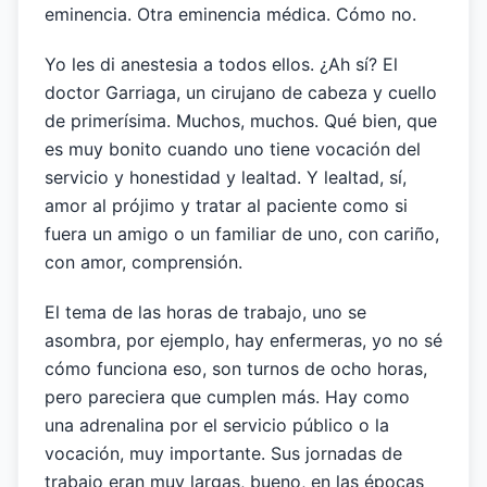
eminencia. Otra eminencia médica. Cómo no.
Yo les di anestesia a todos ellos. ¿Ah sí? El
doctor Garriaga, un cirujano de cabeza y cuello
de primerísima. Muchos, muchos. Qué bien, que
es muy bonito cuando uno tiene vocación del
servicio y honestidad y lealtad. Y lealtad, sí,
amor al prójimo y tratar al paciente como si
fuera un amigo o un familiar de uno, con cariño,
con amor, comprensión.
El tema de las horas de trabajo, uno se
asombra, por ejemplo, hay enfermeras, yo no sé
cómo funciona eso, son turnos de ocho horas,
pero pareciera que cumplen más. Hay como
una adrenalina por el servicio público o la
vocación, muy importante. Sus jornadas de
trabajo eran muy largas, bueno, en las épocas