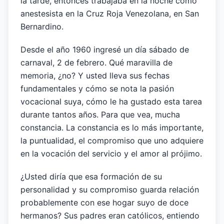
la tarde, entonces trabajaba en la noche como
anestesista en la Cruz Roja Venezolana, en San
Bernardino.
Desde el año 1960 ingresé un día sábado de
carnaval, 2 de febrero. Qué maravilla de
memoria, ¿no? Y usted lleva sus fechas
fundamentales y cómo se nota la pasión
vocacional suya, cómo le ha gustado esta tarea
durante tantos años. Para que vea, mucha
constancia. La constancia es lo más importante,
la puntualidad, el compromiso que uno adquiere
en la vocación del servicio y el amor al prójimo.
¿Usted diría que esa formación de su
personalidad y su compromiso guarda relación
probablemente con ese hogar suyo de doce
hermanos? Sus padres eran católicos, entiendo