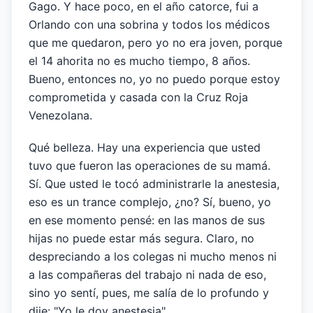
Gago. Y hace poco, en el año catorce, fui a
Orlando con una sobrina y todos los médicos
que me quedaron, pero yo no era joven, porque
el 14 ahorita no es mucho tiempo, 8 años.
Bueno, entonces no, yo no puedo porque estoy
comprometida y casada con la Cruz Roja
Venezolana.
Qué belleza. Hay una experiencia que usted
tuvo que fueron las operaciones de su mamá.
Sí. Que usted le tocó administrarle la anestesia,
eso es un trance complejo, ¿no? Sí, bueno, yo
en ese momento pensé: en las manos de sus
hijas no puede estar más segura. Claro, no
despreciando a los colegas ni mucho menos ni
a las compañeras del trabajo ni nada de eso,
sino yo sentí, pues, me salía de lo profundo y
dije: "Yo le doy anestesia".