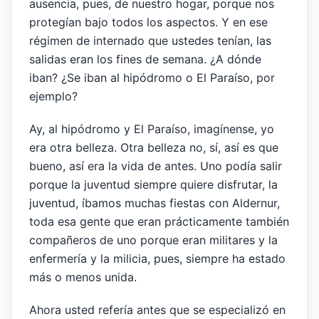
ausencia, pues, de nuestro hogar, porque nos
protegían bajo todos los aspectos. Y en ese
régimen de internado que ustedes tenían, las
salidas eran los fines de semana. ¿A dónde
iban? ¿Se iban al hipódromo o El Paraíso, por
ejemplo?
Ay, al hipódromo y El Paraíso, imagínense, yo
era otra belleza. Otra belleza no, sí, así es que
bueno, así era la vida de antes. Uno podía salir
porque la juventud siempre quiere disfrutar, la
juventud, íbamos muchas fiestas con Aldernur,
toda esa gente que eran prácticamente también
compañeros de uno porque eran militares y la
enfermería y la milicia, pues, siempre ha estado
más o menos unida.
Ahora usted refería antes que se especializó en