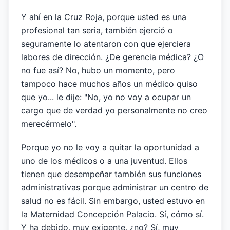
Y ahí en la Cruz Roja, porque usted es una
profesional tan seria, también ejerció o
seguramente lo atentaron con que ejerciera
labores de dirección. ¿De gerencia médica? ¿O
no fue así? No, hubo un momento, pero
tampoco hace muchos años un médico quiso
que yo... le dije: "No, yo no voy a ocupar un
cargo que de verdad yo personalmente no creo
merecérmelo".
Porque yo no le voy a quitar la oportunidad a
uno de los médicos o a una juventud. Ellos
tienen que desempeñar también sus funciones
administrativas porque administrar un centro de
salud no es fácil. Sin embargo, usted estuvo en
la Maternidad Concepción Palacio. Sí, cómo sí.
Y ha debido, muy exigente, ¿no? Sí, muy