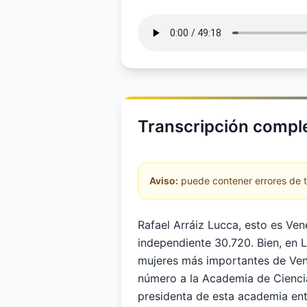
Transcripción comple
Aviso:
puede contener errores de tr
Rafael Arráiz Lucca, esto es Ve
independiente 30.720. Bien, en 
mujeres más importantes de Ven
número a la Academia de Ciencia
presidenta de esta academia ent