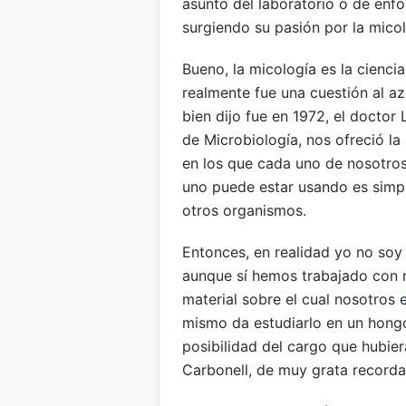
asunto del laboratorio o de enf
surgiendo su pasión por la micol
Bueno, la micología es la ciencia
realmente fue una cuestión al 
bien dijo fue en 1972, el doctor
de Microbiología, nos ofreció la
en los que cada uno de nosotros
uno puede estar usando es simp
otros organismos.
Entonces, en realidad yo no so
aunque sí hemos trabajado con 
material sobre el cual nosotros
mismo da estudiarlo en un hongo
posibilidad del cargo que hubie
Carbonell, de muy grata recorda