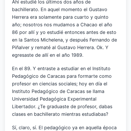
Ahí estudié los últimos dos años de
bachillerato. En aquel momento el Gustavo
Herrera era solamente para cuarto y quinto
año; nosotros nos mudamos a Chacao el año
86 por allí y yo estudié entonces antes de esto
en la Santos Michelena, y después Fernando de
Piñalver y rematé al Gustavo Herrera. Ok. Y
egresaste de allí en el año 1989.
En el 89. Y entraste a estudiar en el Instituto
Pedagógico de Caracas para formarte como
profesor en ciencias sociales; hoy en día el
Instituto Pedagógico de Caracas se llama
Universidad Pedagógica Experimental
Libertador. ¿Te graduaste de profesor, dabas
clases en bachillerato mientras estudiabas?
Sí, claro, sí. El pedagógico ya en aquella época