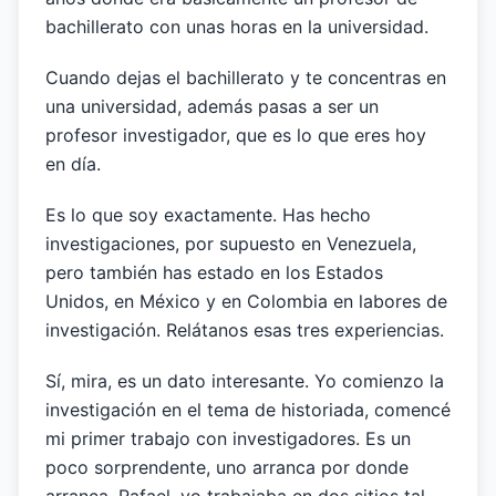
bachillerato con unas horas en la universidad.
Cuando dejas el bachillerato y te concentras en
una universidad, además pasas a ser un
profesor investigador, que es lo que eres hoy
en día.
Es lo que soy exactamente. Has hecho
investigaciones, por supuesto en Venezuela,
pero también has estado en los Estados
Unidos, en México y en Colombia en labores de
investigación. Relátanos esas tres experiencias.
Sí, mira, es un dato interesante. Yo comienzo la
investigación en el tema de historiada, comencé
mi primer trabajo con investigadores. Es un
poco sorprendente, uno arranca por donde