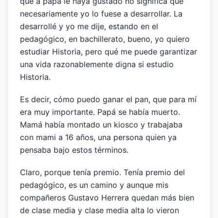
que a papá le haya gustado no significa que
necesariamente yo lo fuese a desarrollar. La
desarrollé y yo me dije, estando en el
pedagógico, en bachillerato, bueno, yo quiero
estudiar Historia, pero qué me puede garantizar
una vida razonablemente digna si estudio
Historia.
Es decir, cómo puedo ganar el pan, que para mí
era muy importante. Papá se había muerto.
Mamá había montado un kiosco y trabajaba
con mami a 16 años, una persona quien ya
pensaba bajo estos términos.
Claro, porque tenía premio. Tenía premio del
pedagógico, es un camino y aunque mis
compañeros Gustavo Herrera quedan más bien
de clase media y clase media alta lo vieron