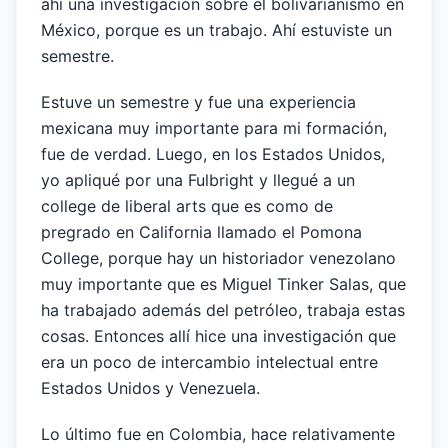
ahí una investigación sobre el bolivarianismo en
México, porque es un trabajo. Ahí estuviste un
semestre.
Estuve un semestre y fue una experiencia
mexicana muy importante para mi formación,
fue de verdad. Luego, en los Estados Unidos,
yo apliqué por una Fulbright y llegué a un
college de liberal arts que es como de
pregrado en California llamado el Pomona
College, porque hay un historiador venezolano
muy importante que es Miguel Tinker Salas, que
ha trabajado además del petróleo, trabaja estas
cosas. Entonces allí hice una investigación que
era un poco de intercambio intelectual entre
Estados Unidos y Venezuela.
Lo último fue en Colombia, hace relativamente