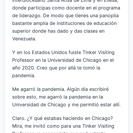
Interdiocesano Santa Rosa de Lima y en Eliesa,
donde participas como docente en el programa
de liderazgo. De modo que tienes una panoplia
bastante amplia de instituciones de educación
superior donde has dado y das clases en
Venezuela.
Y en los Estados Unidos fuiste Tinker Visiting
Professor en la Universidad de Chicago en el
año 2020. Creo que por allá te tomó la
pandemia.
Me agarró la pandemia. Algún día escribiré
sobre esto, me agarró la pandemia en la
Universidad de Chicago y me permitió estar allí.
Claro. ¿Y qué estabas haciendo en Chicago?
Mira, me invitó como para una Tinker Visiting