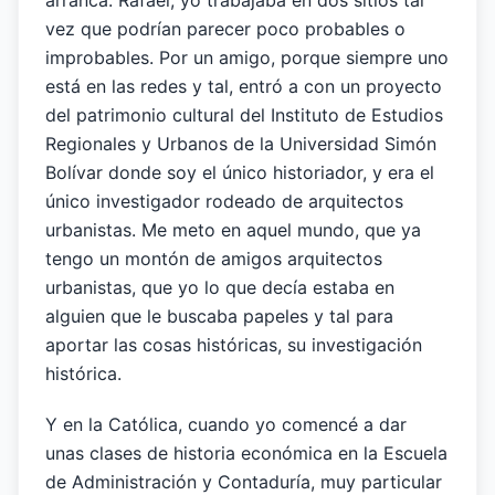
arranca. Rafael, yo trabajaba en dos sitios tal
vez que podrían parecer poco probables o
improbables. Por un amigo, porque siempre uno
está en las redes y tal, entró a con un proyecto
del patrimonio cultural del Instituto de Estudios
Regionales y Urbanos de la Universidad Simón
Bolívar donde soy el único historiador, y era el
único investigador rodeado de arquitectos
urbanistas. Me meto en aquel mundo, que ya
tengo un montón de amigos arquitectos
urbanistas, que yo lo que decía estaba en
alguien que le buscaba papeles y tal para
aportar las cosas históricas, su investigación
histórica.
Y en la Católica, cuando yo comencé a dar
unas clases de historia económica en la Escuela
de Administración y Contaduría, muy particular