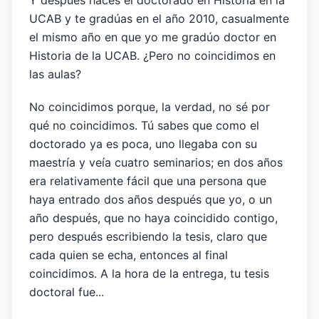
Y después haces el doctorado en Historia en la
UCAB y te gradúas en el año 2010, casualmente
el mismo año en que yo me gradúo doctor en
Historia de la UCAB. ¿Pero no coincidimos en
las aulas?
No coincidimos porque, la verdad, no sé por
qué no coincidimos. Tú sabes que como el
doctorado ya es poca, uno llegaba con su
maestría y veía cuatro seminarios; en dos años
era relativamente fácil que una persona que
haya entrado dos años después que yo, o un
año después, que no haya coincidido contigo,
pero después escribiendo la tesis, claro que
cada quien se echa, entonces al final
coincidimos. A la hora de la entrega, tu tesis
doctoral fue...