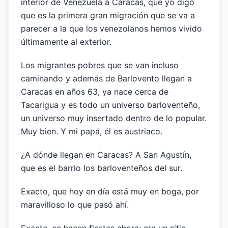
interior de Venezuela a Caracas, que yo digo
que es la primera gran migración que se va a
parecer a la que los venezolanos hemos vivido
últimamente al exterior.
Los migrantes pobres que se van incluso
caminando y además de Barlovento llegan a
Caracas en años 63, ya nace cerca de
Tacarigua y es todo un universo barloventeño,
un universo muy insertado dentro de lo popular.
Muy bien. Y mi papá, él es austriaco.
¿A dónde llegan en Caracas? A San Agustín,
que es el barrio los barloventeños del sur.
Exacto, que hoy en día está muy en boga, por
maravilloso lo que pasó ahí.