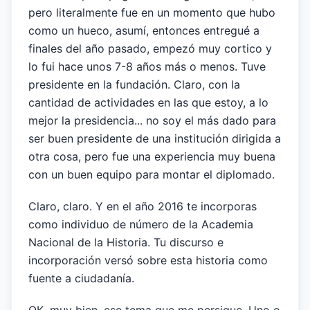
pero literalmente fue en un momento que hubo
como un hueco, asumí, entonces entregué a
finales del año pasado, empezó muy cortico y
lo fui hace unos 7-8 años más o menos. Tuve
presidente en la fundación. Claro, con la
cantidad de actividades en las que estoy, a lo
mejor la presidencia... no soy el más dado para
ser buen presidente de una institución dirigida a
otra cosa, pero fue una experiencia muy buena
con un buen equipo para montar el diplomado.
Claro, claro. Y en el año 2016 te incorporas
como individuo de número de la Academia
Nacional de la Historia. Tu discurso e
incorporación versó sobre esta historia como
fuente a ciudadanía.