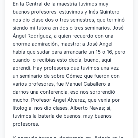
En la Central de la maestría tuvimos muy
buenos profesores, estuvimos y Inés Quintero
nos dio clase dos o tres semestres, que terminó
siendo mi tutora en dos o tres seminarios. José
Ángel Rodríguez, a quien recuerdo con una
enorme admiración, maestro; a José Ángel
había que sudar para arrancarle un 15 o 16, pero
cuando lo recibías esto decía, bueno, aquí
aprendí. Hay profesores que tuvimos una vez
un seminario de sobre Gómez que fueron con
varios profesores, fue Manuel Caballero a
darnos una conferencia, eso nos sorprendió
mucho. Profesor Ángel Álvarez, que venía por
litología, nos dio clases, Alberto Navas; sí,
tuvimos la batería de buenos, muy buenos
profesores.