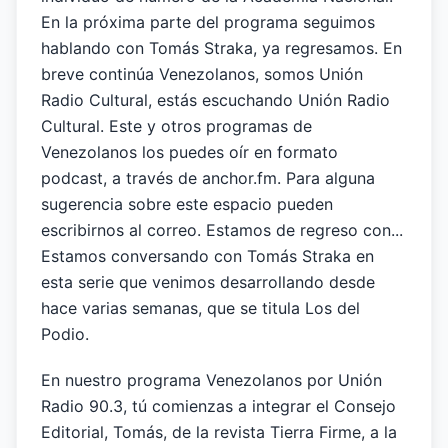
En la próxima parte del programa seguimos
hablando con Tomás Straka, ya regresamos. En
breve continúa Venezolanos, somos Unión
Radio Cultural, estás escuchando Unión Radio
Cultural. Este y otros programas de
Venezolanos los puedes oír en formato
podcast, a través de anchor.fm. Para alguna
sugerencia sobre este espacio pueden
escribirnos al correo. Estamos de regreso con...
Estamos conversando con Tomás Straka en
esta serie que venimos desarrollando desde
hace varias semanas, que se titula Los del
Podio.
En nuestro programa Venezolanos por Unión
Radio 90.3, tú comienzas a integrar el Consejo
Editorial, Tomás, de la revista Tierra Firme, a la