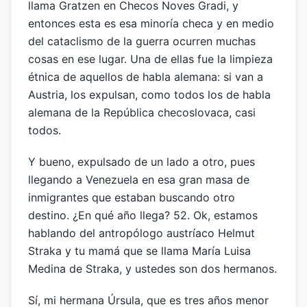
llama Gratzen en Checos Noves Gradi, y
entonces esta es esa minoría checa y en medio
del cataclismo de la guerra ocurren muchas
cosas en ese lugar. Una de ellas fue la limpieza
étnica de aquellos de habla alemana: si van a
Austria, los expulsan, como todos los de habla
alemana de la República checoslovaca, casi
todos.
Y bueno, expulsado de un lado a otro, pues
llegando a Venezuela en esa gran masa de
inmigrantes que estaban buscando otro
destino. ¿En qué año llega? 52. Ok, estamos
hablando del antropólogo austríaco Helmut
Straka y tu mamá que se llama María Luisa
Medina de Straka, y ustedes son dos hermanos.
Sí, mi hermana Úrsula, que es tres años menor