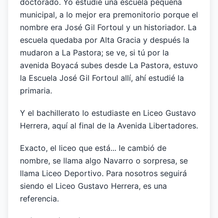
doctorado. Yo estudié una escuela pequeña
municipal, a lo mejor era premonitorio porque el
nombre era José Gil Fortoul y un historiador. La
escuela quedaba por Alta Gracia y después la
mudaron a La Pastora; se ve, si tú por la
avenida Boyacá subes desde La Pastora, estuvo
la Escuela José Gil Fortoul allí, ahí estudié la
primaria.
Y el bachillerato lo estudiaste en Liceo Gustavo
Herrera, aquí al final de la Avenida Libertadores.
Exacto, el liceo que está... le cambió de
nombre, se llama algo Navarro o sorpresa, se
llama Liceo Deportivo. Para nosotros seguirá
siendo el Liceo Gustavo Herrera, es una
referencia.