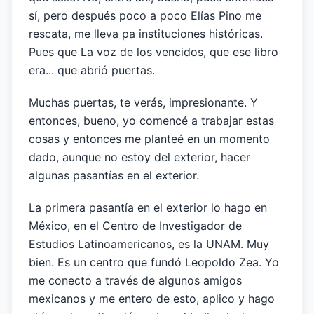
sí, pero después poco a poco Elías Pino me
rescata, me lleva pa instituciones históricas.
Pues que La voz de los vencidos, que ese libro
era... que abrió puertas.
Muchas puertas, te verás, impresionante. Y
entonces, bueno, yo comencé a trabajar estas
cosas y entonces me planteé en un momento
dado, aunque no estoy del exterior, hacer
algunas pasantías en el exterior.
La primera pasantía en el exterior lo hago en
México, en el Centro de Investigador de
Estudios Latinoamericanos, es la UNAM. Muy
bien. Es un centro que fundó Leopoldo Zea. Yo
me conecto a través de algunos amigos
mexicanos y me entero de esto, aplico y hago