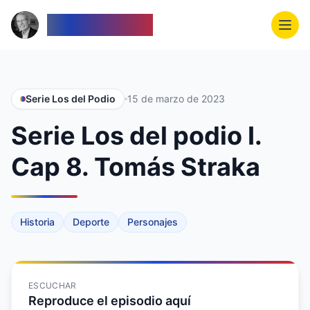
Venezolanos
Serie Los del Podio
15 de marzo de 2023
Serie Los del podio I.
Cap 8. Tomás Straka
Historia
Deporte
Personajes
ESCUCHAR
Reproduce el episodio aquí