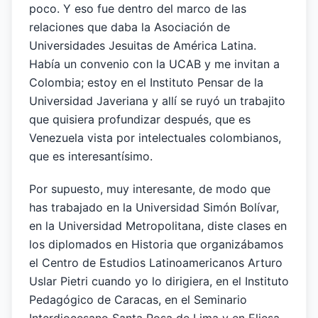
poco. Y eso fue dentro del marco de las
relaciones que daba la Asociación de
Universidades Jesuitas de América Latina.
Había un convenio con la UCAB y me invitan a
Colombia; estoy en el Instituto Pensar de la
Universidad Javeriana y allí se ruyó un trabajito
que quisiera profundizar después, que es
Venezuela vista por intelectuales colombianos,
que es interesantísimo.
Por supuesto, muy interesante, de modo que
has trabajado en la Universidad Simón Bolívar,
en la Universidad Metropolitana, diste clases en
los diplomados en Historia que organizábamos
el Centro de Estudios Latinoamericanos Arturo
Uslar Pietri cuando yo lo dirigiera, en el Instituto
Pedagógico de Caracas, en el Seminario