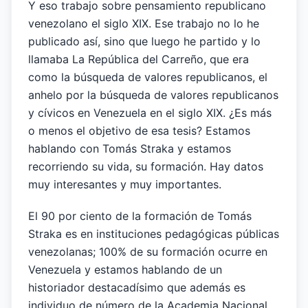
Y eso trabajo sobre pensamiento republicano
venezolano el siglo XIX. Ese trabajo no lo he
publicado así, sino que luego he partido y lo
llamaba La República del Carreño, que era
como la búsqueda de valores republicanos, el
anhelo por la búsqueda de valores republicanos
y cívicos en Venezuela en el siglo XIX. ¿Es más
o menos el objetivo de esa tesis? Estamos
hablando con Tomás Straka y estamos
recorriendo su vida, su formación. Hay datos
muy interesantes y muy importantes.
El 90 por ciento de la formación de Tomás
Straka es en instituciones pedagógicas públicas
venezolanas; 100% de su formación ocurre en
Venezuela y estamos hablando de un
historiador destacadísimo que además es
individuo de número de la Academia Nacional.