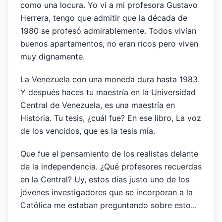
como una locura. Yo vi a mi profesora Gustavo
Herrera, tengo que admitir que la década de
1980 se profesó admirablemente. Todos vivían
buenos apartamentos, no eran ricos pero viven
muy dignamente.
La Venezuela con una moneda dura hasta 1983.
Y después haces tu maestría en la Universidad
Central de Venezuela, es una maestría en
Historia. Tu tesis, ¿cuál fue? En ese libro, La voz
de los vencidos, que es la tesis mía.
Que fue el pensamiento de los realistas delante
de la independencia. ¿Qué profesores recuerdas
en la Central? Uy, estos días justo uno de los
jóvenes investigadores que se incorporan a la
Católica me estaban preguntando sobre esto...