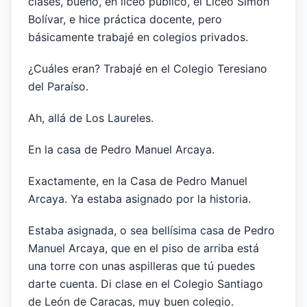
clases, bueno, en liceo público, el Liceo Simón
Bolívar, e hice práctica docente, pero
básicamente trabajé en colegios privados.
¿Cuáles eran? Trabajé en el Colegio Teresiano
del Paraíso.
Ah, allá de Los Laureles.
En la casa de Pedro Manuel Arcaya.
Exactamente, en la Casa de Pedro Manuel
Arcaya. Ya estaba asignado por la historia.
Estaba asignada, o sea bellísima casa de Pedro
Manuel Arcaya, que en el piso de arriba está
una torre con unas aspilleras que tú puedes
darte cuenta. Di clase en el Colegio Santiago
de León de Caracas, muy buen colegio.