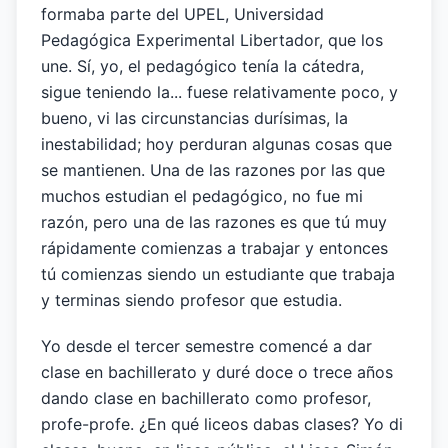
formaba parte del UPEL, Universidad
Pedagógica Experimental Libertador, que los
une. Sí, yo, el pedagógico tenía la cátedra,
sigue teniendo la... fuese relativamente poco, y
bueno, vi las circunstancias durísimas, la
inestabilidad; hoy perduran algunas cosas que
se mantienen. Una de las razones por las que
muchos estudian el pedagógico, no fue mi
razón, pero una de las razones es que tú muy
rápidamente comienzas a trabajar y entonces
tú comienzas siendo un estudiante que trabaja
y terminas siendo profesor que estudia.
Yo desde el tercer semestre comencé a dar
clase en bachillerato y duré doce o trece años
dando clase en bachillerato como profesor,
profe-profe. ¿En qué liceos dabas clases? Yo di