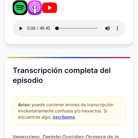
Transcripción completa del
episodio
Aviso:
puede contener errores de transcripción
involuntariamente confusos y/o inexactos. Si
encuentras algo,
escríbeme
.
Venezolano, Germán González Oropeza de la