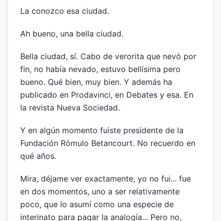
La conozco esa ciudad.
Ah bueno, una bella ciudad.
Bella ciudad, sí. Cabo de verorita que nevó por
fin, no había nevado, estuvo bellísima pero
bueno. Qué bien, muy bien. Y además ha
publicado en Prodavinci, en Debates y esa. En
la revista Nueva Sociedad.
Y en algún momento fuiste presidente de la
Fundación Rómulo Betancourt. No recuerdo en
qué años.
Mira, déjame ver exactamente, yo no fui... fue
en dos momentos, uno a ser relativamente
poco, que lo asumí como una especie de
interinato para pagar la analogía... Pero no,