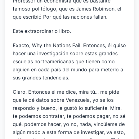
Professor un economista que es bastante
famoso politólogo, que es James Robinson, el
que escribió Por qué las naciones fallan.
Este extraordinario libro.
Exacto, Why the Nations Fail. Entonces, él quiso
hacer una investigación sobre estas grandes
escuelas norteamericanas que tienen como
alguien en cada país del mundo para meterlo a
sus grandes tendencias.
Claro. Entonces él me dice, mira tú... me pide
que le dé datos sobre Venezuela, yo se los
respondo y bueno, le gustó lo suficiente. Mira,
te podemos contratar, te podemos pagar, no sé
qué, podemos hacer, yo no, nada, vincúleme de
algún modo a esta forma de investigar, va esto,