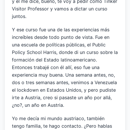
y él me dice, bueno, te voy a pedir como Tinker
Visitor Professor y vamos a dictar un curso
juntos.
Y ese curso fue una de las experiencias más
increíbles desde todo punto de vista. Fue en
una escuela de políticas públicas, el Public
Policy School Harris, donde di un curso sobre la
formación del Estado latinoamericano.
Entonces trabajé con él allí, eso fue una
experiencia muy buena. Una semana antes, no,
dos o tres semanas antes, venimos a Venezuela
el lockdown en Estados Unidos, y pero pudiste
irte a Austria, creo si pasaste un año por allá,
¿no?, un año en Austria.
Yo me decía mi mundo austriaco, también
tengo familia, te hago contacto. ¿Pero hablas