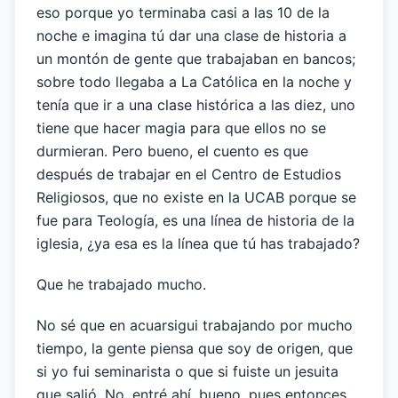
eso porque yo terminaba casi a las 10 de la
noche e imagina tú dar una clase de historia a
un montón de gente que trabajaban en bancos;
sobre todo llegaba a La Católica en la noche y
tenía que ir a una clase histórica a las diez, uno
tiene que hacer magia para que ellos no se
durmieran. Pero bueno, el cuento es que
después de trabajar en el Centro de Estudios
Religiosos, que no existe en la UCAB porque se
fue para Teología, es una línea de historia de la
iglesia, ¿ya esa es la línea que tú has trabajado?
Que he trabajado mucho.
No sé que en acuarsigui trabajando por mucho
tiempo, la gente piensa que soy de origen, que
si yo fui seminarista o que si fuiste un jesuita
que salió. No, entré ahí, bueno, pues entonces