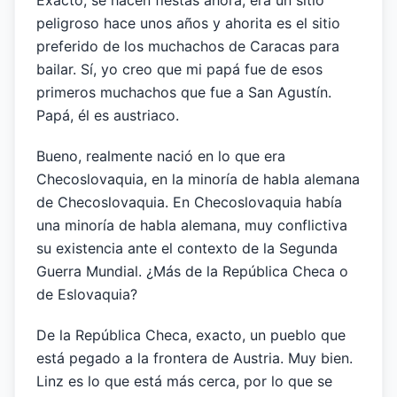
Exacto, se hacen fiestas ahora; era un sitio
peligroso hace unos años y ahorita es el sitio
preferido de los muchachos de Caracas para
bailar. Sí, yo creo que mi papá fue de esos
primeros muchachos que fue a San Agustín.
Papá, él es austriaco.
Bueno, realmente nació en lo que era
Checoslovaquia, en la minoría de habla alemana
de Checoslovaquia. En Checoslovaquia había
una minoría de habla alemana, muy conflictiva
su existencia ante el contexto de la Segunda
Guerra Mundial. ¿Más de la República Checa o
de Eslovaquia?
De la República Checa, exacto, un pueblo que
está pegado a la frontera de Austria. Muy bien.
Linz es lo que está más cerca, por lo que se