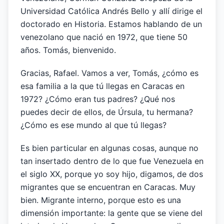
Universidad Católica Andrés Bello y allí dirige el
doctorado en Historia. Estamos hablando de un
venezolano que nació en 1972, que tiene 50
años. Tomás, bienvenido.
Gracias, Rafael. Vamos a ver, Tomás, ¿cómo es
esa familia a la que tú llegas en Caracas en
1972? ¿Cómo eran tus padres? ¿Qué nos
puedes decir de ellos, de Úrsula, tu hermana?
¿Cómo es ese mundo al que tú llegas?
Es bien particular en algunas cosas, aunque no
tan insertado dentro de lo que fue Venezuela en
el siglo XX, porque yo soy hijo, digamos, de dos
migrantes que se encuentran en Caracas. Muy
bien. Migrante interno, porque esto es una
dimensión importante: la gente que se viene del