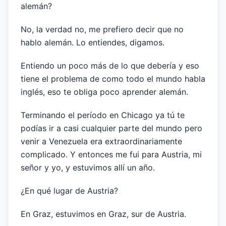
alemán?
No, la verdad no, me prefiero decir que no
hablo alemán. Lo entiendes, digamos.
Entiendo un poco más de lo que debería y eso
tiene el problema de como todo el mundo habla
inglés, eso te obliga poco aprender alemán.
Terminando el período en Chicago ya tú te
podías ir a casi cualquier parte del mundo pero
venir a Venezuela era extraordinariamente
complicado. Y entonces me fui para Austria, mi
señor y yo, y estuvimos allí un año.
¿En qué lugar de Austria?
En Graz, estuvimos en Graz, sur de Austria.