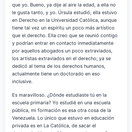
que yo. Bueno, ya dije al aire la edad, a ella no
le gusta tanto, y yo. Úrsula estudió, ella estuvo
en Derecho en la Universidad Católica, aunque
tiene tal vez un espíritu un poco más artístico
que el derecho. Ella creo que se reunió contigo
y podrían entrar en contacto inmediatamente
por aquellos abogados un poco extraviados,
los artistas extraviados en el derecho; ya se
dedicó al tema de los derechos humanos,
actualmente tiene un doctorado en eso
inclusive.
Es maravilloso. ¿Dónde estudiaste tú en la
escuela primaria? Yo estudié en una escuela
pública, mi formación es esa otra cosa de la
Venezuela. Lo único que estuvo en educación
privada es en La Católica, de sacar el