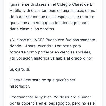
Igualmente di clases en el Colegio Claret de El
Hatillo, y di clase también en una especie como
de parasistema que es un especial liceo obrero
que viene al pedagógico los domingos para
darle clase a los obreros.
¿Di clase del INCE? Bueno eso fue básicamente
donde... Ahora, cuando tú entraste para
formarte como profesor en ciencias sociales,
¿tu vocación histórica ya había aflorado o no?
Sí, claro, sí.
O sea tú entraste porque querías ser
historiador.
Exactamente. Muy bien. Yo descubro el amor
por la docencia en el pedagógico, pero no es el