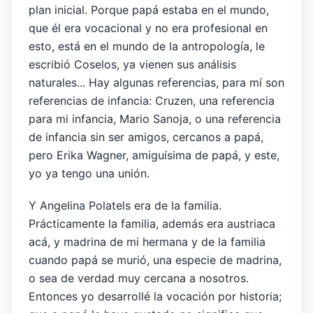
plan inicial. Porque papá estaba en el mundo,
que él era vocacional y no era profesional en
esto, está en el mundo de la antropología, le
escribió Coselos, ya vienen sus análisis
naturales... Hay algunas referencias, para mí son
referencias de infancia: Cruzen, una referencia
para mi infancia, Mario Sanoja, o una referencia
de infancia sin ser amigos, cercanos a papá,
pero Erika Wagner, amiguísima de papá, y este,
yo ya tengo una unión.
Y Angelina Polatels era de la familia.
Prácticamente la familia, además era austriaca
acá, y madrina de mi hermana y de la familia
cuando papá se murió, una especie de madrina,
o sea de verdad muy cercana a nosotros.
Entonces yo desarrollé la vocación por historia;