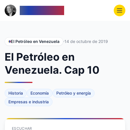
Venezolanos
El Petróleo en Venezuela
14 de octubre de 2019
El Petróleo en
Venezuela. Cap 10
Historia
Economía
Petróleo y energía
Empresas e industria
ESCUCHAR