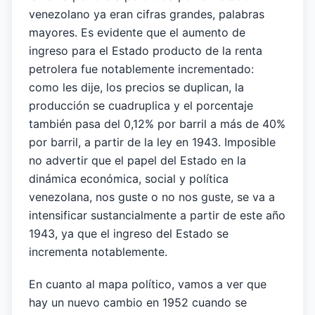
venezolano ya eran cifras grandes, palabras
mayores. Es evidente que el aumento de
ingreso para el Estado producto de la renta
petrolera fue notablemente incrementado:
como les dije, los precios se duplican, la
producción se cuadruplica y el porcentaje
también pasa del 0,12% por barril a más de 40%
por barril, a partir de la ley en 1943. Imposible
no advertir que el papel del Estado en la
dinámica económica, social y política
venezolana, nos guste o no nos guste, se va a
intensificar sustancialmente a partir de este año
1943, ya que el ingreso del Estado se
incrementa notablemente.
En cuanto al mapa político, vamos a ver que
hay un nuevo cambio en 1952 cuando se