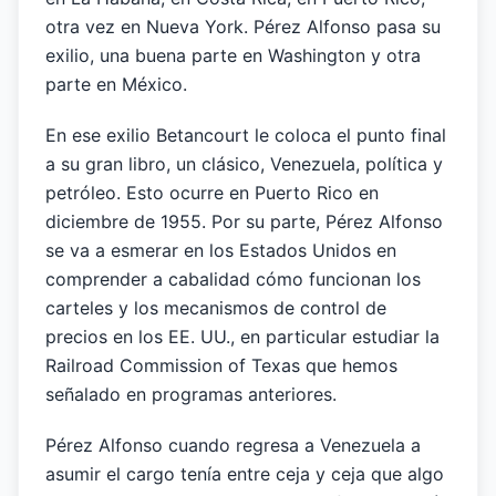
otra vez en Nueva York. Pérez Alfonso pasa su
exilio, una buena parte en Washington y otra
parte en México.
En ese exilio Betancourt le coloca el punto final
a su gran libro, un clásico, Venezuela, política y
petróleo. Esto ocurre en Puerto Rico en
diciembre de 1955. Por su parte, Pérez Alfonso
se va a esmerar en los Estados Unidos en
comprender a cabalidad cómo funcionan los
carteles y los mecanismos de control de
precios en los EE. UU., en particular estudiar la
Railroad Commission of Texas que hemos
señalado en programas anteriores.
Pérez Alfonso cuando regresa a Venezuela a
asumir el cargo tenía entre ceja y ceja que algo