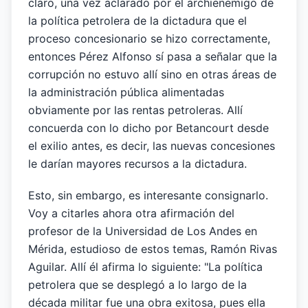
claro, una vez aclarado por el archienemigo de
la política petrolera de la dictadura que el
proceso concesionario se hizo correctamente,
entonces Pérez Alfonso sí pasa a señalar que la
corrupción no estuvo allí sino en otras áreas de
la administración pública alimentadas
obviamente por las rentas petroleras. Allí
concuerda con lo dicho por Betancourt desde
el exilio antes, es decir, las nuevas concesiones
le darían mayores recursos a la dictadura.
Esto, sin embargo, es interesante consignarlo.
Voy a citarles ahora otra afirmación del
profesor de la Universidad de Los Andes en
Mérida, estudioso de estos temas, Ramón Rivas
Aguilar. Allí él afirma lo siguiente: "La política
petrolera que se desplegó a lo largo de la
década militar fue una obra exitosa, pues ella