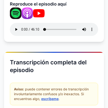
Reproduce el episodio aquí
Transcripción completa del
episodio
Aviso:
puede contener errores de transcripción
involuntariamente confusos y/o inexactos. Si
encuentras algo,
escríbeme
.