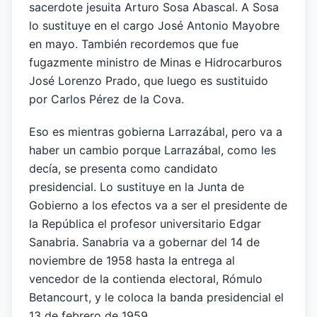
sacerdote jesuita Arturo Sosa Abascal. A Sosa
lo sustituye en el cargo José Antonio Mayobre
en mayo. También recordemos que fue
fugazmente ministro de Minas e Hidrocarburos
José Lorenzo Prado, que luego es sustituido
por Carlos Pérez de la Cova.
Eso es mientras gobierna Larrazábal, pero va a
haber un cambio porque Larrazábal, como les
decía, se presenta como candidato
presidencial. Lo sustituye en la Junta de
Gobierno a los efectos va a ser el presidente de
la República el profesor universitario Edgar
Sanabria. Sanabria va a gobernar del 14 de
noviembre de 1958 hasta la entrega al
vencedor de la contienda electoral, Rómulo
Betancourt, y le coloca la banda presidencial el
13 de febrero de 1959.