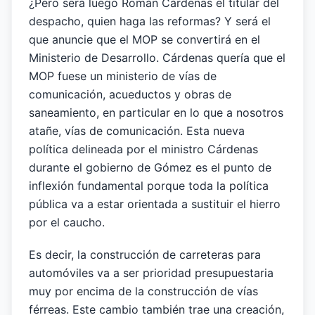
¿Pero será luego Román Cárdenas el titular del
despacho, quien haga las reformas? Y será el
que anuncie que el MOP se convertirá en el
Ministerio de Desarrollo. Cárdenas quería que el
MOP fuese un ministerio de vías de
comunicación, acueductos y obras de
saneamiento, en particular en lo que a nosotros
atañe, vías de comunicación. Esta nueva
política delineada por el ministro Cárdenas
durante el gobierno de Gómez es el punto de
inflexión fundamental porque toda la política
pública va a estar orientada a sustituir el hierro
por el caucho.
Es decir, la construcción de carreteras para
automóviles va a ser prioridad presupuestaria
muy por encima de la construcción de vías
férreas. Este cambio también trae una creación,