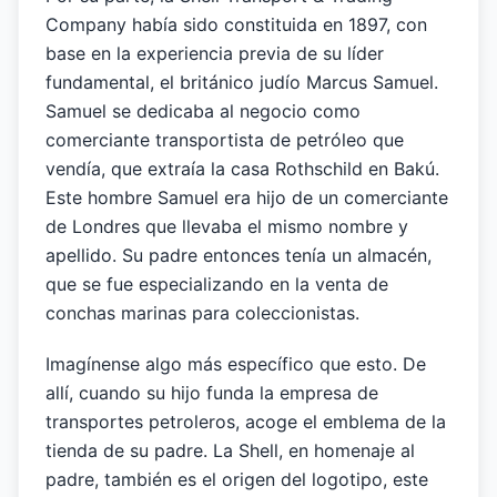
Company había sido constituida en 1897, con
base en la experiencia previa de su líder
fundamental, el británico judío Marcus Samuel.
Samuel se dedicaba al negocio como
comerciante transportista de petróleo que
vendía, que extraía la casa Rothschild en Bakú.
Este hombre Samuel era hijo de un comerciante
de Londres que llevaba el mismo nombre y
apellido. Su padre entonces tenía un almacén,
que se fue especializando en la venta de
conchas marinas para coleccionistas.
Imagínense algo más específico que esto. De
allí, cuando su hijo funda la empresa de
transportes petroleros, acoge el emblema de la
tienda de su padre. La Shell, en homenaje al
padre, también es el origen del logotipo, este