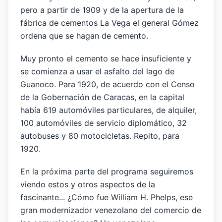
pero a partir de 1909 y de la apertura de la
fábrica de cementos La Vega el general Gómez
ordena que se hagan de cemento.
Muy pronto el cemento se hace insuficiente y
se comienza a usar el asfalto del lago de
Guanoco. Para 1920, de acuerdo con el Censo
de la Gobernación de Caracas, en la capital
había 619 automóviles particulares, de alquiler,
100 automóviles de servicio diplomático, 32
autobuses y 80 motocicletas. Repito, para
1920.
En la próxima parte del programa seguiremos
viendo estos y otros aspectos de la
fascinante... ¿Cómo fue William H. Phelps, ese
gran modernizador venezolano del comercio de