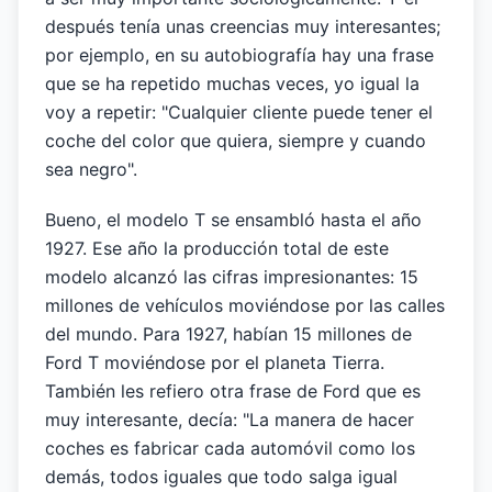
después tenía unas creencias muy interesantes;
por ejemplo, en su autobiografía hay una frase
que se ha repetido muchas veces, yo igual la
voy a repetir: "Cualquier cliente puede tener el
coche del color que quiera, siempre y cuando
sea negro".
Bueno, el modelo T se ensambló hasta el año
1927. Ese año la producción total de este
modelo alcanzó las cifras impresionantes: 15
millones de vehículos moviéndose por las calles
del mundo. Para 1927, habían 15 millones de
Ford T moviéndose por el planeta Tierra.
También les refiero otra frase de Ford que es
muy interesante, decía: "La manera de hacer
coches es fabricar cada automóvil como los
demás, todos iguales que todo salga igual