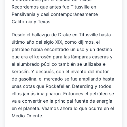
Recordemos que antes fue Titusville en
Pensilvania y casi contemporáneamente
California y Texas.
Desde el hallazgo de Drake en Titusville hasta
último año del siglo XIX, como dijimos, el
petróleo había encontrado un uso y un destino
que era el kerosén para las lámparas caseras y
al alumbrado público también se utilizaba el
kerosén. Y después, con el invento del motor
de gasolina, el mercado se fue ampliando hasta
unas cotas que Rockefeller, Deterding y todos
ellos jamás imaginaron. Entonces el petróleo se
va a convertir en la principal fuente de energía
en el planeta. Veamos ahora lo que ocurre en el
Medio Oriente.