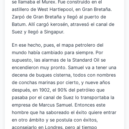
se llamaba el Murex. Fue construido en el
astillero de West Hartlepool, en Gran Bretaña.
Zarpó de Gran Bretaña y llegó al puerto de
Batum. Allí cargó kerosén, atravesó el canal de
Suez y llegó a Singapur.
En ese hecho, pues, el mapa petrolero del
mundo había cambiado para siempre. Por
supuesto, las alarmas de la Standard Oil se
encendieron muy pronto. Samuel va a tener una
decena de buques cisterna, todos con nombres
de conchas marinas por cierto, y nueve años
después, en 1902, el 90% del petróleo que
pasaba por el canal de Suez lo transportaba la
empresa de Marcus Samuel. Entonces este
hombre que ha saboreado el éxito quiere entrar
en otro ámbito y se postula con éxitos,
aconsejarlo en Londres, pero al tiempo