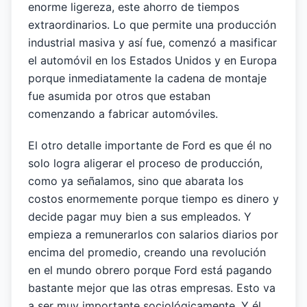
enorme ligereza, este ahorro de tiempos
extraordinarios. Lo que permite una producción
industrial masiva y así fue, comenzó a masificar
el automóvil en los Estados Unidos y en Europa
porque inmediatamente la cadena de montaje
fue asumida por otros que estaban
comenzando a fabricar automóviles.
El otro detalle importante de Ford es que él no
solo logra aligerar el proceso de producción,
como ya señalamos, sino que abarata los
costos enormemente porque tiempo es dinero y
decide pagar muy bien a sus empleados. Y
empieza a remunerarlos con salarios diarios por
encima del promedio, creando una revolución
en el mundo obrero porque Ford está pagando
bastante mejor que las otras empresas. Esto va
a ser muy importante sociológicamente. Y él