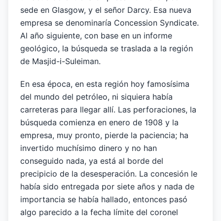
sede en Glasgow, y el señor Darcy. Esa nueva
empresa se denominaría Concession Syndicate.
Al año siguiente, con base en un informe
geológico, la búsqueda se traslada a la región
de Masjid-i-Suleiman.
En esa época, en esta región hoy famosísima
del mundo del petróleo, ni siquiera había
carreteras para llegar allí. Las perforaciones, la
búsqueda comienza en enero de 1908 y la
empresa, muy pronto, pierde la paciencia; ha
invertido muchísimo dinero y no han
conseguido nada, ya está al borde del
precipicio de la desesperación. La concesión le
había sido entregada por siete años y nada de
importancia se había hallado, entonces pasó
algo parecido a la fecha límite del coronel