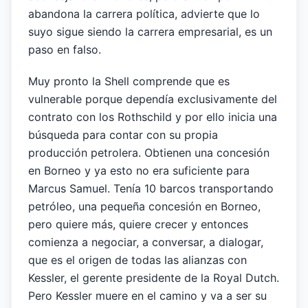
abandona la carrera política, advierte que lo
suyo sigue siendo la carrera empresarial, es un
paso en falso.
Muy pronto la Shell comprende que es
vulnerable porque dependía exclusivamente del
contrato con los Rothschild y por ello inicia una
búsqueda para contar con su propia
producción petrolera. Obtienen una concesión
en Borneo y ya esto no era suficiente para
Marcus Samuel. Tenía 10 barcos transportando
petróleo, una pequeña concesión en Borneo,
pero quiere más, quiere crecer y entonces
comienza a negociar, a conversar, a dialogar,
que es el origen de todas las alianzas con
Kessler, el gerente presidente de la Royal Dutch.
Pero Kessler muere en el camino y va a ser su