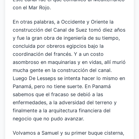
con el Mar Rojo.
En otras palabras, a Occidente y Oriente la
construcción del Canal de Suez tomó diez años
y fue la gran obra de ingeniería de su tiempo,
concluida por obreros egipcios bajo la
coordinación del francés. Y a un costo
asombroso en maquinarias y en vidas, allí murió
mucha gente en la construcción del canal.
Luego De Lesseps se intenta hacer lo mismo en
Panamá, pero no tiene suerte. En Panamá
sabemos que el fracaso se debió a las
enfermedades, a la adversidad del terreno y
finalmente a la arquitectura financiera del
negocio que no pudo avanzar.
Volvamos a Samuel y su primer buque cisterna,