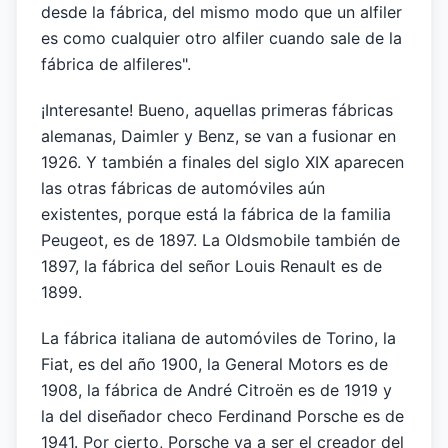
desde la fábrica, del mismo modo que un alfiler
es como cualquier otro alfiler cuando sale de la
fábrica de alfileres".
¡Interesante! Bueno, aquellas primeras fábricas
alemanas, Daimler y Benz, se van a fusionar en
1926. Y también a finales del siglo XIX aparecen
las otras fábricas de automóviles aún
existentes, porque está la fábrica de la familia
Peugeot, es de 1897. La Oldsmobile también de
1897, la fábrica del señor Louis Renault es de
1899.
La fábrica italiana de automóviles de Torino, la
Fiat, es del año 1900, la General Motors es de
1908, la fábrica de André Citroën es de 1919 y
la del diseñador checo Ferdinand Porsche es de
1941. Por cierto, Porsche va a ser el creador del