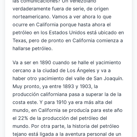
las comunicaciones? Un venezolano
verdaderamente fuera de serie, de origen
norteamericano. Vamos a ver ahora lo que
ocurre en California porque hasta ahora el
petróleo en los Estados Unidos está ubicado en
Texas, pero de pronto en California comienza a
hallarse petróleo.
Va a ser en 1890 cuando se halle el yacimiento
cercano a la ciudad de Los Ángeles y va a
haber otro yacimiento del valle de San Joaquín.
Muy pronto, ya entre 1893 y 1903, la
producción californiana pasa a superar la de la
costa este. Y para 1910 ya era más alta del
mundo, en California se producía para este año
el 22% de la producción del petróleo del
mundo. Por otra parte, la historia del petróleo
tejano está ligada a la aventura personal de un