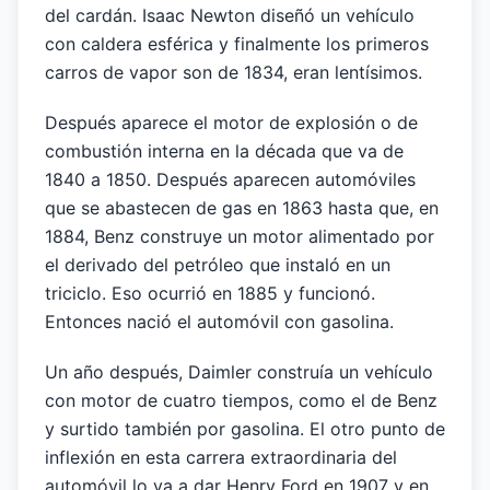
del cardán. Isaac Newton diseñó un vehículo
con caldera esférica y finalmente los primeros
carros de vapor son de 1834, eran lentísimos.
Después aparece el motor de explosión o de
combustión interna en la década que va de
1840 a 1850. Después aparecen automóviles
que se abastecen de gas en 1863 hasta que, en
1884, Benz construye un motor alimentado por
el derivado del petróleo que instaló en un
triciclo. Eso ocurrió en 1885 y funcionó.
Entonces nació el automóvil con gasolina.
Un año después, Daimler construía un vehículo
con motor de cuatro tiempos, como el de Benz
y surtido también por gasolina. El otro punto de
inflexión en esta carrera extraordinaria del
automóvil lo va a dar Henry Ford en 1907 y en