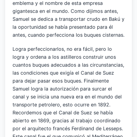
emblema y el nombre de esta empresa
gigantesca en el mundo. Como dijimos antes,
Samuel se dedica a transportar crudo en Bakú y
la oportunidad se había presentado para él
antes, cuando perfecciona los buques cisternas.
Logra perfeccionarlos, no era fácil, pero lo
logra y ordena a los astilleros construir unos
cuantos buques adecuados a las circunstancias,
las condiciones que exigía el Canal de Suez
para dejar pasar esos buques. Finalmente
Samuel logra la autorización para surcar el
canal y se inicia una nueva era en el mundo del
transporte petrolero, esto ocurre en 1892.
Recordemos que el Canal de Suez se había
abierto en 1869, gracias al trabajo coordinado
por el arquitecto francés Ferdinand de Lesseps.
Este canal fue el que comunicó al Mediterráneo