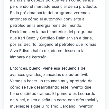
manos a la cabeza porque veían cómo se iba
perdiendo el mercado esencial de su producto.
En la próxima parte del programa veremos
entonces cómo el automóvil convierte al
petróleo en la energía reina del mundo.
Decidimos en la parte anterior del programa
que Karl Benz y Gottlieb Daimler van a darle,
por así decirlo, oxígeno al petróleo que Tomás
Alva Edison había dejado en desuso a la
lámpara de kerosén.
Entonces, bueno, viene esa secuencia de
avances grandes, zancadas del automóvil.
Vamos a hacer un resumen muy apretado de
cómo se fue desarrollando este invento que
tiene distintos tramos. El primero es Leonardo
da Vinci, quien diseña un carro con diferencial y
muelles; le sigue Girolamo Cardano, inventor