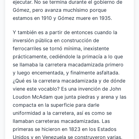
ejecutar. No se termina durante el gobierno de
Gómez, pero avanza muchísimo porque
estamos en 1910 y Gómez muere en 1935.
Y también es a partir de entonces cuando la
inversión pública en construcción de
ferrocarriles se tornó mínima, inexistente
prácticamente, cediéndole la primacía a lo que
se llamaba la carretera macadamizada primero
y luego encementada, y finalmente asfaltada.
¿Qué es la carretera macadamizada y de dónde
viene este vocablo? Es una invención de John
Loudon McAdam que junta piedras y arena y las
compacta en la superficie para darle
uniformidad a la carretera, así es como se
llamaban carreteras macadamizadas. Las
primeras se hicieron en 1823 en los Estados
Unidos y en Venezuela se construyeron varias,