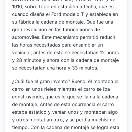
1910, sobre todo en esta última fecha, que es
cuando diseña el Ford modelo T y establece en
su fábrica la cadena de montaje. Que fue una
gran revolución en las fabricaciones de
automóviles. Este mecanismo permitió reducir
las horas necesitadas para ensamblar un
vehículo; antes de esto se necesitaban 12 horas
y 28 minutos y ahora con la cadena de montaje
se necesitarían una hora y 33 minutos.
¿Cuál fue el gran invento? Bueno, él montaba el
carro en unos rieles mientras el carro se iba
construyendo, que es lo que se llama la cadena
de montaje. Antes de esta ocurrencia el carro
estaba estático y venían unos y montaban algo
y otros montaban otro, y se perdía muchísimo
tiempo. Con la cadena de montaje se logra esta