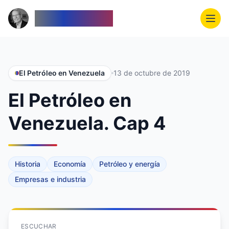
Venezolanos
El Petróleo en Venezuela
13 de octubre de 2019
El Petróleo en
Venezuela. Cap 4
Historia
Economía
Petróleo y energía
Empresas e industria
ESCUCHAR