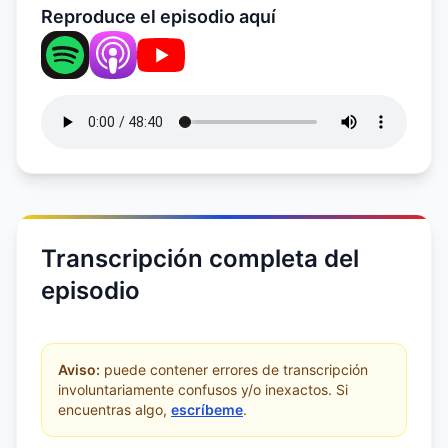
Reproduce el episodio aquí
Transcripción completa del
episodio
Aviso:
puede contener errores de transcripción
involuntariamente confusos y/o inexactos. Si
encuentras algo,
escríbeme
.