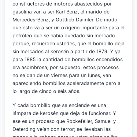
constructores de motores abastecidos por
gasolina van a ser Karl Benz, el marido de
Mercedes-Benz, y Gottlieb Daimler. De modo
que esto va a ser un oxígeno importante para el
petróleo que se había quedado sin mercado
porque, recuerden ustedes, que el bombillo deja
sin mercados al kerosén a partir de 1879. Y ya
para 1885 la cantidad de bombillos encendidos
era asombrosa; por supuesto, estos procesos
no se dan de un viernes para un lunes, van
apareciendo bombillos aceleradamente pero a
lo largo de cinco o seis años.
Y cada bombillo que se enciende es una
lámpara de kerosén que deja de funcionar. Y
ese es un proceso que Rockefeller, Samuel y
Deterding veían con terror; se llevaban las