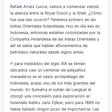
Rafael Arráiz Lucca, vamos a comenzar viendo
la alianza entre la Royal Dutch y la Shell. ¿Cómo
fue que eso ocurrió? Tenemos primero en las
Indias Orientales holandesas, hoy en día eso es
Indonesia, entonces estaban colonizadas por la
Compañía Holandesa de las Indias Orientales y
allí se sabía que habían afloramientos de
petróleos naturales desde siglos antes.
Y para mediados del siglo XIX se tenían
ubicados casi un centenar de pequeños
manaderos en el vasto archipiélago de
Indonesia, acaso uno de los más grandes del
mundo. En Sumatra el sultán de Langkat le
otorgó una concesión para exploración al
holandés Aeilko Jans Zijlker, pero para 1885 no
había hallado ningún pozo de importancia. Las