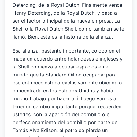
Deterding, de la Royal Dutch. Finalmente vence
Henry Deterding, de la Royal Dutch, y pasa a
ser el factor principal de la nueva empresa. La
Shell o la Royal Dutch Shell, como también se le
llamó. Bien, esta es la historia de la alianza.
Esa alianza, bastante importante, colocó en el
mapa un acuerdo entre holandeses e ingleses y
la Shell comienza a ocupar espacios en el
mundo que la Standard Oil no ocupaba; para
ese entonces estaba exclusivamente ubicada o
concentrada en los Estados Unidos y había
mucho trabajo por hacer allí. Luego vamos a
tener un cambio importante porque, recuerden
ustedes, con la aparición del bombillo o el
perfeccionamiento del bombillo por parte de
Tomás Alva Edison, el petróleo pierde un