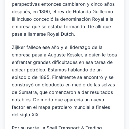
perspectivas entonces cambiaron y cinco años
después, en 1890, el rey de Holanda Guillermo
III incluso concedió la denominación Royal a la
empresa que se estaba formando. De allí que
pase a llamarse Royal Dutch.
Zijlker fallece ese año y el liderazgo de la
empresa pasa a Auguste Kessler, a quien le toca
enfrentar grandes dificultades en esa tarea de
ubicar petróleo. Estamos hablando de un
episodio de 1895. Finalmente se encontró y se
construyó un oleoducto en medio de las selvas
de Sumatra, que comenzaron a dar resultados
notables. De modo que aparecía un nuevo
factor en el mapa petrolero mundial a finales
del siglo XIX.
Por su parte, la Shell Transport & Trading