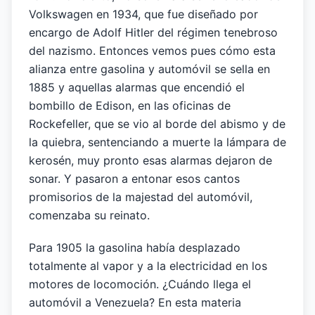
Volkswagen en 1934, que fue diseñado por
encargo de Adolf Hitler del régimen tenebroso
del nazismo. Entonces vemos pues cómo esta
alianza entre gasolina y automóvil se sella en
1885 y aquellas alarmas que encendió el
bombillo de Edison, en las oficinas de
Rockefeller, que se vio al borde del abismo y de
la quiebra, sentenciando a muerte la lámpara de
kerosén, muy pronto esas alarmas dejaron de
sonar. Y pasaron a entonar esos cantos
promisorios de la majestad del automóvil,
comenzaba su reinato.
Para 1905 la gasolina había desplazado
totalmente al vapor y a la electricidad en los
motores de locomoción. ¿Cuándo llega el
automóvil a Venezuela? En esta materia