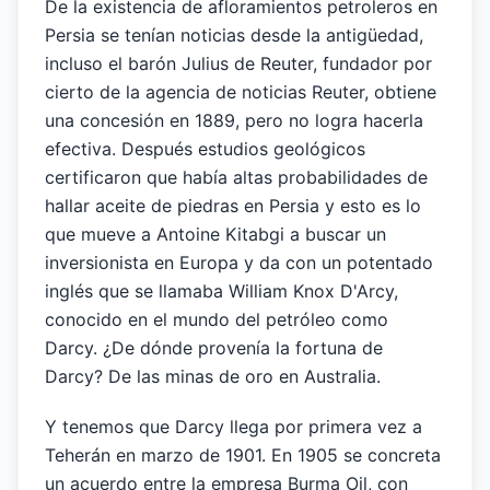
De la existencia de afloramientos petroleros en
Persia se tenían noticias desde la antigüedad,
incluso el barón Julius de Reuter, fundador por
cierto de la agencia de noticias Reuter, obtiene
una concesión en 1889, pero no logra hacerla
efectiva. Después estudios geológicos
certificaron que había altas probabilidades de
hallar aceite de piedras en Persia y esto es lo
que mueve a Antoine Kitabgi a buscar un
inversionista en Europa y da con un potentado
inglés que se llamaba William Knox D'Arcy,
conocido en el mundo del petróleo como
Darcy. ¿De dónde provenía la fortuna de
Darcy? De las minas de oro en Australia.
Y tenemos que Darcy llega por primera vez a
Teherán en marzo de 1901. En 1905 se concreta
un acuerdo entre la empresa Burma Oil, con