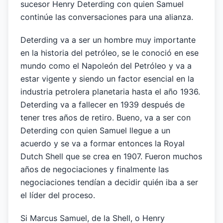
sucesor Henry Deterding con quien Samuel
continúe las conversaciones para una alianza.
Deterding va a ser un hombre muy importante
en la historia del petróleo, se le conoció en ese
mundo como el Napoleón del Petróleo y va a
estar vigente y siendo un factor esencial en la
industria petrolera planetaria hasta el año 1936.
Deterding va a fallecer en 1939 después de
tener tres años de retiro. Bueno, va a ser con
Deterding con quien Samuel llegue a un
acuerdo y se va a formar entonces la Royal
Dutch Shell que se crea en 1907. Fueron muchos
años de negociaciones y finalmente las
negociaciones tendían a decidir quién iba a ser
el líder del proceso.
Si Marcus Samuel, de la Shell, o Henry