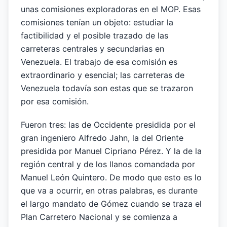
unas comisiones exploradoras en el MOP. Esas
comisiones tenían un objeto: estudiar la
factibilidad y el posible trazado de las
carreteras centrales y secundarias en
Venezuela. El trabajo de esa comisión es
extraordinario y esencial; las carreteras de
Venezuela todavía son estas que se trazaron
por esa comisión.
Fueron tres: las de Occidente presidida por el
gran ingeniero Alfredo Jahn, la del Oriente
presidida por Manuel Cipriano Pérez. Y la de la
región central y de los llanos comandada por
Manuel León Quintero. De modo que esto es lo
que va a ocurrir, en otras palabras, es durante
el largo mandato de Gómez cuando se traza el
Plan Carretero Nacional y se comienza a