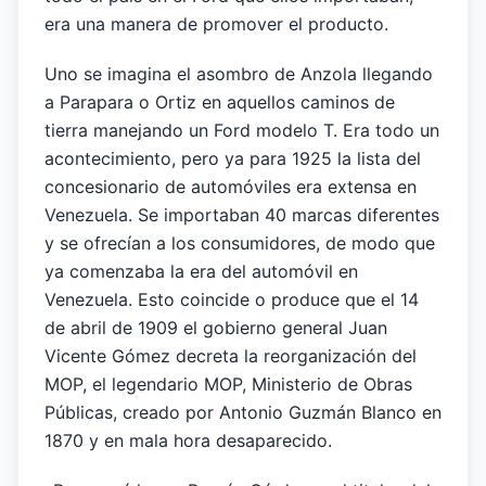
era una manera de promover el producto.
Uno se imagina el asombro de Anzola llegando
a Parapara o Ortiz en aquellos caminos de
tierra manejando un Ford modelo T. Era todo un
acontecimiento, pero ya para 1925 la lista del
concesionario de automóviles era extensa en
Venezuela. Se importaban 40 marcas diferentes
y se ofrecían a los consumidores, de modo que
ya comenzaba la era del automóvil en
Venezuela. Esto coincide o produce que el 14
de abril de 1909 el gobierno general Juan
Vicente Gómez decreta la reorganización del
MOP, el legendario MOP, Ministerio de Obras
Públicas, creado por Antonio Guzmán Blanco en
1870 y en mala hora desaparecido.