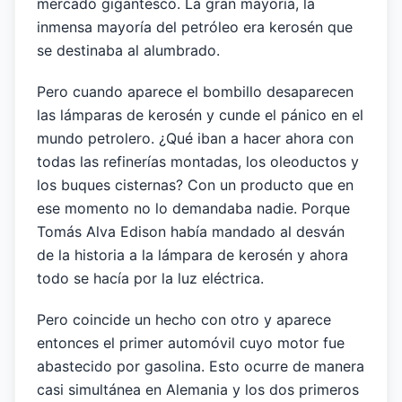
mercado gigantesco. La gran mayoría, la
inmensa mayoría del petróleo era kerosén que
se destinaba al alumbrado.
Pero cuando aparece el bombillo desaparecen
las lámparas de kerosén y cunde el pánico en el
mundo petrolero. ¿Qué iban a hacer ahora con
todas las refinerías montadas, los oleoductos y
los buques cisternas? Con un producto que en
ese momento no lo demandaba nadie. Porque
Tomás Alva Edison había mandado al desván
de la historia a la lámpara de kerosén y ahora
todo se hacía por la luz eléctrica.
Pero coincide un hecho con otro y aparece
entonces el primer automóvil cuyo motor fue
abastecido por gasolina. Esto ocurre de manera
casi simultánea en Alemania y los dos primeros