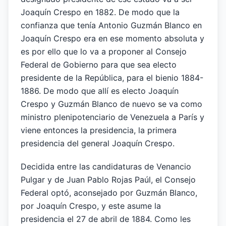
Joaquín Crespo en 1882. De modo que la
confianza que tenía Antonio Guzmán Blanco en
Joaquín Crespo era en ese momento absoluta y
es por ello que lo va a proponer al Consejo
Federal de Gobierno para que sea electo
presidente de la República, para el bienio 1884-
1886. De modo que allí es electo Joaquín
Crespo y Guzmán Blanco de nuevo se va como
ministro plenipotenciario de Venezuela a París y
viene entonces la presidencia, la primera
presidencia del general Joaquín Crespo.
Decidida entre las candidaturas de Venancio
Pulgar y de Juan Pablo Rojas Paúl, el Consejo
Federal optó, aconsejado por Guzmán Blanco,
por Joaquín Crespo, y este asume la
presidencia el 27 de abril de 1884. Como les