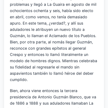
problemas y llegó a La Guaira en agosto de mil
ochocientos ochenta y seis, había sido electo
en abril, como vemos, no tenía demasiado
apuro. En este tema, ¿verdad?, y allí sus
aduladores le atribuyen un nuevo título a
Guzmán, lo llaman el Aclamado de los Pueblos.
Bien, por otra parte, al nomás llegar Guzmán,
reconoce con grandes epítetos al general
Crespo y entonces lo llamó literalmente un
modelo de hombres dignos. Mientras celebraba
su fidelidad al regresarle el mando sin
aspavientos también lo llamó héroe del deber
cumplido.
Bien, ahora viene entonces la tercera
presidencia de Antonio Guzmán Blanco, que va
de 1886 a 1888 y sus aduladores llamaban La