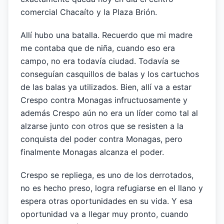
comercial Chacaíto y la Plaza Brión.
Allí hubo una batalla. Recuerdo que mi madre
me contaba que de niña, cuando eso era
campo, no era todavía ciudad. Todavía se
conseguían casquillos de balas y los cartuchos
de las balas ya utilizados. Bien, allí va a estar
Crespo contra Monagas infructuosamente y
además Crespo aún no era un líder como tal al
alzarse junto con otros que se resisten a la
conquista del poder contra Monagas, pero
finalmente Monagas alcanza el poder.
Crespo se repliega, es uno de los derrotados,
no es hecho preso, logra refugiarse en el llano y
espera otras oportunidades en su vida. Y esa
oportunidad va a llegar muy pronto, cuando