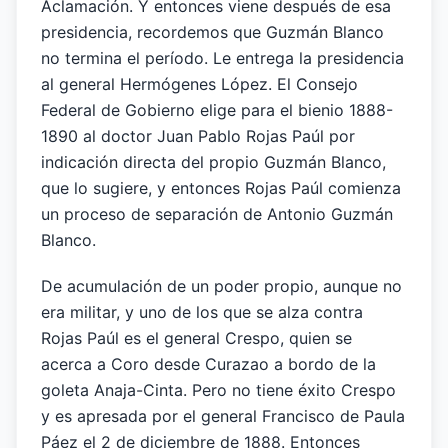
Aclamación. Y entonces viene después de esa
presidencia, recordemos que Guzmán Blanco
no termina el período. Le entrega la presidencia
al general Hermógenes López. El Consejo
Federal de Gobierno elige para el bienio 1888-
1890 al doctor Juan Pablo Rojas Paúl por
indicación directa del propio Guzmán Blanco,
que lo sugiere, y entonces Rojas Paúl comienza
un proceso de separación de Antonio Guzmán
Blanco.
De acumulación de un poder propio, aunque no
era militar, y uno de los que se alza contra
Rojas Paúl es el general Crespo, quien se
acerca a Coro desde Curazao a bordo de la
goleta Anaja-Cinta. Pero no tiene éxito Crespo
y es apresada por el general Francisco de Paula
Páez el 2 de diciembre de 1888. Entonces