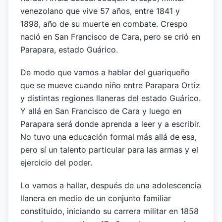
venezolano que vive 57 años, entre 1841 y
1898, año de su muerte en combate. Crespo
nació en San Francisco de Cara, pero se crió en
Parapara, estado Guárico.
De modo que vamos a hablar del guariqueño
que se mueve cuando niño entre Parapara Ortiz
y distintas regiones llaneras del estado Guárico.
Y allá en San Francisco de Cara y luego en
Parapara será donde aprenda a leer y a escribir.
No tuvo una educación formal más allá de esa,
pero sí un talento particular para las armas y el
ejercicio del poder.
Lo vamos a hallar, después de una adolescencia
llanera en medio de un conjunto familiar
constituido, iniciando su carrera militar en 1858