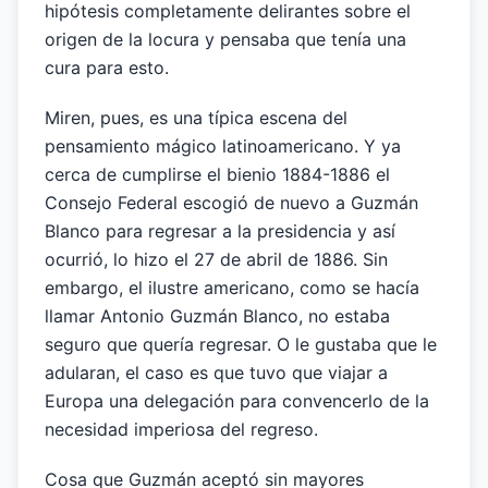
hipótesis completamente delirantes sobre el
origen de la locura y pensaba que tenía una
cura para esto.
Miren, pues, es una típica escena del
pensamiento mágico latinoamericano. Y ya
cerca de cumplirse el bienio 1884-1886 el
Consejo Federal escogió de nuevo a Guzmán
Blanco para regresar a la presidencia y así
ocurrió, lo hizo el 27 de abril de 1886. Sin
embargo, el ilustre americano, como se hacía
llamar Antonio Guzmán Blanco, no estaba
seguro que quería regresar. O le gustaba que le
adularan, el caso es que tuvo que viajar a
Europa una delegación para convencerlo de la
necesidad imperiosa del regreso.
Cosa que Guzmán aceptó sin mayores