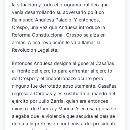
la situación y todo el programa político que
venía desarrollando su adversario político
Raimundo Andúesa Palacio. Y entonces,
Crespo, una vez que Andúesa introduce la
Reforma Constitucional, Crespo se alza en
armas. A esa revolución le va a llamar la
Revolución Legalista.
Entonces Andúesa designa al general Casañas
al frente del ejército para enfrentar al ejército
de Crespo y el encontronazo ocurre pero
ninguno fue derrotado absolutamente. Casañas
regresa a Caracas y es sustituido al mando del
ejército por Julio Zarría, quien era entonces
ministro de Guerra y Marina. Y en esa época se
alegaba que la violencia que sacudía el país se
debía a la pretensión continuista del presidente