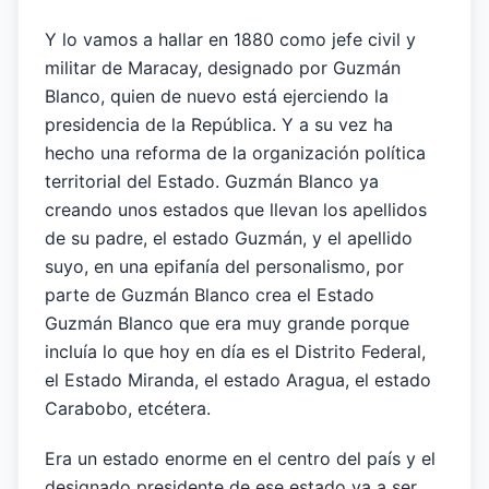
Y lo vamos a hallar en 1880 como jefe civil y
militar de Maracay, designado por Guzmán
Blanco, quien de nuevo está ejerciendo la
presidencia de la República. Y a su vez ha
hecho una reforma de la organización política
territorial del Estado. Guzmán Blanco ya
creando unos estados que llevan los apellidos
de su padre, el estado Guzmán, y el apellido
suyo, en una epifanía del personalismo, por
parte de Guzmán Blanco crea el Estado
Guzmán Blanco que era muy grande porque
incluía lo que hoy en día es el Distrito Federal,
el Estado Miranda, el estado Aragua, el estado
Carabobo, etcétera.
Era un estado enorme en el centro del país y el
designado presidente de ese estado va a ser