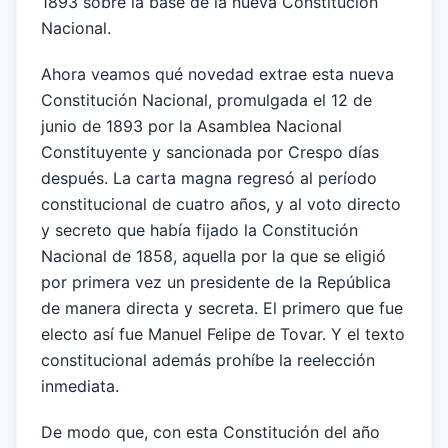
1893 sobre la base de la nueva Constitución
Nacional.
Ahora veamos qué novedad extrae esta nueva
Constitución Nacional, promulgada el 12 de
junio de 1893 por la Asamblea Nacional
Constituyente y sancionada por Crespo días
después. La carta magna regresó al período
constitucional de cuatro años, y al voto directo
y secreto que había fijado la Constitución
Nacional de 1858, aquella por la que se eligió
por primera vez un presidente de la República
de manera directa y secreta. El primero que fue
electo así fue Manuel Felipe de Tovar. Y el texto
constitucional además prohíbe la reelección
inmediata.
De modo que, con esta Constitución del año