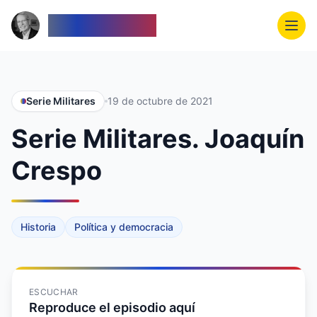
Venezolanos
Serie Militares
19 de octubre de 2021
Serie Militares. Joaquín
Crespo
Historia
Política y democracia
ESCUCHAR
Reproduce el episodio aquí