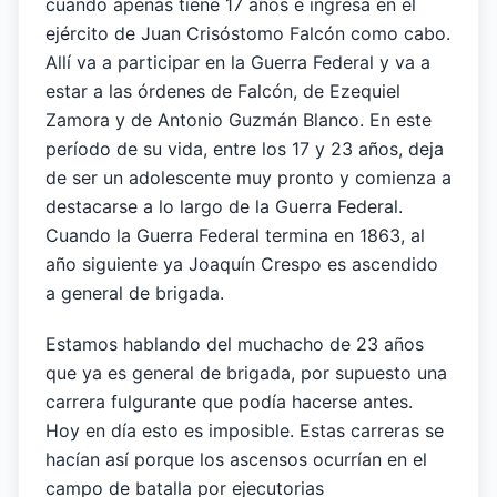
cuando apenas tiene 17 años e ingresa en el
ejército de Juan Crisóstomo Falcón como cabo.
Allí va a participar en la Guerra Federal y va a
estar a las órdenes de Falcón, de Ezequiel
Zamora y de Antonio Guzmán Blanco. En este
período de su vida, entre los 17 y 23 años, deja
de ser un adolescente muy pronto y comienza a
destacarse a lo largo de la Guerra Federal.
Cuando la Guerra Federal termina en 1863, al
año siguiente ya Joaquín Crespo es ascendido
a general de brigada.
Estamos hablando del muchacho de 23 años
que ya es general de brigada, por supuesto una
carrera fulgurante que podía hacerse antes.
Hoy en día esto es imposible. Estas carreras se
hacían así porque los ascensos ocurrían en el
campo de batalla por ejecutorias