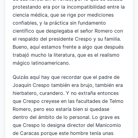
protestando era por la incompatibilidad entre la
ciencia médica, que se rige por mediciones
confiables, y la práctica sin fundamento
científico que desplegaba el señor Romero con
el respaldo del presidente Crespo y su familia.
Bueno, aquí estamos frente a algo que después
trabajó mucho la literatura, que es el realismo
mágico latinoamericano.
Quizás aquí hay que recordar que el padre de
Joaquín Crespo también era brujo, también era
hierbatero, curandero. Y no extraña entonces
que Crespo creyese en las facultades de Telmo
Romero, pero eso estaría bien si quedase
dentro del ámbito de lo personal. Lo grave es
que Crespo lo designa director del Manicomio
de Caracas porque este hombre tenía unas