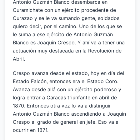
Antonio Guzmán Blanco desembarca en
Curamichate con un ejército procedente de
Curazao y se le va sumando gente, soldados
quiero decir, por el camino. Uno de los que se
le suma a ese ejército de Antonio Guzmán
Blanco es Joaquín Crespo. Y ahí va a tener una
actuación muy destacada en la Revolución de
Abril.
Crespo avanza desde el estado, hoy en día del
Estado Falcón, entonces era el Estado Coro.
Avanza desde allá con un ejército poderoso y
logra entrar a Caracas triunfante en abril de
1870. Entonces otra vez lo va a distinguir
Antonio Guzmán Blanco ascendiendo a Joaquín
Crespo al grado de general en jefe. Eso va a
ocurrir en 1871.