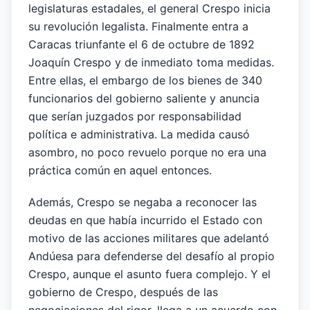
legislaturas estadales, el general Crespo inicia
su revolución legalista. Finalmente entra a
Caracas triunfante el 6 de octubre de 1892
Joaquín Crespo y de inmediato toma medidas.
Entre ellas, el embargo de los bienes de 340
funcionarios del gobierno saliente y anuncia
que serían juzgados por responsabilidad
política e administrativa. La medida causó
asombro, no poco revuelo porque no era una
práctica común en aquel entonces.
Además, Crespo se negaba a reconocer las
deudas en que había incurrido el Estado con
motivo de las acciones militares que adelantó
Andúesa para defenderse del desafío al propio
Crespo, aunque el asunto fuera complejo. Y el
gobierno de Crespo, después de las