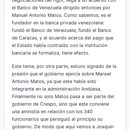
negociaciones del rigor, llega a un acuerdo con
el Banco de Venezuela dirigido entonces por
Manuel Antonio Matos. Como sabemos, es el
fundador en la banca privada venezolana:
fundó el Banco de Venezuela, fundó el Banco
de Caracas, y el acuerdo acerca del pago que
el Estado había contraído con la institución
bancaria se formaliza, tiene efecto.
Este tema, por otra parte, estuvo signado de la
presión que el gobierno ejercía sobre Manuel
Antonio Matos, ya que este había sido
integrante en la administración Andúesa.
Finalmente no solo Matos pasa a ser parte del
gobierno de Crespo, sino que este conviene
una amnistía en relación con los 340
funcionarios que persiguió al principio su
gobierno. De modo que aquí vemos a Joaquín