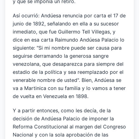
y que se imponía un retiro.
Así ocurrió: Andúesa renuncia por carta el 17 de
junio de 1892, señalando en ella a su sucesor
inmediato, que fue Guillermo Tell Villegas, y
dice en esa carta Raimundo Andúesa Palacio lo
siguiente: "Si mi nombre puede ser causa para
seguirse derramando la generosa sangre
venezolana, que desaparezca para siempre del
estadio de la política y sea reemplazado por el
venerable nombre de usted". Bien, Andúesa se
va a Martinica con su familia y lo vamos a tener
de vuelta en Venezuela en 1898.
Y a partir entonces, como les decía, de la
decisión de Andúesa Palacio de imponer la
Reforma Constitucional al margen del Congreso
Nacional y con la sola aprobación de las