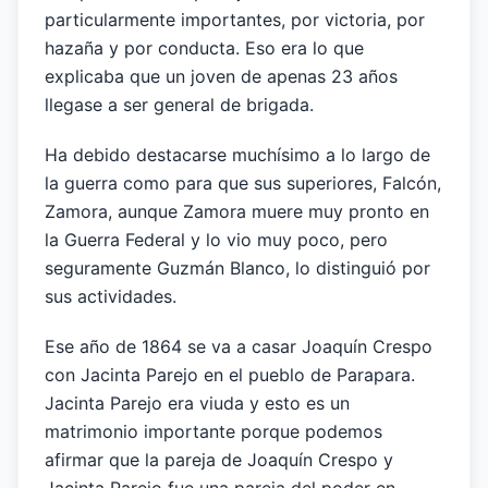
particularmente importantes, por victoria, por
hazaña y por conducta. Eso era lo que
explicaba que un joven de apenas 23 años
llegase a ser general de brigada.
Ha debido destacarse muchísimo a lo largo de
la guerra como para que sus superiores, Falcón,
Zamora, aunque Zamora muere muy pronto en
la Guerra Federal y lo vio muy poco, pero
seguramente Guzmán Blanco, lo distinguió por
sus actividades.
Ese año de 1864 se va a casar Joaquín Crespo
con Jacinta Parejo en el pueblo de Parapara.
Jacinta Parejo era viuda y esto es un
matrimonio importante porque podemos
afirmar que la pareja de Joaquín Crespo y