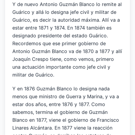
Y de nuevo Antonio Guzmán Blanco lo remite al
Guárico y allá lo designa jefe civil y militar de
Guárico, es decir la autoridad máxima. Allí va a
estar entre 1871 y 1874. En 1874 también es
designado presidente del estado Guárico.
Recordemos que ese primer gobierno de
Antonio Guzmán Blanco va de 1870 a 1877 y allí
Joaquín Crespo tiene, como vemos, primero
una actuación importante como jefe civil y
militar de Guárico.
Y en 1876 Guzmán Blanco lo designa nada
menos que ministro de Guerra y Marina, y va a
estar dos años, entre 1876 y 1877. Como
sabemos, termina el gobierno de Guzmán
Blanco en 1877, viene el gobierno de Francisco
Linares Alcántara. En 1877 viene la reacción