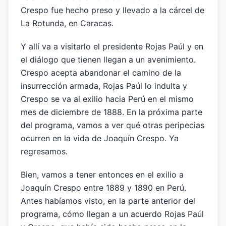
Crespo fue hecho preso y llevado a la cárcel de
La Rotunda, en Caracas.
Y allí va a visitarlo el presidente Rojas Paúl y en
el diálogo que tienen llegan a un avenimiento.
Crespo acepta abandonar el camino de la
insurrección armada, Rojas Paúl lo indulta y
Crespo se va al exilio hacia Perú en el mismo
mes de diciembre de 1888. En la próxima parte
del programa, vamos a ver qué otras peripecias
ocurren en la vida de Joaquín Crespo. Ya
regresamos.
Bien, vamos a tener entonces en el exilio a
Joaquín Crespo entre 1889 y 1890 en Perú.
Antes habíamos visto, en la parte anterior del
programa, cómo llegan a un acuerdo Rojas Paúl