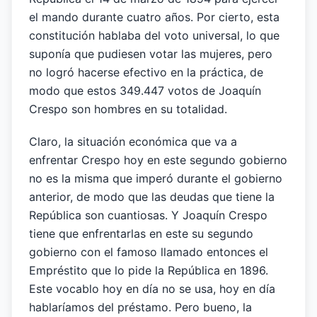
el mando durante cuatro años. Por cierto, esta
constitución hablaba del voto universal, lo que
suponía que pudiesen votar las mujeres, pero
no logró hacerse efectivo en la práctica, de
modo que estos 349.447 votos de Joaquín
Crespo son hombres en su totalidad.
Claro, la situación económica que va a
enfrentar Crespo hoy en este segundo gobierno
no es la misma que imperó durante el gobierno
anterior, de modo que las deudas que tiene la
República son cuantiosas. Y Joaquín Crespo
tiene que enfrentarlas en este su segundo
gobierno con el famoso llamado entonces el
Empréstito que lo pide la República en 1896.
Este vocablo hoy en día no se usa, hoy en día
hablaríamos del préstamo. Pero bueno, la