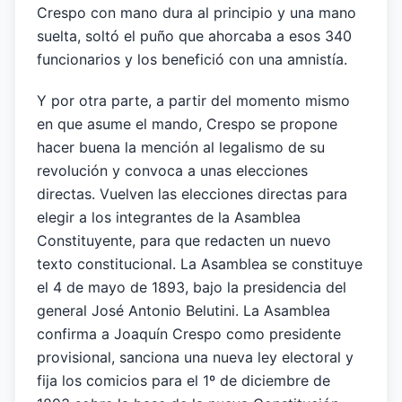
Crespo con mano dura al principio y una mano
suelta, soltó el puño que ahorcaba a esos 340
funcionarios y los benefició con una amnistía.
Y por otra parte, a partir del momento mismo
en que asume el mando, Crespo se propone
hacer buena la mención al legalismo de su
revolución y convoca a unas elecciones
directas. Vuelven las elecciones directas para
elegir a los integrantes de la Asamblea
Constituyente, para que redacten un nuevo
texto constitucional. La Asamblea se constituye
el 4 de mayo de 1893, bajo la presidencia del
general José Antonio Belutini. La Asamblea
confirma a Joaquín Crespo como presidente
provisional, sanciona una nueva ley electoral y
fija los comicios para el 1º de diciembre de