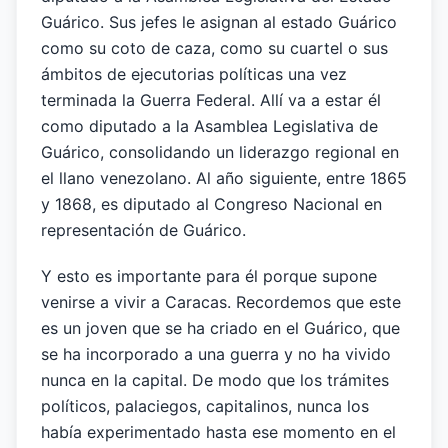
Guárico. Sus jefes le asignan al estado Guárico
como su coto de caza, como su cuartel o sus
ámbitos de ejecutorias políticas una vez
terminada la Guerra Federal. Allí va a estar él
como diputado a la Asamblea Legislativa de
Guárico, consolidando un liderazgo regional en
el llano venezolano. Al año siguiente, entre 1865
y 1868, es diputado al Congreso Nacional en
representación de Guárico.
Y esto es importante para él porque supone
venirse a vivir a Caracas. Recordemos que este
es un joven que se ha criado en el Guárico, que
se ha incorporado a una guerra y no ha vivido
nunca en la capital. De modo que los trámites
políticos, palaciegos, capitalinos, nunca los
había experimentado hasta ese momento en el