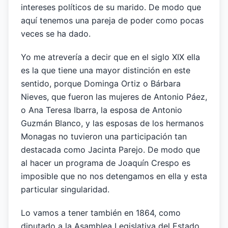
intereses políticos de su marido. De modo que
aquí tenemos una pareja de poder como pocas
veces se ha dado.
Yo me atrevería a decir que en el siglo XIX ella
es la que tiene una mayor distinción en este
sentido, porque Dominga Ortiz o Bárbara
Nieves, que fueron las mujeres de Antonio Páez,
o Ana Teresa Ibarra, la esposa de Antonio
Guzmán Blanco, y las esposas de los hermanos
Monagas no tuvieron una participación tan
destacada como Jacinta Parejo. De modo que
al hacer un programa de Joaquín Crespo es
imposible que no nos detengamos en ella y esta
particular singularidad.
Lo vamos a tener también en 1864, como
diputado a la Asamblea Legislativa del Estado