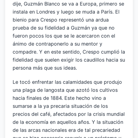
dije, Guzmán Blanco se va a Europa, primero se
instala en Londres y luego se muda a París. El
bienio para Crespo representó una ardua
prueba de su fidelidad a Guzmán ya que no
fueron pocos los que se le acercaron con el
ánimo de contraponerlo a su mentor y
compadre. Y en este sentido, Crespo cumplió la
fidelidad que suelen exigir los caudillos hacia su
persona más que sus ideas.
Le tocó enfrentar las calamidades que produjo
una plaga de langosta que azotó los cultivos
hacia finales de 1884. Este hecho vino a
sumarse a la ya precaria situación de los
precios del café, afectados por la crisis mundial
de la economía en aquellos años. Y la situación
de las arcas nacionales era de tal precariedad