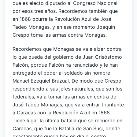
que es electo diputado al Congreso Nacional
por esos tres años. Recordemos también que
en 1868 ocurre la Revolución Azul de José
Tadeo Monagas, y en ese momento Joaquín
Crespo toma las armas contra Monagas.
Recordemos que Monagas se va a alzar contra
lo que queda del gobierno de Juan Crisóstomo
Falcón, porque Falcón ha renunciado y le han
entregado el poder al soldado sin nombre
Manuel Ezequiel Bruzual. De modo que Crespo,
respondiendo a sus jefes naturales, que son los
federales, va a tomar las armas en contra de
José Tadeo Monagas, que va a entrar triunfante
a Caracas con la Revolución Azul en 1868.
Tiene lugar la última batalla que se recuerde en
Caracas, que fue la Batalla de San Susi, donde
exactamente queda hoy en día el centro