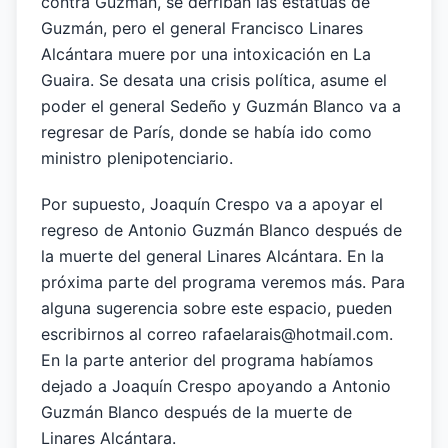
contra Guzmán, se derriban las estatuas de
Guzmán, pero el general Francisco Linares
Alcántara muere por una intoxicación en La
Guaira. Se desata una crisis política, asume el
poder el general Sedeño y Guzmán Blanco va a
regresar de París, donde se había ido como
ministro plenipotenciario.
Por supuesto, Joaquín Crespo va a apoyar el
regreso de Antonio Guzmán Blanco después de
la muerte del general Linares Alcántara. En la
próxima parte del programa veremos más. Para
alguna sugerencia sobre este espacio, pueden
escribirnos al correo rafaelarais@hotmail.com.
En la parte anterior del programa habíamos
dejado a Joaquín Crespo apoyando a Antonio
Guzmán Blanco después de la muerte de
Linares Alcántara.