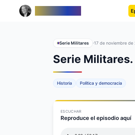
Venezolanos
E
Serie Militares
17 de noviembre de
Serie Militares
Historia
Política y democracia
ESCUCHAR
Reproduce el episodio aquí