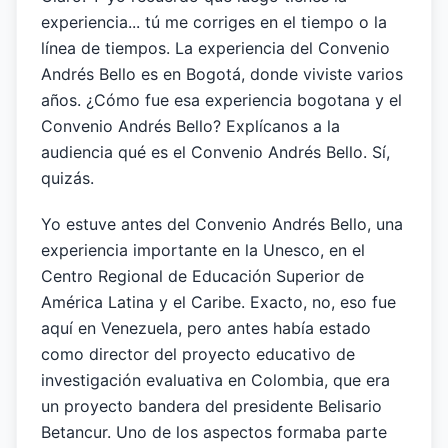
experiencia... tú me corriges en el tiempo o la
línea de tiempos. La experiencia del Convenio
Andrés Bello es en Bogotá, donde viviste varios
años. ¿Cómo fue esa experiencia bogotana y el
Convenio Andrés Bello? Explícanos a la
audiencia qué es el Convenio Andrés Bello. Sí,
quizás.
Yo estuve antes del Convenio Andrés Bello, una
experiencia importante en la Unesco, en el
Centro Regional de Educación Superior de
América Latina y el Caribe. Exacto, no, eso fue
aquí en Venezuela, pero antes había estado
como director del proyecto educativo de
investigación evaluativa en Colombia, que era
un proyecto bandera del presidente Belisario
Betancur. Uno de los aspectos formaba parte