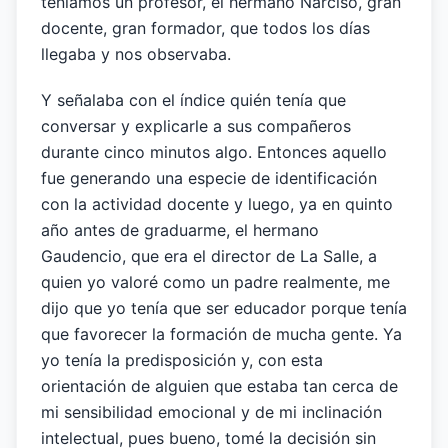
teníamos un profesor, el hermano Narciso, gran
docente, gran formador, que todos los días
llegaba y nos observaba.
Y señalaba con el índice quién tenía que
conversar y explicarle a sus compañeros
durante cinco minutos algo. Entonces aquello
fue generando una especie de identificación
con la actividad docente y luego, ya en quinto
año antes de graduarme, el hermano
Gaudencio, que era el director de La Salle, a
quien yo valoré como un padre realmente, me
dijo que yo tenía que ser educador porque tenía
que favorecer la formación de mucha gente. Ya
yo tenía la predisposición y, con esta
orientación de alguien que estaba tan cerca de
mi sensibilidad emocional y de mi inclinación
intelectual, pues bueno, tomé la decisión sin