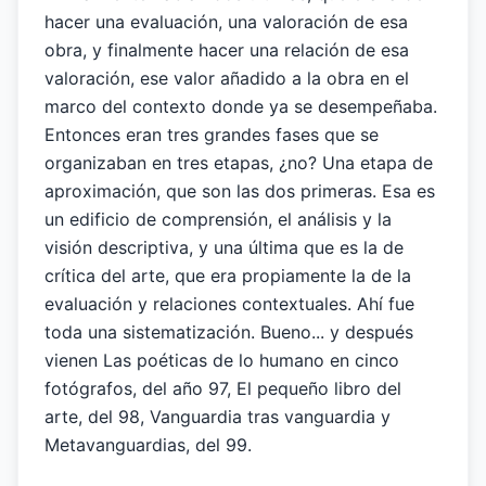
hacer una evaluación, una valoración de esa
obra, y finalmente hacer una relación de esa
valoración, ese valor añadido a la obra en el
marco del contexto donde ya se desempeñaba.
Entonces eran tres grandes fases que se
organizaban en tres etapas, ¿no? Una etapa de
aproximación, que son las dos primeras. Esa es
un edificio de comprensión, el análisis y la
visión descriptiva, y una última que es la de
crítica del arte, que era propiamente la de la
evaluación y relaciones contextuales. Ahí fue
toda una sistematización. Bueno... y después
vienen Las poéticas de lo humano en cinco
fotógrafos, del año 97, El pequeño libro del
arte, del 98, Vanguardia tras vanguardia y
Metavanguardias, del 99.