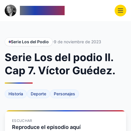
Venezolanos
Serie Los del Podio
9 de noviembre de 2023
Serie Los del podio II.
Cap 7. Víctor Guédez.
Historia
Deporte
Personajes
ESCUCHAR
Reproduce el episodio aquí