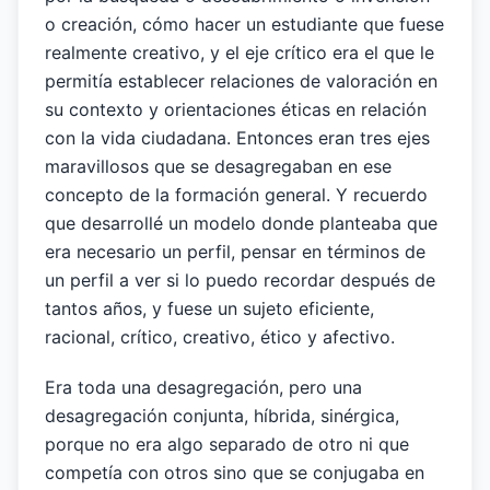
o creación, cómo hacer un estudiante que fuese
realmente creativo, y el eje crítico era el que le
permitía establecer relaciones de valoración en
su contexto y orientaciones éticas en relación
con la vida ciudadana. Entonces eran tres ejes
maravillosos que se desagregaban en ese
concepto de la formación general. Y recuerdo
que desarrollé un modelo donde planteaba que
era necesario un perfil, pensar en términos de
un perfil a ver si lo puedo recordar después de
tantos años, y fuese un sujeto eficiente,
racional, crítico, creativo, ético y afectivo.
Era toda una desagregación, pero una
desagregación conjunta, híbrida, sinérgica,
porque no era algo separado de otro ni que
competía con otros sino que se conjugaba en