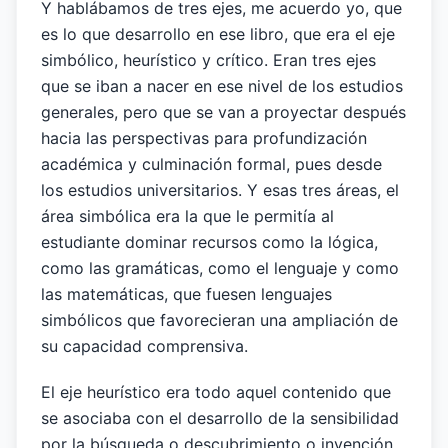
Y hablábamos de tres ejes, me acuerdo yo, que
es lo que desarrollo en ese libro, que era el eje
simbólico, heurístico y crítico. Eran tres ejes
que se iban a nacer en ese nivel de los estudios
generales, pero que se van a proyectar después
hacia las perspectivas para profundización
académica y culminación formal, pues desde
los estudios universitarios. Y esas tres áreas, el
área simbólica era la que le permitía al
estudiante dominar recursos como la lógica,
como las gramáticas, como el lenguaje y como
las matemáticas, que fuesen lenguajes
simbólicos que favorecieran una ampliación de
su capacidad comprensiva.
El eje heurístico era todo aquel contenido que
se asociaba con el desarrollo de la sensibilidad
por la búsqueda o descubrimiento o invención