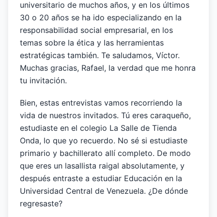
universitario de muchos años, y en los últimos
30 o 20 años se ha ido especializando en la
responsabilidad social empresarial, en los
temas sobre la ética y las herramientas
estratégicas también. Te saludamos, Víctor.
Muchas gracias, Rafael, la verdad que me honra
tu invitación.
Bien, estas entrevistas vamos recorriendo la
vida de nuestros invitados. Tú eres caraqueño,
estudiaste en el colegio La Salle de Tienda
Onda, lo que yo recuerdo. No sé si estudiaste
primario y bachillerato allí completo. De modo
que eres un lasallista raigal absolutamente, y
después entraste a estudiar Educación en la
Universidad Central de Venezuela. ¿De dónde
regresaste?