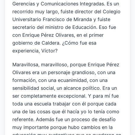
Gerencias y Comunicaciones Integradas. Es un
recorrido muy largo, fuiste director del Colegio
Universitario Francisco de Miranda y fuiste
secretario del ministro de Educación. Eso fue
con Enrique Pérez Olivares, en el primer
gobierno de Caldera. ¿Cómo fue esa
experiencia, Víctor?
Maravillosa, maravilloso, porque Enrique Pérez
Olivares era un personaje grandioso, con una
formación, con una ecuanimidad, con una
sensibilidad social, un alcance político. Era un
ser completamente excepcional. Y para mí fue
toda una escuela trabajar con él porque cada
una de las cosas que él hacía yo lo tenía como
referente. Además fue un proceso de desafío
muy importante porque hubo cambios en la