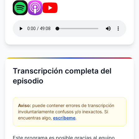
Transcripción completa del
episodio
Aviso:
puede contener errores de transcripción
involuntariamente confusos y/o inexactos. Si
encuentras algo,
escríbeme
.
Este programa es posible gracias al equipo