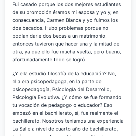
Fui casado porque los dos mejores estudiantes
de su promoción éramos mi esposa y yo y, en
consecuencia, Carmen Blanca y yo fuimos los
dos becados. Hubo problemas porque no
podían darle dos becas a un matrimonio,
entonces tuvieron que hacer una y la mitad de
otra, ya que ello fue mucha vuelta, pero bueno,
afortunadamente todo se logró.
¿Y ella estudió filosofía de la educación? No,
ella era psicopedagoga, en la parte de
psicopedagogía, Psicología del Desarrollo,
Psicología Evolutiva. ¿Y cómo se fue formando
tu vocación de pedagogo o educador? Eso
empezó en el bachillerato, sí, fue realmente el
bachillerato. Nosotros teníamos una experiencia
La Salle a nivel de cuarto año de bachillerato,