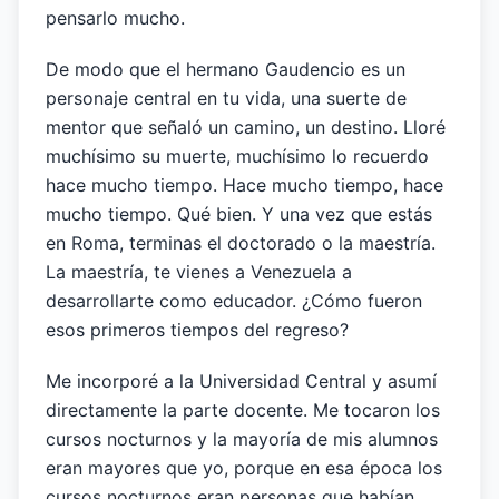
pensarlo mucho.
De modo que el hermano Gaudencio es un
personaje central en tu vida, una suerte de
mentor que señaló un camino, un destino. Lloré
muchísimo su muerte, muchísimo lo recuerdo
hace mucho tiempo. Hace mucho tiempo, hace
mucho tiempo. Qué bien. Y una vez que estás
en Roma, terminas el doctorado o la maestría.
La maestría, te vienes a Venezuela a
desarrollarte como educador. ¿Cómo fueron
esos primeros tiempos del regreso?
Me incorporé a la Universidad Central y asumí
directamente la parte docente. Me tocaron los
cursos nocturnos y la mayoría de mis alumnos
eran mayores que yo, porque en esa época los
cursos nocturnos eran personas que habían