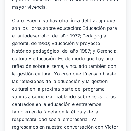
mayor vivencia.
Claro. Bueno, ya hay otra línea del trabajo que
son los libros sobre educación: Educación para
el autodesarrollo, del año 1977; Pedagogía
general, de 1980; Educación y proyecto
histórico pedagógico, del año 1987; y Gerencia,
cultura y educación. Es de modo que hay una
reflexión sobre el tema, vinculado también con
la gestión cultural. Yo creo que tú ensamblaste
las reflexiones de la educación y la gestión
cultural en la próxima parte del programa
vamos a comenzar hablando sobre esos libros
centrados en la educación e entraremos
también en la faceta de la ética y de la
responsabilidad social empresarial. Ya
regresamos en nuestra conversación con Víctor