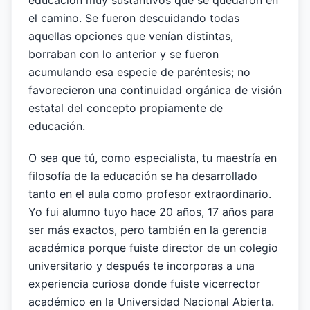
educación muy sustantivos que se quedaron en
el camino. Se fueron descuidando todas
aquellas opciones que venían distintas,
borraban con lo anterior y se fueron
acumulando esa especie de paréntesis; no
favorecieron una continuidad orgánica de visión
estatal del concepto propiamente de
educación.
O sea que tú, como especialista, tu maestría en
filosofía de la educación se ha desarrollado
tanto en el aula como profesor extraordinario.
Yo fui alumno tuyo hace 20 años, 17 años para
ser más exactos, pero también en la gerencia
académica porque fuiste director de un colegio
universitario y después te incorporas a una
experiencia curiosa donde fuiste vicerrector
académico en la Universidad Nacional Abierta.