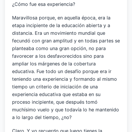
¿Cómo fue esa experiencia?
Maravillosa porque, en aquella época, era la
etapa incipiente de la educación abierta y a
distancia. Era un movimiento mundial que
fecundó con gran amplitud y en todas partes se
planteaba como una gran opción, no para
favorecer a los desfavorecidos sino para
ampliar los márgenes de la cobertura
educativa. Fue todo un desafío porque era ir
teniendo una experiencia y formando al mismo
tiempo un criterio de iniciación de una
experiencia educativa que estaba en su
proceso incipiente, que después tomó
muchísimo vuelo y que todavía lo he mantenido
a lo largo del tiempo, ¿no?
Claro. Y yo recuerdo que luego tienes la