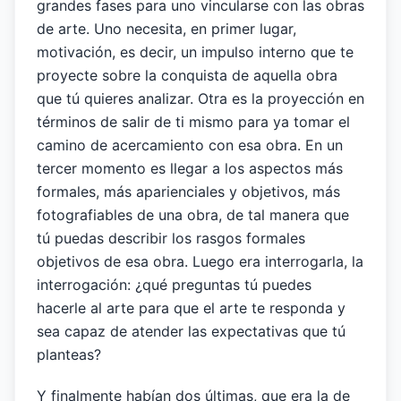
grandes fases para uno vincularse con las obras
de arte. Uno necesita, en primer lugar,
motivación, es decir, un impulso interno que te
proyecte sobre la conquista de aquella obra
que tú quieres analizar. Otra es la proyección en
términos de salir de ti mismo para ya tomar el
camino de acercamiento con esa obra. En un
tercer momento es llegar a los aspectos más
formales, más aparienciales y objetivos, más
fotografiables de una obra, de tal manera que
tú puedas describir los rasgos formales
objetivos de esa obra. Luego era interrogarla, la
interrogación: ¿qué preguntas tú puedes
hacerle al arte para que el arte te responda y
sea capaz de atender las expectativas que tú
planteas?
Y finalmente habían dos últimas, que era la de