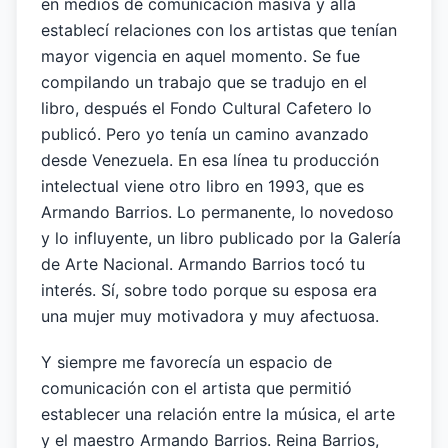
en medios de comunicación masiva y allá
establecí relaciones con los artistas que tenían
mayor vigencia en aquel momento. Se fue
compilando un trabajo que se tradujo en el
libro, después el Fondo Cultural Cafetero lo
publicó. Pero yo tenía un camino avanzado
desde Venezuela. En esa línea tu producción
intelectual viene otro libro en 1993, que es
Armando Barrios. Lo permanente, lo novedoso
y lo influyente, un libro publicado por la Galería
de Arte Nacional. Armando Barrios tocó tu
interés. Sí, sobre todo porque su esposa era
una mujer muy motivadora y muy afectuosa.
Y siempre me favorecía un espacio de
comunicación con el artista que permitió
establecer una relación entre la música, el arte
y el maestro Armando Barrios. Reina Barrios,