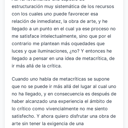
estructuración muy sistemática de los recursos
con los cuales uno puede favorecer esa
relación de inmediatez, la obra de arte, y he
llegado a un punto en el cual ya ese proceso no
me satisface intelectualmente, sino que por el
contrario me plantean más oquedades que
luces y que iluminaciones, ¿no? Y entonces he
llegado a pensar en una idea de metacrítica, de
ir más allá de la crítica.
Cuando uno habla de metacríticas se supone
que no se puede ir más allá del lugar al cual uno
no ha llegado, y en consecuencia es después de
haber alcanzado una experiencia el ámbito de
lo crítico como vivencialmente no me siento
satisfecho. Y ahora quiero disfrutar una obra de
arte sin tener la exigencia de una