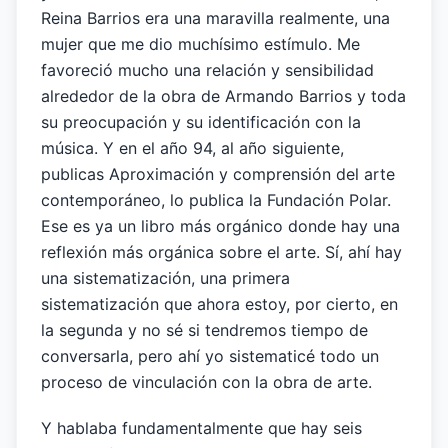
Reina Barrios era una maravilla realmente, una
mujer que me dio muchísimo estímulo. Me
favoreció mucho una relación y sensibilidad
alrededor de la obra de Armando Barrios y toda
su preocupación y su identificación con la
música. Y en el año 94, al año siguiente,
publicas Aproximación y comprensión del arte
contemporáneo, lo publica la Fundación Polar.
Ese es ya un libro más orgánico donde hay una
reflexión más orgánica sobre el arte. Sí, ahí hay
una sistematización, una primera
sistematización que ahora estoy, por cierto, en
la segunda y no sé si tendremos tiempo de
conversarla, pero ahí yo sistematicé todo un
proceso de vinculación con la obra de arte.
Y hablaba fundamentalmente que hay seis