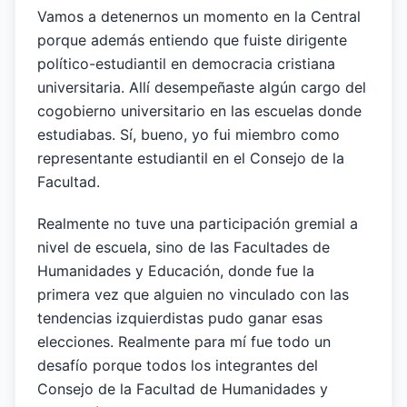
Vamos a detenernos un momento en la Central
porque además entiendo que fuiste dirigente
político-estudiantil en democracia cristiana
universitaria. Allí desempeñaste algún cargo del
cogobierno universitario en las escuelas donde
estudiabas. Sí, bueno, yo fui miembro como
representante estudiantil en el Consejo de la
Facultad.
Realmente no tuve una participación gremial a
nivel de escuela, sino de las Facultades de
Humanidades y Educación, donde fue la
primera vez que alguien no vinculado con las
tendencias izquierdistas pudo ganar esas
elecciones. Realmente para mí fue todo un
desafío porque todos los integrantes del
Consejo de la Facultad de Humanidades y