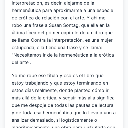
interpretación, es decir, alejarme de la
hermenéutica para aproximarme a una especie
de erótica de relación con el arte. Y ahí me
robo una frase a Susan Sontag, que ella en la
última línea del primer capítulo de un libro que
se llama Contra la interpretación, es una mujer
estupenda, ella tiene una frase y se llama:
"Necesitamos ir de la hermenéutica a la erótica
del arte".
Yo me robé ese título y eso es el libro que
estoy trabajando y que estoy terminando en
estos días realmente, donde planteo cómo ir
más allá de la crítica, y seguir más allá significa
que me despoje de todas las pautas de lectura
y de toda esa hermenéutica que lo lleva a uno a
analizar demasiado, si logísticamente o
algorítmicamente, una obra para disfrutarla con