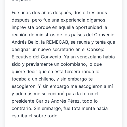
Fue unos dos años después, dos o tres años
después, pero fue una experiencia digamos
imprevista porque en aquella oportunidad la
reunión de ministros de los países del Convenio
Andrés Bello, la REMECAB, se reunía y tenía que
designar un nuevo secretario en el Consejo
Ejecutivo del Convenio. Ya un venezolano había
sido y previamente un colombiano, lo que
quiere decir que en esta tercera ronda le
tocaba a un chileno, y sin embargo te
escogieron. Y sin embargo me escogieron a mí
y además me seleccionó para la terna el
presidente Carlos Andrés Pérez, todo lo
contrario. Sin embargo, fue totalmente hacia
eso iba él sobre todo.