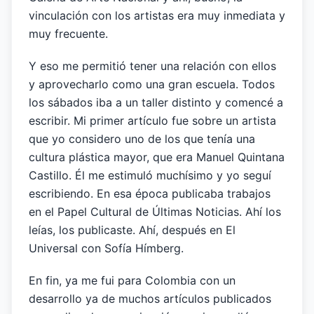
vinculación con los artistas era muy inmediata y
muy frecuente.
Y eso me permitió tener una relación con ellos
y aprovecharlo como una gran escuela. Todos
los sábados iba a un taller distinto y comencé a
escribir. Mi primer artículo fue sobre un artista
que yo considero uno de los que tenía una
cultura plástica mayor, que era Manuel Quintana
Castillo. Él me estimuló muchísimo y yo seguí
escribiendo. En esa época publicaba trabajos
en el Papel Cultural de Últimas Noticias. Ahí los
leías, los publicaste. Ahí, después en El
Universal con Sofía Hímberg.
En fin, ya me fui para Colombia con un
desarrollo ya de muchos artículos publicados