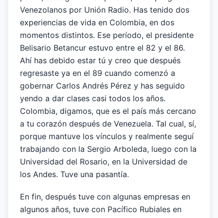
Venezolanos por Unión Radio. Has tenido dos
experiencias de vida en Colombia, en dos
momentos distintos. Ese período, el presidente
Belisario Betancur estuvo entre el 82 y el 86.
Ahí has debido estar tú y creo que después
regresaste ya en el 89 cuando comenzó a
gobernar Carlos Andrés Pérez y has seguido
yendo a dar clases casi todos los años.
Colombia, digamos, que es el país más cercano
a tu corazón después de Venezuela. Tal cual, sí,
porque mantuve los vínculos y realmente seguí
trabajando con la Sergio Arboleda, luego con la
Universidad del Rosario, en la Universidad de
los Andes. Tuve una pasantía.
En fin, después tuve con algunas empresas en
algunos años, tuve con Pacífico Rubiales en