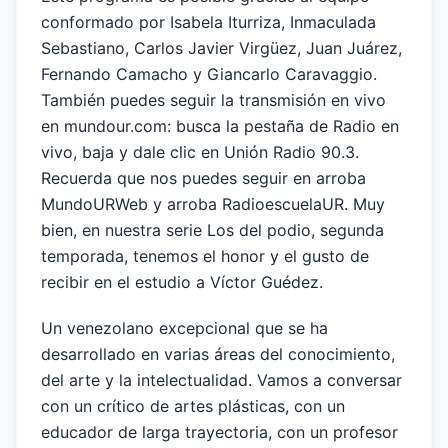
conformado por Isabela Iturriza, Inmaculada
Sebastiano, Carlos Javier Virgüez, Juan Juárez,
Fernando Camacho y Giancarlo Caravaggio.
También puedes seguir la transmisión en vivo
en mundour.com: busca la pestaña de Radio en
vivo, baja y dale clic en Unión Radio 90.3.
Recuerda que nos puedes seguir en arroba
MundoURWeb y arroba RadioescuelaUR. Muy
bien, en nuestra serie Los del podio, segunda
temporada, tenemos el honor y el gusto de
recibir en el estudio a Víctor Guédez.
Un venezolano excepcional que se ha
desarrollado en varias áreas del conocimiento,
del arte y la intelectualidad. Vamos a conversar
con un crítico de artes plásticas, con un
educador de larga trayectoria, con un profesor