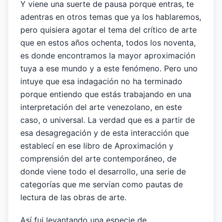
Y viene una suerte de pausa porque entras, te
adentras en otros temas que ya los hablaremos,
pero quisiera agotar el tema del crítico de arte
que en estos años ochenta, todos los noventa,
es donde encontramos la mayor aproximación
tuya a ese mundo y a este fenómeno. Pero uno
intuye que esa indagación no ha terminado
porque entiendo que estás trabajando en una
interpretación del arte venezolano, en este
caso, o universal. La verdad que es a partir de
esa desagregación y de esta interacción que
establecí en ese libro de Aproximación y
comprensión del arte contemporáneo, de
donde viene todo el desarrollo, una serie de
categorías que me servían como pautas de
lectura de las obras de arte.
Así fui levantando una especie de