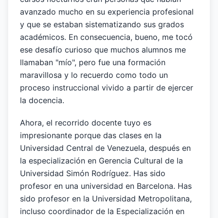
avanzado mucho en su experiencia profesional
y que se estaban sistematizando sus grados
académicos. En consecuencia, bueno, me tocó
ese desafío curioso que muchos alumnos me
llamaban "mío", pero fue una formación
maravillosa y lo recuerdo como todo un
proceso instruccional vivido a partir de ejercer
la docencia.
Ahora, el recorrido docente tuyo es
impresionante porque das clases en la
Universidad Central de Venezuela, después en
la especialización en Gerencia Cultural de la
Universidad Simón Rodríguez. Has sido
profesor en una universidad en Barcelona. Has
sido profesor en la Universidad Metropolitana,
incluso coordinador de la Especialización en