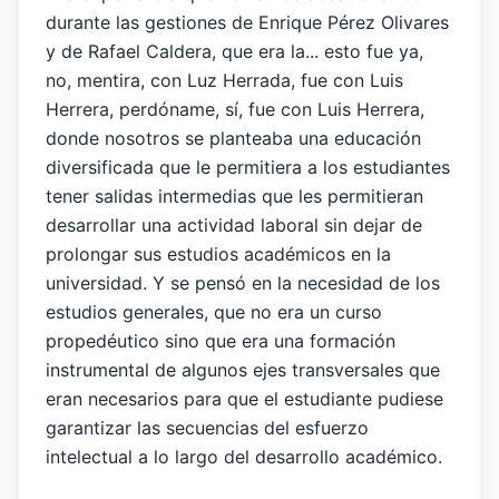
durante las gestiones de Enrique Pérez Olivares
y de Rafael Caldera, que era la... esto fue ya,
no, mentira, con Luz Herrada, fue con Luis
Herrera, perdóname, sí, fue con Luis Herrera,
donde nosotros se planteaba una educación
diversificada que le permitiera a los estudiantes
tener salidas intermedias que les permitieran
desarrollar una actividad laboral sin dejar de
prolongar sus estudios académicos en la
universidad. Y se pensó en la necesidad de los
estudios generales, que no era un curso
propedéutico sino que era una formación
instrumental de algunos ejes transversales que
eran necesarios para que el estudiante pudiese
garantizar las secuencias del esfuerzo
intelectual a lo largo del desarrollo académico.