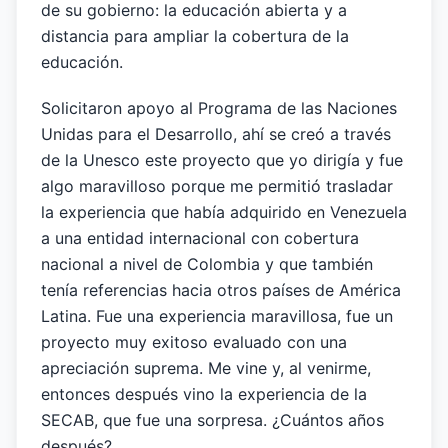
de su gobierno: la educación abierta y a
distancia para ampliar la cobertura de la
educación.
Solicitaron apoyo al Programa de las Naciones
Unidas para el Desarrollo, ahí se creó a través
de la Unesco este proyecto que yo dirigía y fue
algo maravilloso porque me permitió trasladar
la experiencia que había adquirido en Venezuela
a una entidad internacional con cobertura
nacional a nivel de Colombia y que también
tenía referencias hacia otros países de América
Latina. Fue una experiencia maravillosa, fue un
proyecto muy exitoso evaluado con una
apreciación suprema. Me vine y, al venirme,
entonces después vino la experiencia de la
SECAB, que fue una sorpresa. ¿Cuántos años
después?