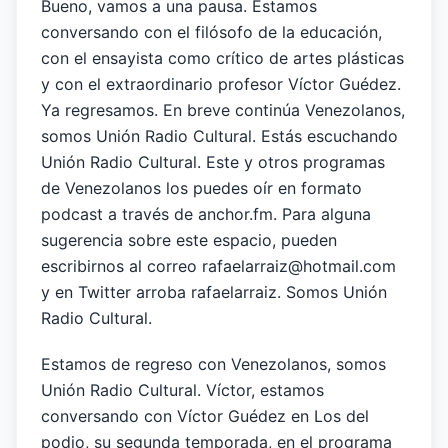
Bueno, vamos a una pausa. Estamos
conversando con el filósofo de la educación,
con el ensayista como crítico de artes plásticas
y con el extraordinario profesor Víctor Guédez.
Ya regresamos. En breve continúa Venezolanos,
somos Unión Radio Cultural. Estás escuchando
Unión Radio Cultural. Este y otros programas
de Venezolanos los puedes oír en formato
podcast a través de anchor.fm. Para alguna
sugerencia sobre este espacio, pueden
escribirnos al correo rafaelarraiz@hotmail.com
y en Twitter arroba rafaelarraiz. Somos Unión
Radio Cultural.
Estamos de regreso con Venezolanos, somos
Unión Radio Cultural. Víctor, estamos
conversando con Víctor Guédez en Los del
podio, su segunda temporada, en el programa