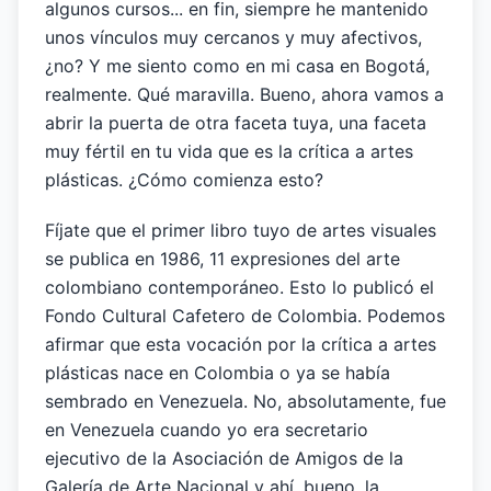
algunos cursos... en fin, siempre he mantenido
unos vínculos muy cercanos y muy afectivos,
¿no? Y me siento como en mi casa en Bogotá,
realmente. Qué maravilla. Bueno, ahora vamos a
abrir la puerta de otra faceta tuya, una faceta
muy fértil en tu vida que es la crítica a artes
plásticas. ¿Cómo comienza esto?
Fíjate que el primer libro tuyo de artes visuales
se publica en 1986, 11 expresiones del arte
colombiano contemporáneo. Esto lo publicó el
Fondo Cultural Cafetero de Colombia. Podemos
afirmar que esta vocación por la crítica a artes
plásticas nace en Colombia o ya se había
sembrado en Venezuela. No, absolutamente, fue
en Venezuela cuando yo era secretario
ejecutivo de la Asociación de Amigos de la
Galería de Arte Nacional y ahí, bueno, la