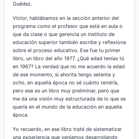
Guédez.
Víctor, hablábamos en la sección anterior del
programa como el profesor que está en aula o
que da clase o que gerencia un instituto de
educación superior también escribe y reflexiona
sobre el proceso educativo. Ese fue tu primer
libro, un libro del año 1977. ¿Qué edad tenías tú
en 1967? La verdad que no me acuerdo la edad
de ese momento, si ahorita tengo setenta y
ocho, en aquella época no sé cuánto tendría,
pero ese es un libro muy preliminar, pero que
me da una visión muy estructurada de lo que se
quería en el mundo de la educación en aquella
época.
Yo recuerdo, en ese libro traté de sistematizar
una experiencia que veníamos desarrollando