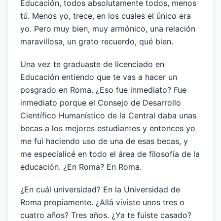
Educación, todos absolutamente todos, menos
tú. Menos yo, trece, en los cuales el único era
yo. Pero muy bien, muy armónico, una relación
maravillosa, un grato recuerdo, qué bien.
Una vez te graduaste de licenciado en
Educación entiendo que te vas a hacer un
posgrado en Roma. ¿Eso fue inmediato? Fue
inmediato porque el Consejo de Desarrollo
Científico Humanístico de la Central daba unas
becas a los mejores estudiantes y entonces yo
me fui haciendo uso de una de esas becas, y
me especialicé en todo el área de filosofía de la
educación. ¿En Roma? En Roma.
¿En cuál universidad? En la Universidad de
Roma propiamente. ¿Allá viviste unos tres o
cuatro años? Tres años. ¿Ya te fuiste casado?