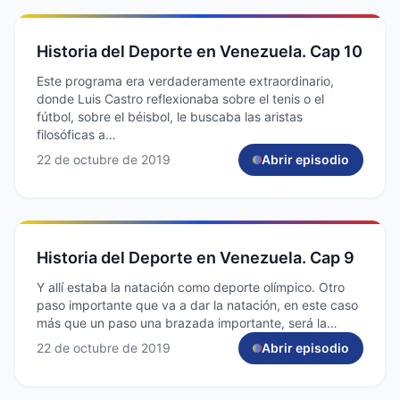
Historia del Deporte en Venezuela. Cap 10
Este programa era verdaderamente extraordinario,
donde Luis Castro reflexionaba sobre el tenis o el
fútbol, sobre el béisbol, le buscaba las aristas
filosóficas a…
22 de octubre de 2019
Abrir episodio
Historia del Deporte en Venezuela. Cap 9
Y allí estaba la natación como deporte olímpico. Otro
paso importante que va a dar la natación, en este caso
más que un paso una brazada importante, será la…
22 de octubre de 2019
Abrir episodio