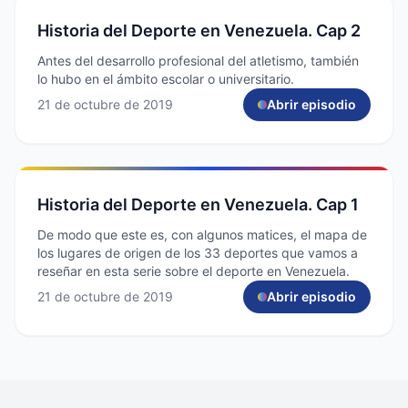
Historia del Deporte en Venezuela. Cap 2
Antes del desarrollo profesional del atletismo, también
lo hubo en el ámbito escolar o universitario.
21 de octubre de 2019
Abrir episodio
Historia del Deporte en Venezuela. Cap 1
De modo que este es, con algunos matices, el mapa de
los lugares de origen de los 33 deportes que vamos a
reseñar en esta serie sobre el deporte en Venezuela.
21 de octubre de 2019
Abrir episodio