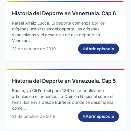
Historia del Deporte en Venezuela. Cap 6
Rafael Arráiz Lucca. El deporte comienza por los
orígenes universales del deporte, los orígenes
venezolanos y el desarrollo de ese deporte en
Venezuela.
22 de octubre de 2019
Abrir episodio
Historia del Deporte en Venezuela. Cap 5
Bueno, ya Gil Fortoul para 1890 está publicando
artículos en el periódico La Opinión Nacional sobre el
tema, los envía desde Burdeos donde se desempeña
como…
21 de octubre de 2019
Abrir episodio