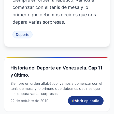
comenzar con el tenis de mesa y lo
primero que debemos decir es que nos
depara varias sorpresas.
Deporte
Historia del Deporte en Venezuela. Cap 11
y último.
Siempre en orden alfabético, vamos a comenzar con el
tenis de mesa y lo primero que debemos decir es que
nos depara varias sorpresas.
22 de octubre de 2019
Abrir episodio