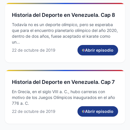
Historia del Deporte en Venezuela. Cap 8
Todavía no es un deporte olímpico, pero se esperaba
que para el encuentro planetario olímpico del año 2020,
dentro de dos años, fuese aceptado el karate como
un…
22 de octubre de 2019
Abrir episodio
Historia del Deporte en Venezuela. Cap 7
En Grecia, en el siglo VIII a. C., hubo carreras con
motivo de los Juegos Olímpicos inaugurados en el año
776 a. C.
22 de octubre de 2019
Abrir episodio