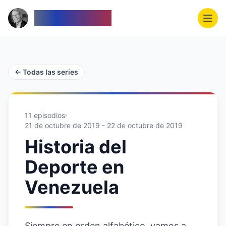
Venezolanos
← Todas las series
11
episodios
21 de octubre de 2019 - 22 de octubre de 2019
Historia del
Deporte en
Venezuela
Siempre en orden alfabético, vamos a