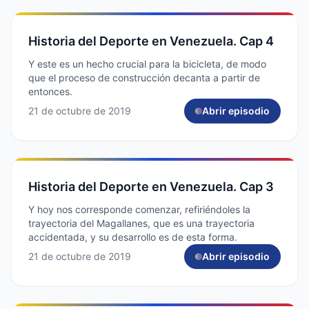
Historia del Deporte en Venezuela. Cap 4
Y este es un hecho crucial para la bicicleta, de modo
que el proceso de construcción decanta a partir de
entonces.
21 de octubre de 2019
Abrir episodio
Historia del Deporte en Venezuela. Cap 3
Y hoy nos corresponde comenzar, refiriéndoles la
trayectoria del Magallanes, que es una trayectoria
accidentada, y su desarrollo es de esta forma.
21 de octubre de 2019
Abrir episodio