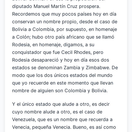
diputado Manuel Martín Cruz prospera.
Recordemos que muy pocos países hoy en día
conservan un nombre propio, desde el caso de
Bolivia a Colombia, por supuesto, en homenaje
a Colón; hubo otro país africano que se llamó
Rodesia, en homenaje, digamos, a su
conquistador que fue Cecil Rhodes, pero
Rodesia desapareció y hoy en día esos dos
estados se denominan Zambia y Zimbabwe. De
modo que los dos únicos estados del mundo
que yo recuerde en este momento que llevan
nombre de alguien son Colombia y Bolivia.
Y el único estado que alude a otro, es decir
cuyo nombre alude a otro, es el caso de
Venezuela, que es un nombre que recuerda a
Venecia, pequeña Venecia. Bueno, es así como