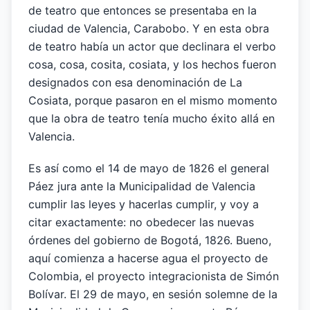
de teatro que entonces se presentaba en la
ciudad de Valencia, Carabobo. Y en esta obra
de teatro había un actor que declinara el verbo
cosa, cosa, cosita, cosiata, y los hechos fueron
designados con esa denominación de La
Cosiata, porque pasaron en el mismo momento
que la obra de teatro tenía mucho éxito allá en
Valencia.
Es así como el 14 de mayo de 1826 el general
Páez jura ante la Municipalidad de Valencia
cumplir las leyes y hacerlas cumplir, y voy a
citar exactamente: no obedecer las nuevas
órdenes del gobierno de Bogotá, 1826. Bueno,
aquí comienza a hacerse agua el proyecto de
Colombia, el proyecto integracionista de Simón
Bolívar. El 29 de mayo, en sesión solemne de la