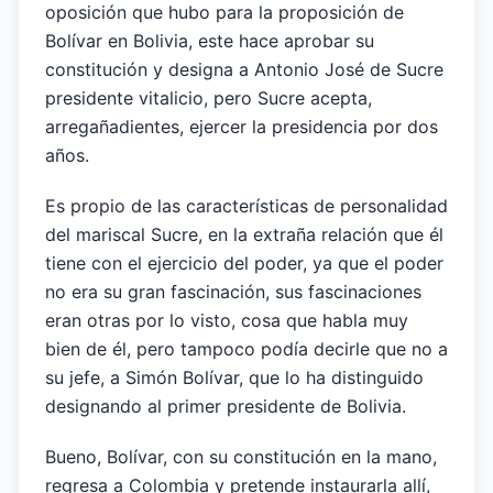
oposición que hubo para la proposición de
Bolívar en Bolivia, este hace aprobar su
constitución y designa a Antonio José de Sucre
presidente vitalicio, pero Sucre acepta,
arregañadientes, ejercer la presidencia por dos
años.
Es propio de las características de personalidad
del mariscal Sucre, en la extraña relación que él
tiene con el ejercicio del poder, ya que el poder
no era su gran fascinación, sus fascinaciones
eran otras por lo visto, cosa que habla muy
bien de él, pero tampoco podía decirle que no a
su jefe, a Simón Bolívar, que lo ha distinguido
designando al primer presidente de Bolivia.
Bueno, Bolívar, con su constitución en la mano,
regresa a Colombia y pretende instaurarla allí,