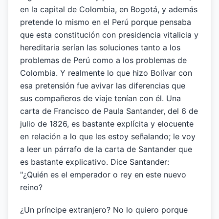
en la capital de Colombia, en Bogotá, y además
pretende lo mismo en el Perú porque pensaba
que esta constitución con presidencia vitalicia y
hereditaria serían las soluciones tanto a los
problemas de Perú como a los problemas de
Colombia. Y realmente lo que hizo Bolívar con
esa pretensión fue avivar las diferencias que
sus compañeros de viaje tenían con él. Una
carta de Francisco de Paula Santander, del 6 de
julio de 1826, es bastante explícita y elocuente
en relación a lo que les estoy señalando; le voy
a leer un párrafo de la carta de Santander que
es bastante explicativo. Dice Santander:
"¿Quién es el emperador o rey en este nuevo
reino?
¿Un príncipe extranjero? No lo quiero porque