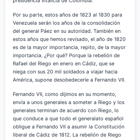
presidencia vitalicia de Colombia.
Por su parte, estos años de 1823 al 1830 para
Venezuela serán los años de la consolidación
del general Páez en su autoridad. También en
estos años que hemos revisado, el año de 1820
es de la mayor importancia, repito, de la mayor
importancia. ¿Por qué? Porque la rebelión de
Rafael del Riego en enero en Cádiz, que se
niega con sus 20 mil soldados a viajar hacia
América, supone desobedecerle a Fernando VII.
Fernando VII, como dijimos en su momento,
envía a unos generales a someter a Riego y los
generales terminan de acuerdo con Riego, lo
que conduce a que todo el generalato español
obligue a Fernando VII a asumir la Constitución
liberal de Cádiz de 1812. La rebelión de Riego