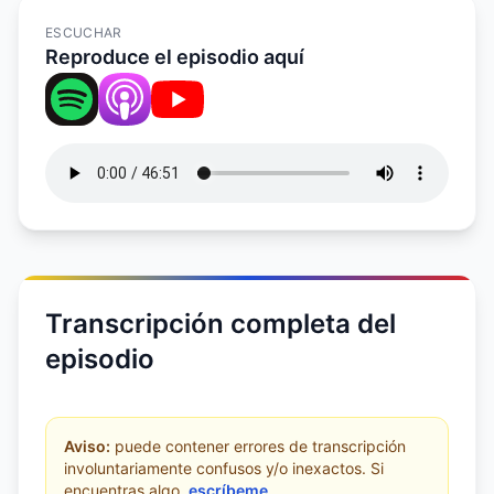
ESCUCHAR
Reproduce el episodio aquí
Transcripción completa del
episodio
Aviso:
puede contener errores de transcripción
involuntariamente confusos y/o inexactos. Si
encuentras algo,
escríbeme
.