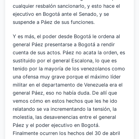
cualquier resbalón sancionarlo, y esto hace el
ejecutivo en Bogotá ante el Senado, y se
suspende a Páez de sus funciones.
Y es más, el poder desde Bogotá le ordena al
general Páez presentarse a Bogotá a rendir
cuenta de sus actos. Páez no acata la orden, es
sustituido por el general Escalona, lo que es
tenido por la mayoría de los venezolanos como
una ofensa muy grave porque el máximo líder
militar en el departamento de Venezuela era el
general Páez, eso no había duda. De allí que
vemos cómo en estos hechos que les he ido
relatando se va incrementando la tensión, la
molestia, las desavenencias entre el general
Páez y el poder ejecutivo en Bogotá.
Finalmente ocurren los hechos del 30 de abril