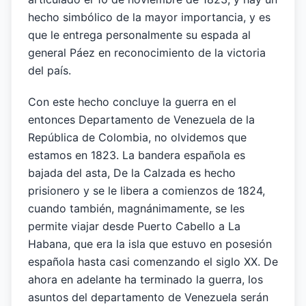
hecho simbólico de la mayor importancia, y es
que le entrega personalmente su espada al
general Páez en reconocimiento de la victoria
del país.
Con este hecho concluye la guerra en el
entonces Departamento de Venezuela de la
República de Colombia, no olvidemos que
estamos en 1823. La bandera española es
bajada del asta, De la Calzada es hecho
prisionero y se le libera a comienzos de 1824,
cuando también, magnánimamente, se les
permite viajar desde Puerto Cabello a La
Habana, que era la isla que estuvo en posesión
española hasta casi comenzando el siglo XX. De
ahora en adelante ha terminado la guerra, los
asuntos del departamento de Venezuela serán