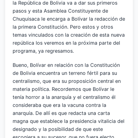
la República de Bolivia va a dar sus primeros
pasos y esta Asamblea Constituyente de
Chuquisaca le encarga a Bolívar la redacción de
la primera Constitución. Pero estos y otros
temas vinculados con la creación de esta nueva
república los veremos en la próxima parte del
programa, ya regresamos.
Bueno, Bolívar en relación con la Constitución
de Bolivia encuentra un terreno fértil para su
centralismo, que era su proposición central en
materia política. Recordemos que Bolívar le
tenía horror a la anarquía y el centralismo él
consideraba que era la vacuna contra la
anarquía. De allí es que redacta una carta
magna que establece la presidencia vitalicia del
designado y la posibilidad de que este
escogiera a su sucesor, que no fuera electo,