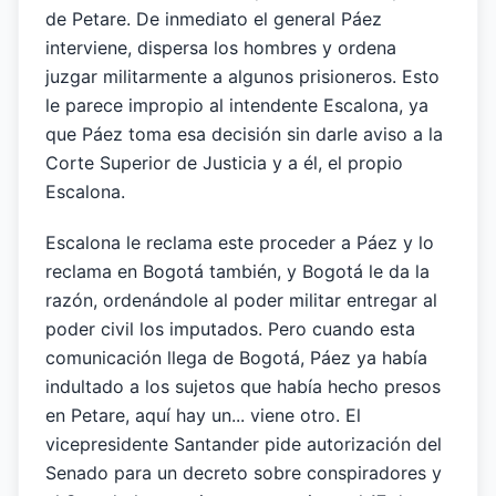
de Petare. De inmediato el general Páez
interviene, dispersa los hombres y ordena
juzgar militarmente a algunos prisioneros. Esto
le parece impropio al intendente Escalona, ya
que Páez toma esa decisión sin darle aviso a la
Corte Superior de Justicia y a él, el propio
Escalona.
Escalona le reclama este proceder a Páez y lo
reclama en Bogotá también, y Bogotá le da la
razón, ordenándole al poder militar entregar al
poder civil los imputados. Pero cuando esta
comunicación llega de Bogotá, Páez ya había
indultado a los sujetos que había hecho presos
en Petare, aquí hay un... viene otro. El
vicepresidente Santander pide autorización del
Senado para un decreto sobre conspiradores y