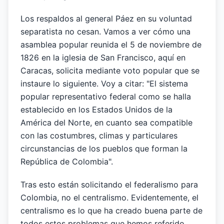
Los respaldos al general Páez en su voluntad
separatista no cesan. Vamos a ver cómo una
asamblea popular reunida el 5 de noviembre de
1826 en la iglesia de San Francisco, aquí en
Caracas, solicita mediante voto popular que se
instaure lo siguiente. Voy a citar: "El sistema
popular representativo federal como se halla
establecido en los Estados Unidos de la
América del Norte, en cuanto sea compatible
con las costumbres, climas y particulares
circunstancias de los pueblos que forman la
República de Colombia".
Tras esto están solicitando el federalismo para
Colombia, no el centralismo. Evidentemente, el
centralismo es lo que ha creado buena parte de
todos estos problemas que hemos referido,