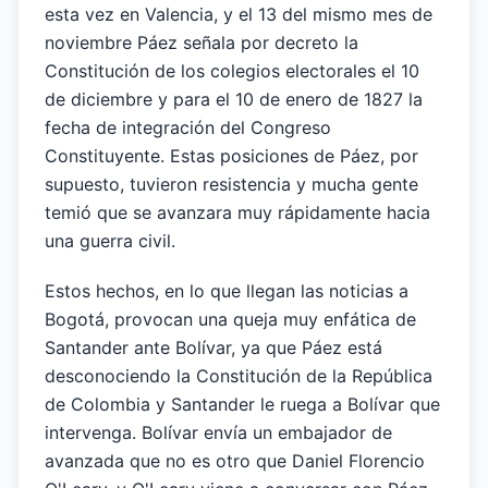
esta vez en Valencia, y el 13 del mismo mes de
noviembre Páez señala por decreto la
Constitución de los colegios electorales el 10
de diciembre y para el 10 de enero de 1827 la
fecha de integración del Congreso
Constituyente. Estas posiciones de Páez, por
supuesto, tuvieron resistencia y mucha gente
temió que se avanzara muy rápidamente hacia
una guerra civil.
Estos hechos, en lo que llegan las noticias a
Bogotá, provocan una queja muy enfática de
Santander ante Bolívar, ya que Páez está
desconociendo la Constitución de la República
de Colombia y Santander le ruega a Bolívar que
intervenga. Bolívar envía un embajador de
avanzada que no es otro que Daniel Florencio