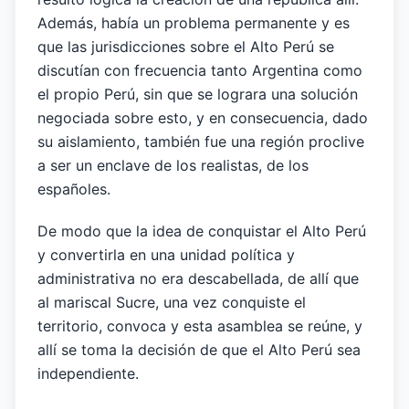
Además, había un problema permanente y es
que las jurisdicciones sobre el Alto Perú se
discutían con frecuencia tanto Argentina como
el propio Perú, sin que se lograra una solución
negociada sobre esto, y en consecuencia, dado
su aislamiento, también fue una región proclive
a ser un enclave de los realistas, de los
españoles.
De modo que la idea de conquistar el Alto Perú
y convertirla en una unidad política y
administrativa no era descabellada, de allí que
al mariscal Sucre, una vez conquiste el
territorio, convoca y esta asamblea se reúne, y
allí se toma la decisión de que el Alto Perú sea
independiente.