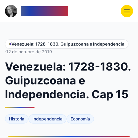
Venezolanos
Venezuela: 1728-1830. Guipuzcoana e Independencia
12 de octubre de 2019
Venezuela: 1728-1830.
Guipuzcoana e
Independencia. Cap 15
Historia
Independencia
Economía