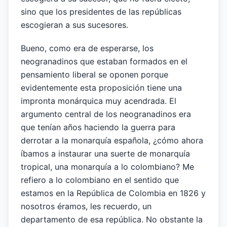
sino que los presidentes de las repúblicas
escogieran a sus sucesores.
Bueno, como era de esperarse, los
neogranadinos que estaban formados en el
pensamiento liberal se oponen porque
evidentemente esta proposición tiene una
impronta monárquica muy acendrada. El
argumento central de los neogranadinos era
que tenían años haciendo la guerra para
derrotar a la monarquía española, ¿cómo ahora
íbamos a instaurar una suerte de monarquía
tropical, una monarquía a lo colombiano? Me
refiero a lo colombiano en el sentido que
estamos en la República de Colombia en 1826 y
nosotros éramos, les recuerdo, un
departamento de esa república. No obstante la