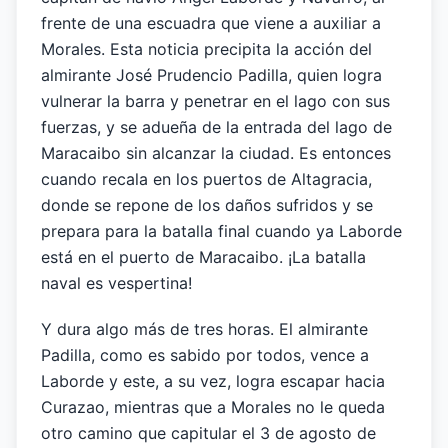
frente de una escuadra que viene a auxiliar a
Morales. Esta noticia precipita la acción del
almirante José Prudencio Padilla, quien logra
vulnerar la barra y penetrar en el lago con sus
fuerzas, y se adueña de la entrada del lago de
Maracaibo sin alcanzar la ciudad. Es entonces
cuando recala en los puertos de Altagracia,
donde se repone de los daños sufridos y se
prepara para la batalla final cuando ya Laborde
está en el puerto de Maracaibo. ¡La batalla
naval es vespertina!
Y dura algo más de tres horas. El almirante
Padilla, como es sabido por todos, vence a
Laborde y este, a su vez, logra escapar hacia
Curazao, mientras que a Morales no le queda
otro camino que capitular el 3 de agosto de