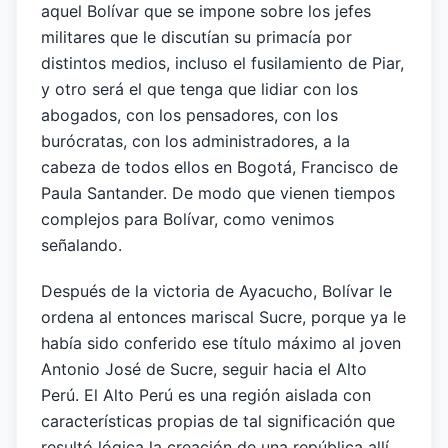
aquel Bolívar que se impone sobre los jefes
militares que le discutían su primacía por
distintos medios, incluso el fusilamiento de Piar,
y otro será el que tenga que lidiar con los
abogados, con los pensadores, con los
burócratas, con los administradores, a la
cabeza de todos ellos en Bogotá, Francisco de
Paula Santander. De modo que vienen tiempos
complejos para Bolívar, como venimos
señalando.
Después de la victoria de Ayacucho, Bolívar le
ordena al entonces mariscal Sucre, porque ya le
había sido conferido ese título máximo al joven
Antonio José de Sucre, seguir hacia el Alto
Perú. El Alto Perú es una región aislada con
características propias de tal significación que
resultó lógica la creación de una república allí.