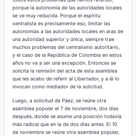
porque la autonomía de las autoridades locales
se ve muy reducida. Porque el espíritu
centralista es precisamente eso, limitar las
autonomías a las autoridades locales en aras de
una autoridad superior y única, siempre trae
muchos problemas del centralismo autoritario,
y el caso de la República de Colombia en estos
años no va a ser una excepción. Entonces se
solicita la remisión del acta de esta asamblea
que les acabo de referir al Libertador, y a él lo
invocan como mediador de la solicitud.
Luego, a solicitud de Páez, se reúne otra
asamblea popular el 7 de noviembre, dos días
después, donde se asume una posición todavía
más radical que en la de dos días antes. El 10
de noviembre se reúne otra asamblea popular,