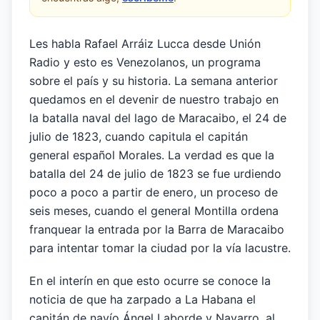
Les habla Rafael Arráiz Lucca desde Unión
Radio y esto es Venezolanos, un programa
sobre el país y su historia. La semana anterior
quedamos en el devenir de nuestro trabajo en
la batalla naval del lago de Maracaibo, el 24 de
julio de 1823, cuando capitula el capitán
general español Morales. La verdad es que la
batalla del 24 de julio de 1823 se fue urdiendo
poco a poco a partir de enero, un proceso de
seis meses, cuando el general Montilla ordena
franquear la entrada por la Barra de Maracaibo
para intentar tomar la ciudad por la vía lacustre.
En el interín en que esto ocurre se conoce la
noticia de que ha zarpado a La Habana el
capitán de navío Ángel Laborde y Navarro, al