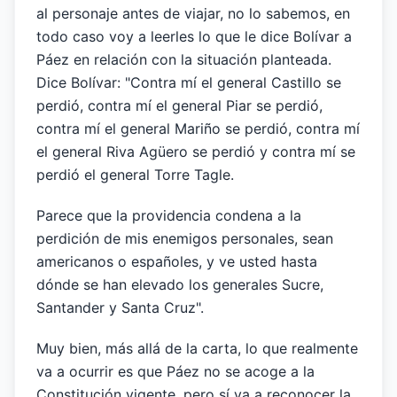
al personaje antes de viajar, no lo sabemos, en
todo caso voy a leerles lo que le dice Bolívar a
Páez en relación con la situación planteada.
Dice Bolívar: "Contra mí el general Castillo se
perdió, contra mí el general Piar se perdió,
contra mí el general Mariño se perdió, contra mí
el general Riva Agüero se perdió y contra mí se
perdió el general Torre Tagle.
Parece que la providencia condena a la
perdición de mis enemigos personales, sean
americanos o españoles, y ve usted hasta
dónde se han elevado los generales Sucre,
Santander y Santa Cruz".
Muy bien, más allá de la carta, lo que realmente
va a ocurrir es que Páez no se acoge a la
Constitución vigente, pero sí va a reconocer la