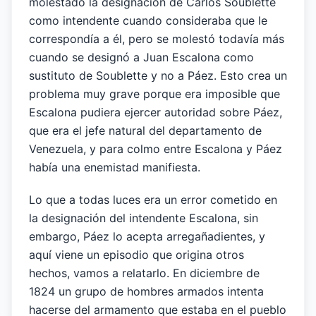
molestado la designación de Carlos Soublette
como intendente cuando consideraba que le
correspondía a él, pero se molestó todavía más
cuando se designó a Juan Escalona como
sustituto de Soublette y no a Páez. Esto crea un
problema muy grave porque era imposible que
Escalona pudiera ejercer autoridad sobre Páez,
que era el jefe natural del departamento de
Venezuela, y para colmo entre Escalona y Páez
había una enemistad manifiesta.
Lo que a todas luces era un error cometido en
la designación del intendente Escalona, sin
embargo, Páez lo acepta arregañadientes, y
aquí viene un episodio que origina otros
hechos, vamos a relatarlo. En diciembre de
1824 un grupo de hombres armados intenta
hacerse del armamento que estaba en el pueblo