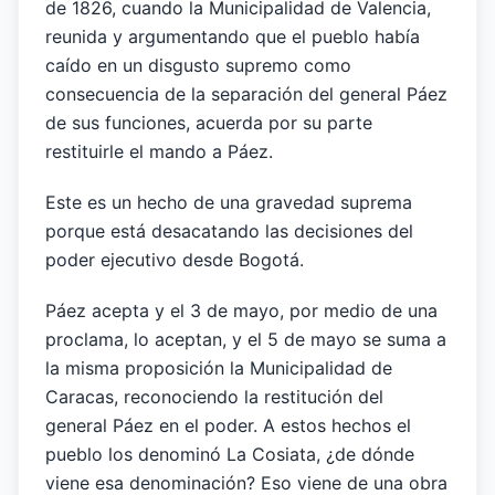
de 1826, cuando la Municipalidad de Valencia,
reunida y argumentando que el pueblo había
caído en un disgusto supremo como
consecuencia de la separación del general Páez
de sus funciones, acuerda por su parte
restituirle el mando a Páez.
Este es un hecho de una gravedad suprema
porque está desacatando las decisiones del
poder ejecutivo desde Bogotá.
Páez acepta y el 3 de mayo, por medio de una
proclama, lo aceptan, y el 5 de mayo se suma a
la misma proposición la Municipalidad de
Caracas, reconociendo la restitución del
general Páez en el poder. A estos hechos el
pueblo los denominó La Cosiata, ¿de dónde
viene esa denominación? Eso viene de una obra