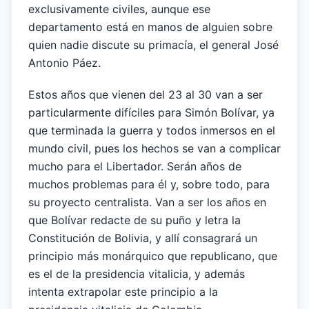
exclusivamente civiles, aunque ese
departamento está en manos de alguien sobre
quien nadie discute su primacía, el general José
Antonio Páez.
Estos años que vienen del 23 al 30 van a ser
particularmente difíciles para Simón Bolívar, ya
que terminada la guerra y todos inmersos en el
mundo civil, pues los hechos se van a complicar
mucho para el Libertador. Serán años de
muchos problemas para él y, sobre todo, para
su proyecto centralista. Van a ser los años en
que Bolívar redacte de su puño y letra la
Constitución de Bolivia, y allí consagrará un
principio más monárquico que republicano, que
es el de la presidencia vitalicia, y además
intenta extrapolar este principio a la