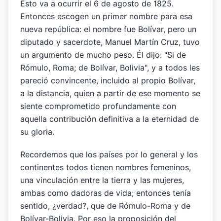
Esto va a ocurrir el 6 de agosto de 1825.
Entonces escogen un primer nombre para esa
nueva república: el nombre fue Bolívar, pero un
diputado y sacerdote, Manuel Martín Cruz, tuvo
un argumento de mucho peso. Él dijo: "Si de
Rómulo, Roma; de Bolívar, Bolivia", y a todos les
pareció convincente, incluido al propio Bolívar,
a la distancia, quien a partir de ese momento se
siente comprometido profundamente con
aquella contribución definitiva a la eternidad de
su gloria.
Recordemos que los países por lo general y los
continentes todos tienen nombres femeninos,
una vinculación entre la tierra y las mujeres,
ambas como dadoras de vida; entonces tenía
sentido, ¿verdad?, que de Rómulo-Roma y de
Bolívar-Bolivia. Por eso la proposición del