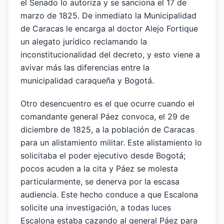
el Senado lo autoriza y se sanciona el 17 de
marzo de 1825. De inmediato la Municipalidad
de Caracas le encarga al doctor Alejo Fortique
un alegato jurídico reclamando la
inconstitucionalidad del decreto, y esto viene a
avivar más las diferencias entre la
municipalidad caraqueña y Bogotá.
Otro desencuentro es el que ocurre cuando el
comandante general Páez convoca, el 29 de
diciembre de 1825, a la población de Caracas
para un alistamiento militar. Este alistamiento lo
solicitaba el poder ejecutivo desde Bogotá;
pocos acuden a la cita y Páez se molesta
particularmente, se denerva por la escasa
audiencia. Este hecho conduce a que Escalona
solicite una investigación, a todas luces
Escalona estaba cazando al general Páez para