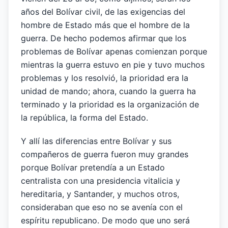
años del Bolívar civil, de las exigencias del
hombre de Estado más que el hombre de la
guerra. De hecho podemos afirmar que los
problemas de Bolívar apenas comienzan porque
mientras la guerra estuvo en pie y tuvo muchos
problemas y los resolvió, la prioridad era la
unidad de mando; ahora, cuando la guerra ha
terminado y la prioridad es la organización de
la república, la forma del Estado.
Y allí las diferencias entre Bolívar y sus
compañeros de guerra fueron muy grandes
porque Bolívar pretendía a un Estado
centralista con una presidencia vitalicia y
hereditaria, y Santander, y muchos otros,
consideraban que eso no se avenía con el
espíritu republicano. De modo que uno será