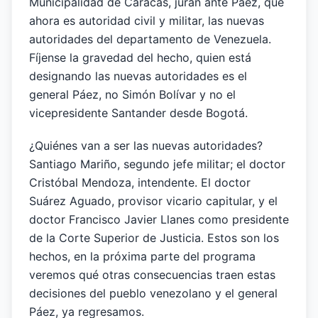
Municipalidad de Caracas, juran ante Páez, que
ahora es autoridad civil y militar, las nuevas
autoridades del departamento de Venezuela.
Fíjense la gravedad del hecho, quien está
designando las nuevas autoridades es el
general Páez, no Simón Bolívar y no el
vicepresidente Santander desde Bogotá.
¿Quiénes van a ser las nuevas autoridades?
Santiago Mariño, segundo jefe militar; el doctor
Cristóbal Mendoza, intendente. El doctor
Suárez Aguado, provisor vicario capitular, y el
doctor Francisco Javier Llanes como presidente
de la Corte Superior de Justicia. Estos son los
hechos, en la próxima parte del programa
veremos qué otras consecuencias traen estas
decisiones del pueblo venezolano y el general
Páez, ya regresamos.