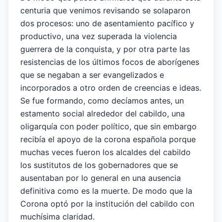
centuria que venimos revisando se solaparon
dos procesos: uno de asentamiento pacífico y
productivo, una vez superada la violencia
guerrera de la conquista, y por otra parte las
resistencias de los últimos focos de aborígenes
que se negaban a ser evangelizados e
incorporados a otro orden de creencias e ideas.
Se fue formando, como decíamos antes, un
estamento social alrededor del cabildo, una
oligarquía con poder político, que sin embargo
recibía el apoyo de la corona española porque
muchas veces fueron los alcaldes del cabildo
los sustitutos de los gobernadores que se
ausentaban por lo general en una ausencia
definitiva como es la muerte. De modo que la
Corona optó por la institución del cabildo con
muchísima claridad.