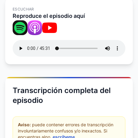
ESCUCHAR
Reproduce el episodio aquí
Transcripción completa del
episodio
Aviso:
puede contener errores de transcripción
involuntariamente confusos y/o inexactos. Si
encuentras algo,
escríbeme
.