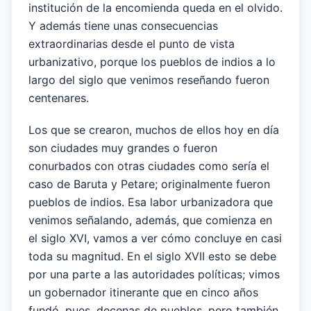
institución de la encomienda queda en el olvido.
Y además tiene unas consecuencias
extraordinarias desde el punto de vista
urbanizativo, porque los pueblos de indios a lo
largo del siglo que venimos reseñando fueron
centenares.
Los que se crearon, muchos de ellos hoy en día
son ciudades muy grandes o fueron
conurbados con otras ciudades como sería el
caso de Baruta y Petare; originalmente fueron
pueblos de indios. Esa labor urbanizadora que
venimos señalando, además, que comienza en
el siglo XVI, vamos a ver cómo concluye en casi
toda su magnitud. En el siglo XVII esto se debe
por una parte a las autoridades políticas; vimos
un gobernador itinerante que en cinco años
fundó, pues, decenas de pueblos, pero también