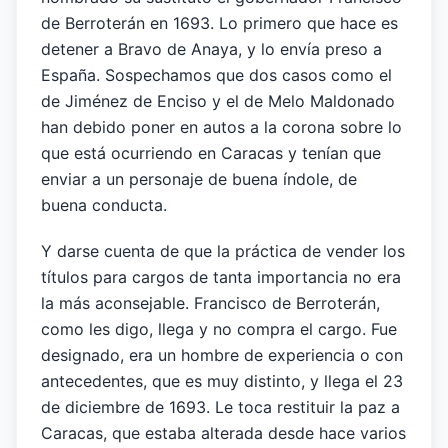
de Berroterán en 1693. Lo primero que hace es
detener a Bravo de Anaya, y lo envía preso a
España. Sospechamos que dos casos como el
de Jiménez de Enciso y el de Melo Maldonado
han debido poner en autos a la corona sobre lo
que está ocurriendo en Caracas y tenían que
enviar a un personaje de buena índole, de
buena conducta.
Y darse cuenta de que la práctica de vender los
títulos para cargos de tanta importancia no era
la más aconsejable. Francisco de Berroterán,
como les digo, llega y no compra el cargo. Fue
designado, era un hombre de experiencia o con
antecedentes, que es muy distinto, y llega el 23
de diciembre de 1693. Le toca restituir la paz a
Caracas, que estaba alterada desde hace varios