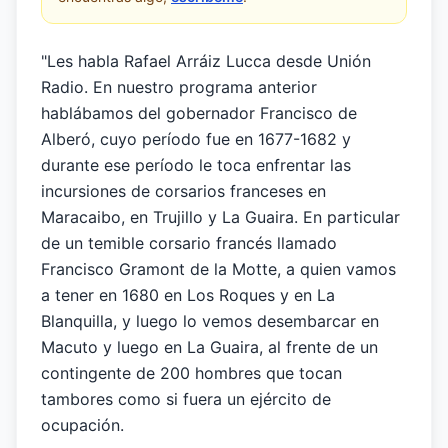
"Les habla Rafael Arráiz Lucca desde Unión
Radio. En nuestro programa anterior
hablábamos del gobernador Francisco de
Alberó, cuyo período fue en 1677-1682 y
durante ese período le toca enfrentar las
incursiones de corsarios franceses en
Maracaibo, en Trujillo y La Guaira. En particular
de un temible corsario francés llamado
Francisco Gramont de la Motte, a quien vamos
a tener en 1680 en Los Roques y en La
Blanquilla, y luego lo vemos desembarcar en
Macuto y luego en La Guaira, al frente de un
contingente de 200 hombres que tocan
tambores como si fuera un ejército de
ocupación.