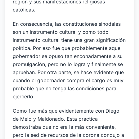
región y sus manifestaciones religiosas
católicas.
En consecuencia, las constituciones sinodales
son un instrumento cultural y como todo
instrumento cultural tiene una gran significación
política. Por eso fue que probablemente aquel
gobernador se opuso tan enconadamente a su
promulgación, pero no lo logra y finalmente se
aprueban. Por otra parte, se hace evidente que
cuando el gobernador compra el cargo es muy
probable que no tenga las condiciones para
ejercerlo.
Como fue más que evidentemente con Diego
de Melo y Maldonado. Esta práctica
demostraba que no era la más conveniente,
pero la sed de recursos de la corona condujo a