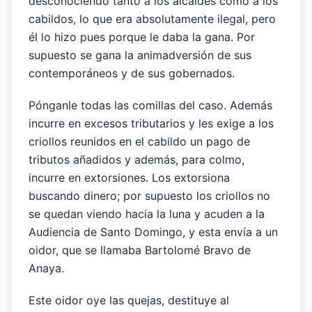
desconociendo tanto a los alcaldes como a los
cabildos, lo que era absolutamente ilegal, pero
él lo hizo pues porque le daba la gana. Por
supuesto se gana la animadversión de sus
contemporáneos y de sus gobernados.
Pónganle todas las comillas del caso. Además
incurre en excesos tributarios y les exige a los
criollos reunidos en el cabildo un pago de
tributos añadidos y además, para colmo,
incurre en extorsiones. Los extorsiona
buscando dinero; por supuesto los criollos no
se quedan viendo hacia la luna y acuden a la
Audiencia de Santo Domingo, y esta envía a un
oidor, que se llamaba Bartolomé Bravo de
Anaya.
Este oidor oye las quejas, destituye al