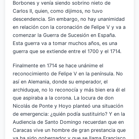
Borbones y venía siendo sobrino nieto de
Carlos II, quien, como dijimos, no tuvo
descendencia. Sin embargo, no hay unanimidad
en relación con la coronación de Felipe V y va a
comenzar la Guerra de Sucesión en España.
Esta guerra va a tomar muchos años, es una
guerra que se extiende entre el 1700 y el 1714.
Finalmente en 1714 se hace unánime el
reconocimiento de Felipe V en la península. No
así en Alemania, donde su emperador, el
archiduque, no lo reconocía y más bien era él el
que aspiraba a la corona. La locura de don
Nicolás de Ponte y Hoyo planteó una situación
de emergencia: ¿quién podía sustituirlo? Y en la
Audiencia de Santo Domingo recuerdan que en
Caracas vive un hombre de gran prestancia que
ya ha sido gobernador y que se llama Francisco