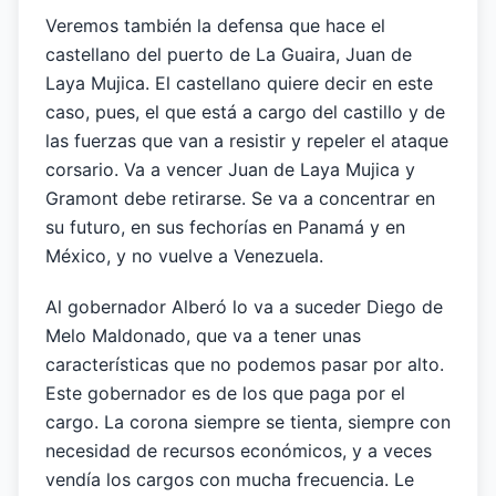
Veremos también la defensa que hace el
castellano del puerto de La Guaira, Juan de
Laya Mujica. El castellano quiere decir en este
caso, pues, el que está a cargo del castillo y de
las fuerzas que van a resistir y repeler el ataque
corsario. Va a vencer Juan de Laya Mujica y
Gramont debe retirarse. Se va a concentrar en
su futuro, en sus fechorías en Panamá y en
México, y no vuelve a Venezuela.
Al gobernador Alberó lo va a suceder Diego de
Melo Maldonado, que va a tener unas
características que no podemos pasar por alto.
Este gobernador es de los que paga por el
cargo. La corona siempre se tienta, siempre con
necesidad de recursos económicos, y a veces
vendía los cargos con mucha frecuencia. Le