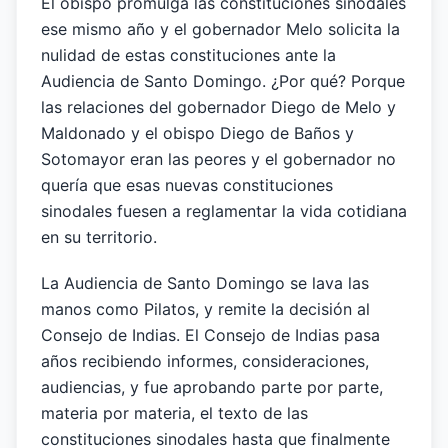
El obispo promulga las constituciones sinodales
ese mismo año y el gobernador Melo solicita la
nulidad de estas constituciones ante la
Audiencia de Santo Domingo. ¿Por qué? Porque
las relaciones del gobernador Diego de Melo y
Maldonado y el obispo Diego de Baños y
Sotomayor eran las peores y el gobernador no
quería que esas nuevas constituciones
sinodales fuesen a reglamentar la vida cotidiana
en su territorio.
La Audiencia de Santo Domingo se lava las
manos como Pilatos, y remite la decisión al
Consejo de Indias. El Consejo de Indias pasa
años recibiendo informes, consideraciones,
audiencias, y fue aprobando parte por parte,
materia por materia, el texto de las
constituciones sinodales hasta que finalmente