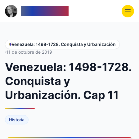
Venezolanos
Venezuela: 1498-1728. Conquista y Urbanización
11 de octubre de 2019
Venezuela: 1498-1728.
Conquista y
Urbanización. Cap 11
Historia