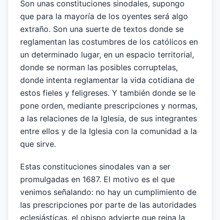
Son unas constituciones sinodales, supongo
que para la mayoría de los oyentes será algo
extraño. Son una suerte de textos donde se
reglamentan las costumbres de los católicos en
un determinado lugar, en un espacio territorial,
donde se norman las posibles corruptelas,
donde intenta reglamentar la vida cotidiana de
estos fieles y feligreses. Y también donde se le
pone orden, mediante prescripciones y normas,
a las relaciones de la Iglesia, de sus integrantes
entre ellos y de la Iglesia con la comunidad a la
que sirve.
Estas constituciones sinodales van a ser
promulgadas en 1687. El motivo es el que
venimos señalando: no hay un cumplimiento de
las prescripciones por parte de las autoridades
eclesiásticas, el obispo advierte que reina la