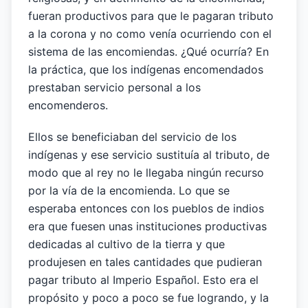
fueran productivos para que le pagaran tributo
a la corona y no como venía ocurriendo con el
sistema de las encomiendas. ¿Qué ocurría? En
la práctica, que los indígenas encomendados
prestaban servicio personal a los
encomenderos.
Ellos se beneficiaban del servicio de los
indígenas y ese servicio sustituía al tributo, de
modo que al rey no le llegaba ningún recurso
por la vía de la encomienda. Lo que se
esperaba entonces con los pueblos de indios
era que fuesen unas instituciones productivas
dedicadas al cultivo de la tierra y que
produjesen en tales cantidades que pudieran
pagar tributo al Imperio Español. Esto era el
propósito y poco a poco se fue logrando, y la