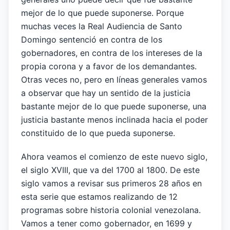
mejor de lo que puede suponerse. Porque
muchas veces la Real Audiencia de Santo
Domingo sentenció en contra de los
gobernadores, en contra de los intereses de la
propia corona y a favor de los demandantes.
Otras veces no, pero en líneas generales vamos
a observar que hay un sentido de la justicia
bastante mejor de lo que puede suponerse, una
justicia bastante menos inclinada hacia el poder
constituido de lo que pueda suponerse.
Ahora veamos el comienzo de este nuevo siglo,
el siglo XVIII, que va del 1700 al 1800. De este
siglo vamos a revisar sus primeros 28 años en
esta serie que estamos realizando de 12
programas sobre historia colonial venezolana.
Vamos a tener como gobernador, en 1699 y