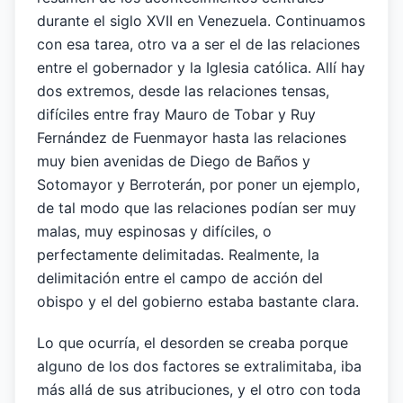
durante el siglo XVII en Venezuela. Continuamos
con esa tarea, otro va a ser el de las relaciones
entre el gobernador y la Iglesia católica. Allí hay
dos extremos, desde las relaciones tensas,
difíciles entre fray Mauro de Tobar y Ruy
Fernández de Fuenmayor hasta las relaciones
muy bien avenidas de Diego de Baños y
Sotomayor y Berroterán, por poner un ejemplo,
de tal modo que las relaciones podían ser muy
malas, muy espinosas y difíciles, o
perfectamente delimitadas. Realmente, la
delimitación entre el campo de acción del
obispo y el del gobierno estaba bastante clara.
Lo que ocurría, el desorden se creaba porque
alguno de los dos factores se extralimitaba, iba
más allá de sus atribuciones, y el otro con toda