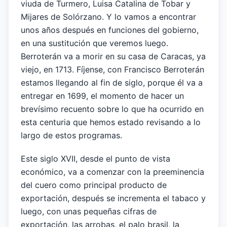
viuda de Turmero, Luisa Catalina de Tobar y
Mijares de Solórzano. Y lo vamos a encontrar
unos años después en funciones del gobierno,
en una sustitución que veremos luego.
Berroterán va a morir en su casa de Caracas, ya
viejo, en 1713. Fíjense, con Francisco Berroterán
estamos llegando al fin de siglo, porque él va a
entregar en 1699, el momento de hacer un
brevísimo recuento sobre lo que ha ocurrido en
esta centuria que hemos estado revisando a lo
largo de estos programas.
Este siglo XVII, desde el punto de vista
económico, va a comenzar con la preeminencia
del cuero como principal producto de
exportación, después se incrementa el tabaco y
luego, con unas pequeñas cifras de
exportación, las arrobas, el palo brasil, la