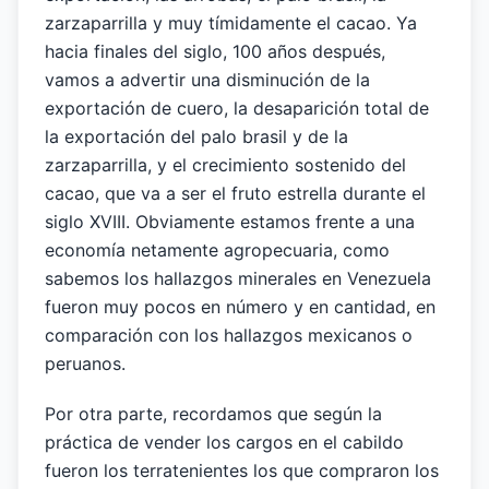
zarzaparrilla y muy tímidamente el cacao. Ya
hacia finales del siglo, 100 años después,
vamos a advertir una disminución de la
exportación de cuero, la desaparición total de
la exportación del palo brasil y de la
zarzaparrilla, y el crecimiento sostenido del
cacao, que va a ser el fruto estrella durante el
siglo XVIII. Obviamente estamos frente a una
economía netamente agropecuaria, como
sabemos los hallazgos minerales en Venezuela
fueron muy pocos en número y en cantidad, en
comparación con los hallazgos mexicanos o
peruanos.
Por otra parte, recordamos que según la
práctica de vender los cargos en el cabildo
fueron los terratenientes los que compraron los