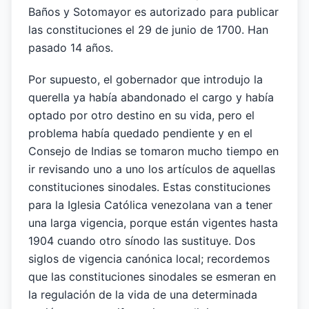
Baños y Sotomayor es autorizado para publicar
las constituciones el 29 de junio de 1700. Han
pasado 14 años.
Por supuesto, el gobernador que introdujo la
querella ya había abandonado el cargo y había
optado por otro destino en su vida, pero el
problema había quedado pendiente y en el
Consejo de Indias se tomaron mucho tiempo en
ir revisando uno a uno los artículos de aquellas
constituciones sinodales. Estas constituciones
para la Iglesia Católica venezolana van a tener
una larga vigencia, porque están vigentes hasta
1904 cuando otro sínodo las sustituye. Dos
siglos de vigencia canónica local; recordemos
que las constituciones sinodales se esmeran en
la regulación de la vida de una determinada