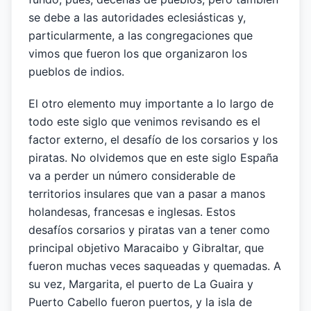
se debe a las autoridades eclesiásticas y,
particularmente, a las congregaciones que
vimos que fueron los que organizaron los
pueblos de indios.
El otro elemento muy importante a lo largo de
todo este siglo que venimos revisando es el
factor externo, el desafío de los corsarios y los
piratas. No olvidemos que en este siglo España
va a perder un número considerable de
territorios insulares que van a pasar a manos
holandesas, francesas e inglesas. Estos
desafíos corsarios y piratas van a tener como
principal objetivo Maracaibo y Gibraltar, que
fueron muchas veces saqueadas y quemadas. A
su vez, Margarita, el puerto de La Guaira y
Puerto Cabello fueron puertos, y la isla de