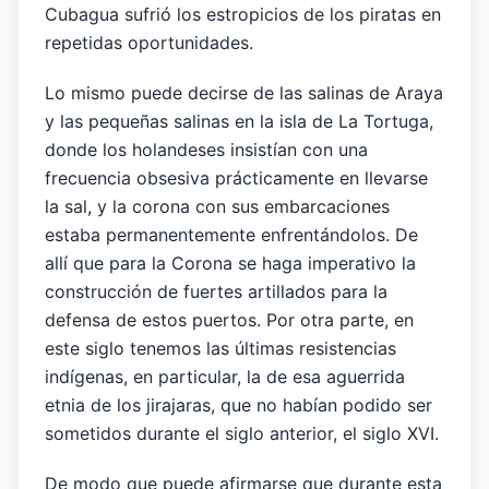
Cubagua sufrió los estropicios de los piratas en
repetidas oportunidades.
Lo mismo puede decirse de las salinas de Araya
y las pequeñas salinas en la isla de La Tortuga,
donde los holandeses insistían con una
frecuencia obsesiva prácticamente en llevarse
la sal, y la corona con sus embarcaciones
estaba permanentemente enfrentándolos. De
allí que para la Corona se haga imperativo la
construcción de fuertes artillados para la
defensa de estos puertos. Por otra parte, en
este siglo tenemos las últimas resistencias
indígenas, en particular, la de esa aguerrida
etnia de los jirajaras, que no habían podido ser
sometidos durante el siglo anterior, el siglo XVI.
De modo que puede afirmarse que durante esta