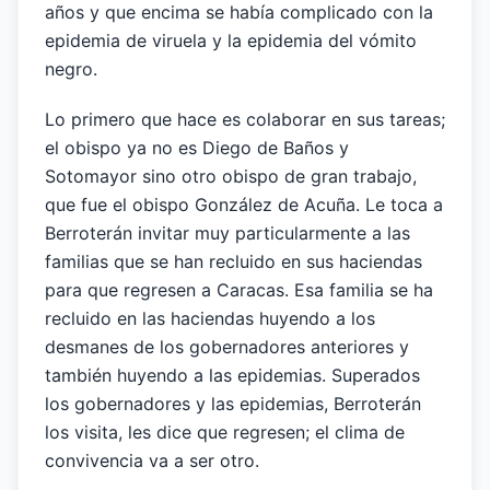
años y que encima se había complicado con la
epidemia de viruela y la epidemia del vómito
negro.
Lo primero que hace es colaborar en sus tareas;
el obispo ya no es Diego de Baños y
Sotomayor sino otro obispo de gran trabajo,
que fue el obispo González de Acuña. Le toca a
Berroterán invitar muy particularmente a las
familias que se han recluido en sus haciendas
para que regresen a Caracas. Esa familia se ha
recluido en las haciendas huyendo a los
desmanes de los gobernadores anteriores y
también huyendo a las epidemias. Superados
los gobernadores y las epidemias, Berroterán
los visita, les dice que regresen; el clima de
convivencia va a ser otro.