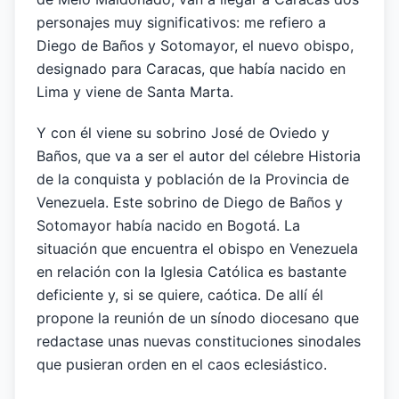
personajes muy significativos: me refiero a
Diego de Baños y Sotomayor, el nuevo obispo,
designado para Caracas, que había nacido en
Lima y viene de Santa Marta.
Y con él viene su sobrino José de Oviedo y
Baños, que va a ser el autor del célebre Historia
de la conquista y población de la Provincia de
Venezuela. Este sobrino de Diego de Baños y
Sotomayor había nacido en Bogotá. La
situación que encuentra el obispo en Venezuela
en relación con la Iglesia Católica es bastante
deficiente y, si se quiere, caótica. De allí él
propone la reunión de un sínodo diocesano que
redactase unas nuevas constituciones sinodales
que pusieran orden en el caos eclesiástico.