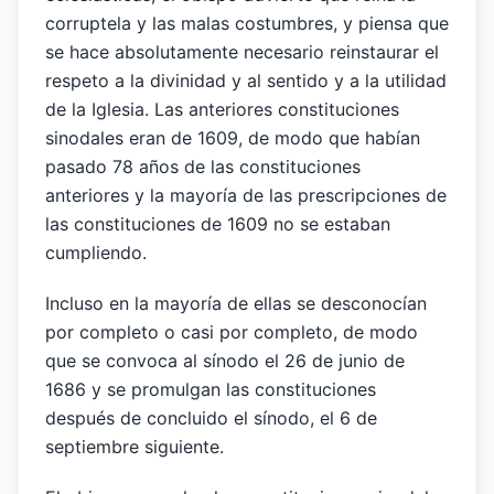
corruptela y las malas costumbres, y piensa que
se hace absolutamente necesario reinstaurar el
respeto a la divinidad y al sentido y a la utilidad
de la Iglesia. Las anteriores constituciones
sinodales eran de 1609, de modo que habían
pasado 78 años de las constituciones
anteriores y la mayoría de las prescripciones de
las constituciones de 1609 no se estaban
cumpliendo.
Incluso en la mayoría de ellas se desconocían
por completo o casi por completo, de modo
que se convoca al sínodo el 26 de junio de
1686 y se promulgan las constituciones
después de concluido el sínodo, el 6 de
septiembre siguiente.