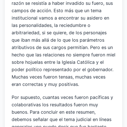
razón se resistía a haber invadido su fuero, sus
campos de acción. Esto más que un tema
institucional vamos a encontrar su asidero en
las personalidades, la reciedumbre o
arbitrariedad, si se quiere, de los personajes
que iban más allá de lo que los parámetros
atributivos de sus cargos permitían. Pero es un
hecho que las relaciones no siempre fueron miel
sobre hojuelas entre la Iglesia Católica y el
poder político representado por el gobernador.
Muchas veces fueron tensas, muchas veces
eran correctas y muy positivas.
Por supuesto, cuantas veces fueron pacíficas y
colaborativas los resultados fueron muy
buenos. Para concluir en este resumen,
debemos señalar que el tema judicial en líneas
generales uno puede decir que fue bastante