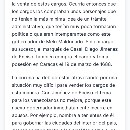
la venta de estos cargos. Ocurría entonces que
los cargos los compraban unos personajes que
no tenían la más mínima idea de un trámite
administrativo, que tenían muy poca formación
política o que eran intemperantes como este
gobernador de Melo Maldonado. Sin embargo,
su sucesor, el marqués de Casal, Diego Jiménez
de Enciso, también compra el cargo y toma
posesión en Caracas el 19 de marzo de 1688.
La corona ha debido estar atravesando por una
situación muy difícil para vender los cargos de
esta manera. Con Jiménez de Enciso el tema
para los venezolanos no mejora, porque este
nuevo gobernador inmediatamente incurre en
abusos. Por ejemplo, nombra a tenientes de él
para gobernar las ciudades del interior del país,