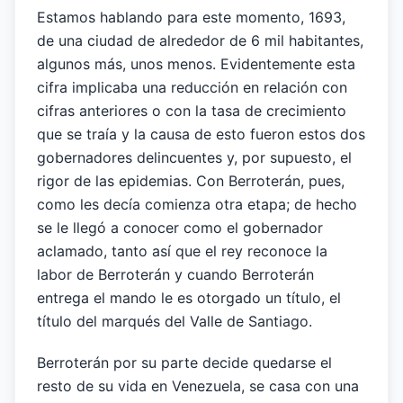
Estamos hablando para este momento, 1693,
de una ciudad de alrededor de 6 mil habitantes,
algunos más, unos menos. Evidentemente esta
cifra implicaba una reducción en relación con
cifras anteriores o con la tasa de crecimiento
que se traía y la causa de esto fueron estos dos
gobernadores delincuentes y, por supuesto, el
rigor de las epidemias. Con Berroterán, pues,
como les decía comienza otra etapa; de hecho
se le llegó a conocer como el gobernador
aclamado, tanto así que el rey reconoce la
labor de Berroterán y cuando Berroterán
entrega el mando le es otorgado un título, el
título del marqués del Valle de Santiago.
Berroterán por su parte decide quedarse el
resto de su vida en Venezuela, se casa con una