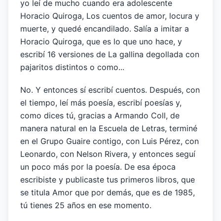
yo leí de mucho cuando era adolescente
Horacio Quiroga, Los cuentos de amor, locura y
muerte, y quedé encandilado. Salía a imitar a
Horacio Quiroga, que es lo que uno hace, y
escribí 16 versiones de La gallina degollada con
pajaritos distintos o como...
No. Y entonces sí escribí cuentos. Después, con
el tiempo, leí más poesía, escribí poesías y,
como dices tú, gracias a Armando Coll, de
manera natural en la Escuela de Letras, terminé
en el Grupo Guaire contigo, con Luis Pérez, con
Leonardo, con Nelson Rivera, y entonces seguí
un poco más por la poesía. De esa época
escribiste y publicaste tus primeros libros, que
se titula Amor que por demás, que es de 1985,
tú tienes 25 años en ese momento.