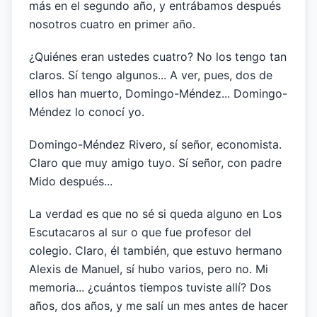
más en el segundo año, y entrábamos después
nosotros cuatro en primer año.
¿Quiénes eran ustedes cuatro? No los tengo tan
claros. Sí tengo algunos... A ver, pues, dos de
ellos han muerto, Domingo-Méndez... Domingo-
Méndez lo conocí yo.
Domingo-Méndez Rivero, sí señor, economista.
Claro que muy amigo tuyo. Sí señor, con padre
Mido después...
La verdad es que no sé si queda alguno en Los
Escutacaros al sur o que fue profesor del
colegio. Claro, él también, que estuvo hermano
Alexis de Manuel, sí hubo varios, pero no. Mi
memoria... ¿cuántos tiempos tuviste allí? Dos
años, dos años, y me salí un mes antes de hacer