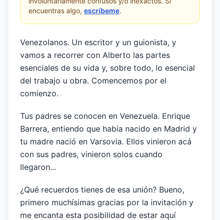
involuntariamente confusos y/o inexactos. Si
encuentras algo,
escríbeme
.
Venezolanos. Un escritor y un guionista, y
vamos a recorrer con Alberto las partes
esenciales de su vida y, sobre todo, lo esencial
del trabajo u obra. Comencemos por el
comienzo.
Tus padres se conocen en Venezuela. Enrique
Barrera, entiendo que había nacido en Madrid y
tu madre nació en Varsovia. Ellos vinieron acá
con sus padres, vinieron solos cuando
llegaron...
¿Qué recuerdos tienes de esa unión? Bueno,
primero muchísimas gracias por la invitación y
me encanta esta posibilidad de estar aquí