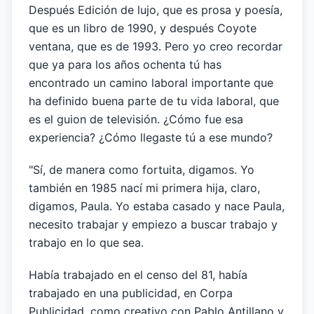
Después Edición de lujo, que es prosa y poesía,
que es un libro de 1990, y después Coyote
ventana, que es de 1993. Pero yo creo recordar
que ya para los años ochenta tú has
encontrado un camino laboral importante que
ha definido buena parte de tu vida laboral, que
es el guion de televisión. ¿Cómo fue esa
experiencia? ¿Cómo llegaste tú a ese mundo?
"Sí, de manera como fortuita, digamos. Yo
también en 1985 nací mi primera hija, claro,
digamos, Paula. Yo estaba casado y nace Paula,
necesito trabajar y empiezo a buscar trabajo y
trabajo en lo que sea.
Había trabajado en el censo del 81, había
trabajado en una publicidad, en Corpa
Publicidad, como creativo con Pablo Antillano y