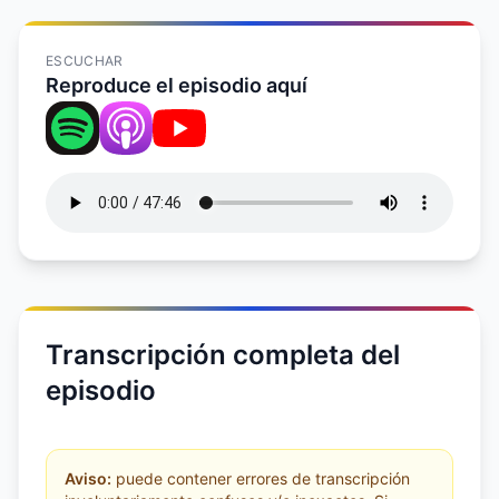
ESCUCHAR
Reproduce el episodio aquí
Transcripción completa del
episodio
Aviso:
puede contener errores de transcripción