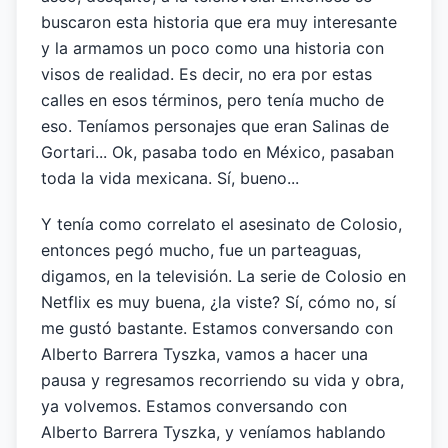
buscaron esta historia que era muy interesante
y la armamos un poco como una historia con
visos de realidad. Es decir, no era por estas
calles en esos términos, pero tenía mucho de
eso. Teníamos personajes que eran Salinas de
Gortari... Ok, pasaba todo en México, pasaban
toda la vida mexicana. Sí, bueno...
Y tenía como correlato el asesinato de Colosio,
entonces pegó mucho, fue un parteaguas,
digamos, en la televisión. La serie de Colosio en
Netflix es muy buena, ¿la viste? Sí, cómo no, sí
me gustó bastante. Estamos conversando con
Alberto Barrera Tyszka, vamos a hacer una
pausa y regresamos recorriendo su vida y obra,
ya volvemos. Estamos conversando con
Alberto Barrera Tyszka, y veníamos hablando