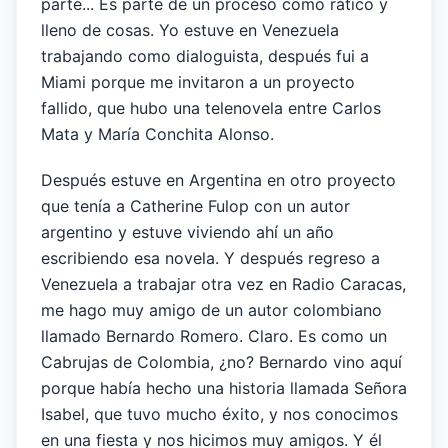
parte... Es parte de un proceso como rático y
lleno de cosas. Yo estuve en Venezuela
trabajando como dialoguista, después fui a
Miami porque me invitaron a un proyecto
fallido, que hubo una telenovela entre Carlos
Mata y María Conchita Alonso.
Después estuve en Argentina en otro proyecto
que tenía a Catherine Fulop con un autor
argentino y estuve viviendo ahí un año
escribiendo esa novela. Y después regreso a
Venezuela a trabajar otra vez en Radio Caracas,
me hago muy amigo de un autor colombiano
llamado Bernardo Romero. Claro. Es como un
Cabrujas de Colombia, ¿no? Bernardo vino aquí
porque había hecho una historia llamada Señora
Isabel, que tuvo mucho éxito, y nos conocimos
en una fiesta y nos hicimos muy amigos. Y él