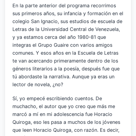
En la parte anterior del programa recorrimos
sus primeros años, su infancia y formación en el
colegio San Ignacio, sus estudios de escuela de
Letras de la Universidad Central de Venezuela,
y ya estamos cerca del año 1980-81 que
integras el Grupo Guaire con varios amigos
comunes. Y esos años en la Escuela de Letras
te van acercando primeramente dentro de los
géneros literarios a la poesía, después fue que
tú abordaste la narrativa. Aunque ya eras un
lector de novela, ¿no?
Sí, yo empecé escribiendo cuentos. De
muchacho, el autor que yo creo que más me
marcó a mí en mi adolescencia fue Horacio
Quiroga, eso les pasa a muchos de los jóvenes
que leen Horacio Quiroga, con razón. Es decir,