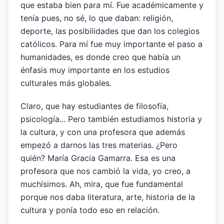
que estaba bien para mí. Fue académicamente y
tenía pues, no sé, lo que daban: religión,
deporte, las posibilidades que dan los colegios
católicos. Para mí fue muy importante el paso a
humanidades, es donde creo que había un
énfasis muy importante en los estudios
culturales más globales.
Claro, que hay estudiantes de filosofía,
psicología... Pero también estudiamos historia y
la cultura, y con una profesora que además
empezó a darnos las tres materias. ¿Pero
quién? María Gracia Gamarra. Esa es una
profesora que nos cambió la vida, yo creo, a
muchísimos. Ah, mira, que fue fundamental
porque nos daba literatura, arte, historia de la
cultura y ponía todo eso en relación.