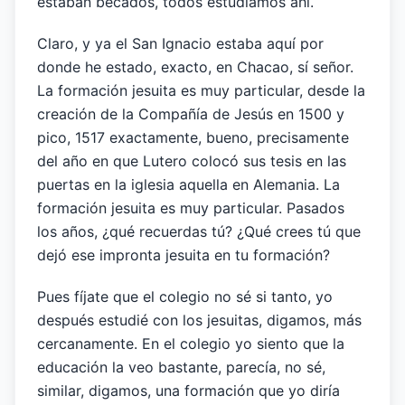
estaban becados, todos estudiamos ahí.
Claro, y ya el San Ignacio estaba aquí por
donde he estado, exacto, en Chacao, sí señor.
La formación jesuita es muy particular, desde la
creación de la Compañía de Jesús en 1500 y
pico, 1517 exactamente, bueno, precisamente
del año en que Lutero colocó sus tesis en las
puertas en la iglesia aquella en Alemania. La
formación jesuita es muy particular. Pasados
los años, ¿qué recuerdas tú? ¿Qué crees tú que
dejó ese impronta jesuita en tu formación?
Pues fíjate que el colegio no sé si tanto, yo
después estudié con los jesuitas, digamos, más
cercanamente. En el colegio yo siento que la
educación la veo bastante, parecía, no sé,
similar, digamos, una formación que yo diría