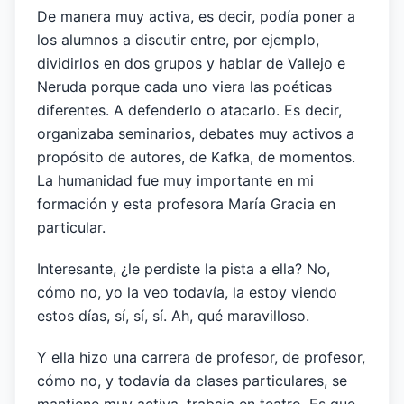
De manera muy activa, es decir, podía poner a
los alumnos a discutir entre, por ejemplo,
dividirlos en dos grupos y hablar de Vallejo e
Neruda porque cada uno viera las poéticas
diferentes. A defenderlo o atacarlo. Es decir,
organizaba seminarios, debates muy activos a
propósito de autores, de Kafka, de momentos.
La humanidad fue muy importante en mi
formación y esta profesora María Gracia en
particular.
Interesante, ¿le perdiste la pista a ella? No,
cómo no, yo la veo todavía, la estoy viendo
estos días, sí, sí, sí. Ah, qué maravilloso.
Y ella hizo una carrera de profesor, de profesor,
cómo no, y todavía da clases particulares, se