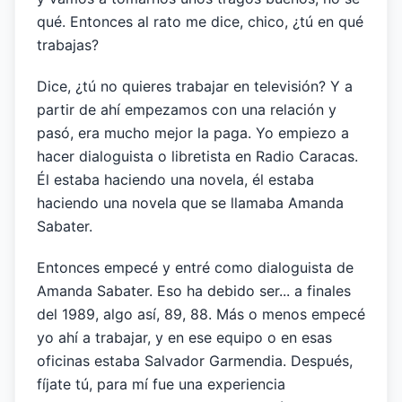
qué. Entonces al rato me dice, chico, ¿tú en qué
trabajas?
Dice, ¿tú no quieres trabajar en televisión? Y a
partir de ahí empezamos con una relación y
pasó, era mucho mejor la paga. Yo empiezo a
hacer dialoguista o libretista en Radio Caracas.
Él estaba haciendo una novela, él estaba
haciendo una novela que se llamaba Amanda
Sabater.
Entonces empecé y entré como dialoguista de
Amanda Sabater. Eso ha debido ser... a finales
del 1989, algo así, 89, 88. Más o menos empecé
yo ahí a trabajar, y en ese equipo o en esas
oficinas estaba Salvador Garmendia. Después,
fíjate tú, para mí fue una experiencia