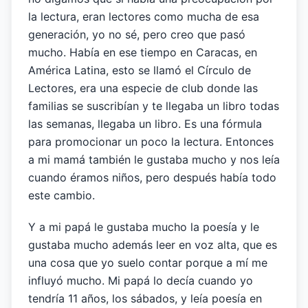
la lectura, eran lectores como mucha de esa
generación, yo no sé, pero creo que pasó
mucho. Había en ese tiempo en Caracas, en
América Latina, esto se llamó el Círculo de
Lectores, era una especie de club donde las
familias se suscribían y te llegaba un libro todas
las semanas, llegaba un libro. Es una fórmula
para promocionar un poco la lectura. Entonces
a mi mamá también le gustaba mucho y nos leía
cuando éramos niños, pero después había todo
este cambio.
Y a mi papá le gustaba mucho la poesía y le
gustaba mucho además leer en voz alta, que es
una cosa que yo suelo contar porque a mí me
influyó mucho. Mi papá lo decía cuando yo
tendría 11 años, los sábados, y leía poesía en