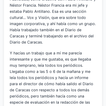
Néstor Francia. Néstor Francia era mi jefe y
estaba Pablo Antillano. Esa es una sección
cultural... Vox y Visión, que era sobre todo
imagen corporativa, y ahí había como un grupo.
Había trabajado también en el Diario de
Caracas y terminé trabajando en el archivo del
Diario de Caracas.
Y hacías un trabajo que a mí me parecía
interesante y que me gustaba, es que llegaba
muy temprano, leía todos los periódicos.
Llegaba como a las 5 o 6 de la mañana y me
leía todos los periódicos y hacía un informe
para el director de cómo había salido el Diario
de Caracas con respecto a todos los demás
periódicos, pero también hacía como una
especie de evaluación en la redacción de las