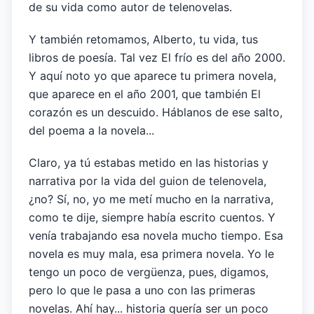
de su vida como autor de telenovelas.
Y también retomamos, Alberto, tu vida, tus
libros de poesía. Tal vez El frío es del año 2000.
Y aquí noto yo que aparece tu primera novela,
que aparece en el año 2001, que también El
corazón es un descuido. Háblanos de ese salto,
del poema a la novela...
Claro, ya tú estabas metido en las historias y
narrativa por la vida del guion de telenovela,
¿no? Sí, no, yo me metí mucho en la narrativa,
como te dije, siempre había escrito cuentos. Y
venía trabajando esa novela mucho tiempo. Esa
novela es muy mala, esa primera novela. Yo le
tengo un poco de vergüenza, pues, digamos,
pero lo que le pasa a uno con las primeras
novelas. Ahí hay... historia quería ser un poco