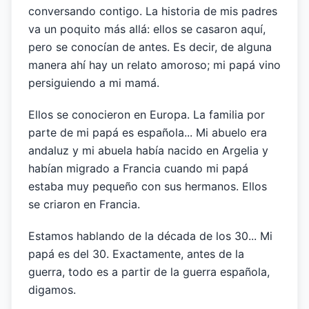
conversando contigo. La historia de mis padres
va un poquito más allá: ellos se casaron aquí,
pero se conocían de antes. Es decir, de alguna
manera ahí hay un relato amoroso; mi papá vino
persiguiendo a mi mamá.
Ellos se conocieron en Europa. La familia por
parte de mi papá es española... Mi abuelo era
andaluz y mi abuela había nacido en Argelia y
habían migrado a Francia cuando mi papá
estaba muy pequeño con sus hermanos. Ellos
se criaron en Francia.
Estamos hablando de la década de los 30... Mi
papá es del 30. Exactamente, antes de la
guerra, todo es a partir de la guerra española,
digamos.