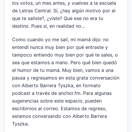
los votos, un mes antes, y vuelves a la escuela
de Letras Central. Sí, ¿hay algún motivo por el
que te saliste?, ¿viste? Que ese no era tu
destino. Pues sí, en realidad no...
Como cuando yo me salí, mi mamá dijo: no
entendí nunca muy bien por qué entraste y
tampoco entiendo muy bien por qué te sales, o
sea que estamos a mano. Pero qué bien quedó
el humor de tu mamá. Muy bien, vamos a una
pausa y regresamos en esta grata conversación
con Alberto Barrera Tyszka, en formato
podcast a través de anchor.fm. Para algunas
sugerencias sobre este espacio, pueden
escribirnos al correo. Estamos de regreso,
estamos conversando con Alberto Barrera
Tyszka.