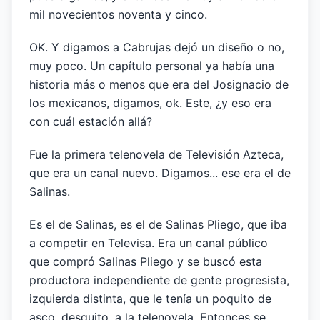
mil novecientos noventa y cinco.
OK. Y digamos a Cabrujas dejó un diseño o no,
muy poco. Un capítulo personal ya había una
historia más o menos que era del Josignacio de
los mexicanos, digamos, ok. Este, ¿y eso era
con cuál estación allá?
Fue la primera telenovela de Televisión Azteca,
que era un canal nuevo. Digamos... ese era el de
Salinas.
Es el de Salinas, es el de Salinas Pliego, que iba
a competir en Televisa. Era un canal público
que compró Salinas Pliego y se buscó esta
productora independiente de gente progresista,
izquierda distinta, que le tenía un poquito de
asco, desquito, a la telenovela. Entonces se