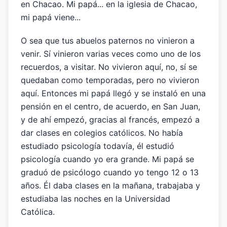
en Chacao. Mi papá... en la iglesia de Chacao,
mi papá viene...
O sea que tus abuelos paternos no vinieron a
venir. Sí vinieron varias veces como uno de los
recuerdos, a visitar. No vivieron aquí, no, sí se
quedaban como temporadas, pero no vivieron
aquí. Entonces mi papá llegó y se instaló en una
pensión en el centro, de acuerdo, en San Juan,
y de ahí empezó, gracias al francés, empezó a
dar clases en colegios católicos. No había
estudiado psicología todavía, él estudió
psicología cuando yo era grande. Mi papá se
graduó de psicólogo cuando yo tengo 12 o 13
años. Él daba clases en la mañana, trabajaba y
estudiaba las noches en la Universidad
Católica.