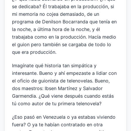
se dedicaba? Él trabajaba en la producción, si
mi memoria no cojea demasiado, de un
programa de Denilson Bocarranda que tenía en
la noche, a última hora de la noche, y él
trabajaba como en la producción. Hacía medio
el guion pero también se cargaba de todo lo
que era producción.
Imagínate qué historia tan simpática y
interesante. Bueno y ahí empezaste a lidiar con
el oficio de guionista de telenovelas. Bueno,
dos maestros: Ibsen Martínez y Salvador
Garmendia. ¿Qué viene después cuando estás
tú como autor de tu primera telenovela?
¿Eso pasó en Venezuela o ya estabas viviendo
fuera? O ya te habían contratado en otra