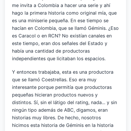
me invita a Colombia a hacer una serie y ahí
hago la primera historia como original mía, que
es una miniserie pequeña. En ese tiempo se
hacían en Colombia, que se llamó Géminis. ¿Eso
es Caracol o en RCN? No existían canales en
este tiempo, eran dos señales del Estado y
había una cantidad de productoras
independientes que licitaban los espacios.
Y entonces trabajaba, esta es una productora
que se llamó Coestrellas. Eso era muy
interesante porque permitía que productoras
pequeñas hicieran productos nuevos y
distintos. Sí, sin el látigo del rating, nada... y sin
ningún tipo además de ABC, digamos, eran
historias muy libres. De hecho, nosotros
hicimos esta historia de Géminis en la historia