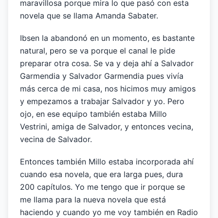
maravillosa porque mira lo que pasó con esta
novela que se llama Amanda Sabater.
Ibsen la abandonó en un momento, es bastante
natural, pero se va porque el canal le pide
preparar otra cosa. Se va y deja ahí a Salvador
Garmendia y Salvador Garmendia pues vivía
más cerca de mi casa, nos hicimos muy amigos
y empezamos a trabajar Salvador y yo. Pero
ojo, en ese equipo también estaba Millo
Vestrini, amiga de Salvador, y entonces vecina,
vecina de Salvador.
Entonces también Millo estaba incorporada ahí
cuando esa novela, que era larga pues, dura
200 capítulos. Yo me tengo que ir porque se
me llama para la nueva novela que está
haciendo y cuando yo me voy también en Radio