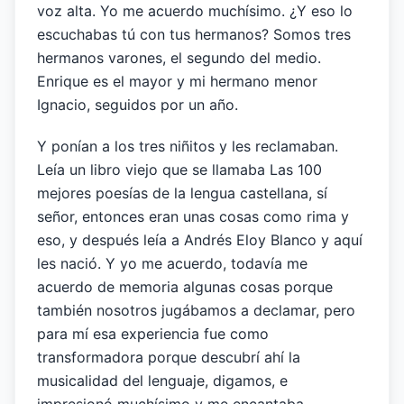
voz alta. Yo me acuerdo muchísimo. ¿Y eso lo
escuchabas tú con tus hermanos? Somos tres
hermanos varones, el segundo del medio.
Enrique es el mayor y mi hermano menor
Ignacio, seguidos por un año.
Y ponían a los tres niñitos y les reclamaban.
Leía un libro viejo que se llamaba Las 100
mejores poesías de la lengua castellana, sí
señor, entonces eran unas cosas como rima y
eso, y después leía a Andrés Eloy Blanco y aquí
les nació. Y yo me acuerdo, todavía me
acuerdo de memoria algunas cosas porque
también nosotros jugábamos a declamar, pero
para mí esa experiencia fue como
transformadora porque descubrí ahí la
musicalidad del lenguaje, digamos, e