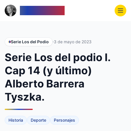
Venezolanos
Serie Los del Podio
3 de mayo de 2023
Serie Los del podio I.
Cap 14 (y último)
Alberto Barrera
Tyszka.
Historia
Deporte
Personajes