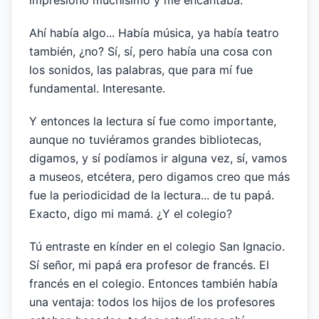
impresionó muchísimo y me encantaba.
Ahí había algo... Había música, ya había teatro
también, ¿no? Sí, sí, pero había una cosa con
los sonidos, las palabras, que para mí fue
fundamental. Interesante.
Y entonces la lectura sí fue como importante,
aunque no tuviéramos grandes bibliotecas,
digamos, y sí podíamos ir alguna vez, sí, vamos
a museos, etcétera, pero digamos creo que más
fue la periodicidad de la lectura... de tu papá.
Exacto, digo mi mamá. ¿Y el colegio?
Tú entraste en kínder en el colegio San Ignacio.
Sí señor, mi papá era profesor de francés. El
francés en el colegio. Entonces también había
una ventaja: todos los hijos de los profesores