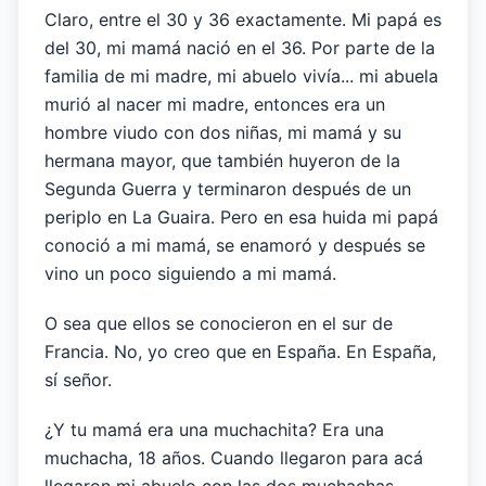
Claro, entre el 30 y 36 exactamente. Mi papá es
del 30, mi mamá nació en el 36. Por parte de la
familia de mi madre, mi abuelo vivía... mi abuela
murió al nacer mi madre, entonces era un
hombre viudo con dos niñas, mi mamá y su
hermana mayor, que también huyeron de la
Segunda Guerra y terminaron después de un
periplo en La Guaira. Pero en esa huida mi papá
conoció a mi mamá, se enamoró y después se
vino un poco siguiendo a mi mamá.
O sea que ellos se conocieron en el sur de
Francia. No, yo creo que en España. En España,
sí señor.
¿Y tu mamá era una muchachita? Era una
muchacha, 18 años. Cuando llegaron para acá