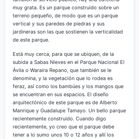
muy grata. Es un parque construido sobre un
terreno pequeño, de modo que es un parque
vertical y sus paredes de piedras y sus
jardineras son las que sostienen la verticalidad
de este parque.
Está muy cerca, para que se ubiquen, de la
subida a Sabas Nieves en el Parque Nacional El
Ávila o Waraira Repano, que también se le
denomina, y la vegetación que lo rodea es
feraz, así como los bambúes y los mangos que
se encuentran en sus espacios. El diseño
arquitectónico de este parque es de Alberto
Manrique y Guadalupe Tamayo. Un bello parque
recientemente construido. Cuando digo
recientemente, yo creo que el parque debe
tener a lo sumo unos 10 o 12 años y allí los