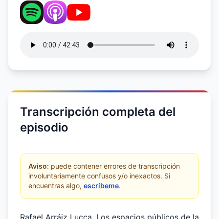
Transcripción completa del
episodio
Aviso:
puede contener errores de transcripción
involuntariamente confusos y/o inexactos. Si
encuentras algo,
escríbeme
.
Rafael Arráiz Lucca. Los espacios públicos de la