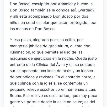
Don Bosco, esculpido por Adamio; y bueno, a
Don Bosco también se le conoce así, ¿verdad?,
y allí está acompañado Don Bosco por dos
niños en edad escolar que están protegidos por
las manos de Don Bosco.
Y esa plaza, alegrada por una ceiba, por
mangos o jabillos de gran altura, cuenta con
iluminación, lo que permite el uso de las
máquinas de ejercicios en la noche. Queda justo
enfrente de la Clínica del Ávila y en su costado
sur se aposenta una línea de taxis y un kiosco
de periódicos y revistas. En el costado norte, el
que colinda con la iglesia, se contempla un
pequeño relieve escultórico en homenaje a Luis
Roche. Ese relieve es escultórico, que muy poca
gente ve porque desde la calle no se ve; es del