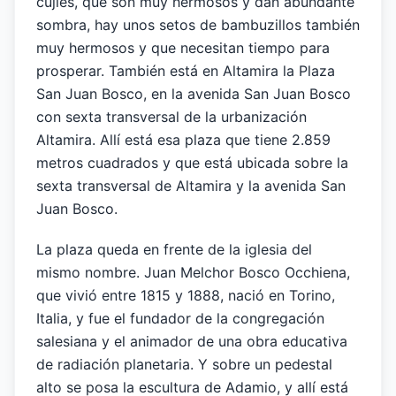
cujíes, que son muy hermosos y dan abundante
sombra, hay unos setos de bambuzillos también
muy hermosos y que necesitan tiempo para
prosperar. También está en Altamira la Plaza
San Juan Bosco, en la avenida San Juan Bosco
con sexta transversal de la urbanización
Altamira. Allí está esa plaza que tiene 2.859
metros cuadrados y que está ubicada sobre la
sexta transversal de Altamira y la avenida San
Juan Bosco.
La plaza queda en frente de la iglesia del
mismo nombre. Juan Melchor Bosco Occhiena,
que vivió entre 1815 y 1888, nació en Torino,
Italia, y fue el fundador de la congregación
salesiana y el animador de una obra educativa
de radiación planetaria. Y sobre un pedestal
alto se posa la escultura de Adamio, y allí está