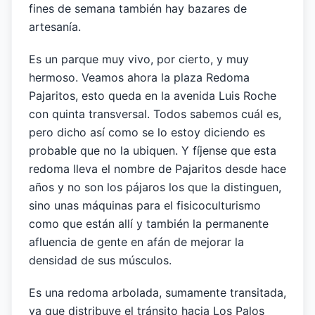
fines de semana también hay bazares de
artesanía.
Es un parque muy vivo, por cierto, y muy
hermoso. Veamos ahora la plaza Redoma
Pajaritos, esto queda en la avenida Luis Roche
con quinta transversal. Todos sabemos cuál es,
pero dicho así como se lo estoy diciendo es
probable que no la ubiquen. Y fíjense que esta
redoma lleva el nombre de Pajaritos desde hace
años y no son los pájaros los que la distinguen,
sino unas máquinas para el fisicoculturismo
como que están allí y también la permanente
afluencia de gente en afán de mejorar la
densidad de sus músculos.
Es una redoma arbolada, sumamente transitada,
ya que distribuye el tránsito hacia Los Palos