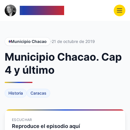
Venezolanos
Municipio Chacao
21 de octubre de 2019
Municipio Chacao. Cap
4 y último
Historia
Caracas
ESCUCHAR
Reproduce el episodio aquí