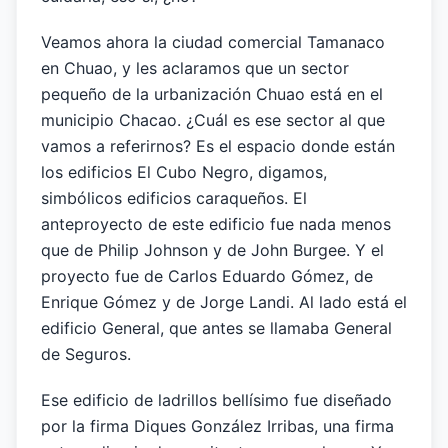
Veamos ahora la ciudad comercial Tamanaco
en Chuao, y les aclaramos que un sector
pequeño de la urbanización Chuao está en el
municipio Chacao. ¿Cuál es ese sector al que
vamos a referirnos? Es el espacio donde están
los edificios El Cubo Negro, digamos,
simbólicos edificios caraqueños. El
anteproyecto de este edificio fue nada menos
que de Philip Johnson y de John Burgee. Y el
proyecto fue de Carlos Eduardo Gómez, de
Enrique Gómez y de Jorge Landi. Al lado está el
edificio General, que antes se llamaba General
de Seguros.
Ese edificio de ladrillos bellísimo fue diseñado
por la firma Diques González Irribas, una firma