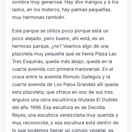
sombra muy generosa. Hay dos mangos y a los
lados, en los linderos, hay palmas pequeñas,
muy hermosas también.
Este parque se utiliza poco porque está un
poco alejado, pero bueno, ahí está, es un
hermoso parque, ¿no? Veamos algo de una
plazoleta muy pequeña que se llama Plaza Las
Tres Esquinas, queda más abajo, queda en la
cuarta avenida con primera transversal. En el
cruce entre la avenida Rómulo Gallegos y la
cuarta avenida de Los Palos Grandes allí queda
esta plazoleta, que ofrece en uno de sus tres
ángulos una obra escultórica titulada El Doblés
del año 1996. Esa escultura es de Decidia
Reyes, una escultora venezolana muy querida y
muy reconocida, y esa escultura está dentro de
lo que podemos llamar un cúmulo vegetal, es