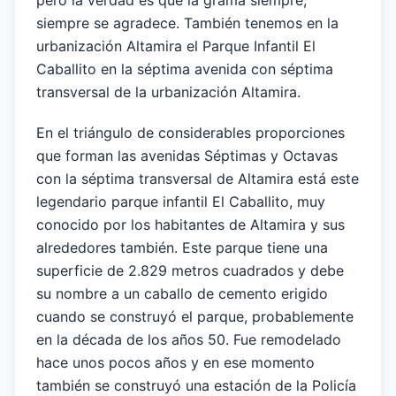
pero la verdad es que la grama siempre,
siempre se agradece. También tenemos en la
urbanización Altamira el Parque Infantil El
Caballito en la séptima avenida con séptima
transversal de la urbanización Altamira.
En el triángulo de considerables proporciones
que forman las avenidas Séptimas y Octavas
con la séptima transversal de Altamira está este
legendario parque infantil El Caballito, muy
conocido por los habitantes de Altamira y sus
alrededores también. Este parque tiene una
superficie de 2.829 metros cuadrados y debe
su nombre a un caballo de cemento erigido
cuando se construyó el parque, probablemente
en la década de los años 50. Fue remodelado
hace unos pocos años y en ese momento
también se construyó una estación de la Policía