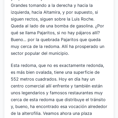
Grandes tomando a la derecha y hacia la
izquierda, hacia Altamira, y por supuesto, si
siguen rectos, siguen sobre la Luis Roche.
Queda al lado de una bomba de gasolina. ¿Por
qué se llama Pajaritos, si no hay pájaros allí?
Bueno... por la quebrada Pajaritos que queda
muy cerca de la redoma. Allí ha prosperado un
sector popular del municipio.
Esta redoma, que no es exactamente redonda,
es más bien ovalada, tiene una superficie de
552 metros cuadrados. Hoy en día hay un
centro comercial allí enfrente y también están
unos legendarios y famosos restaurantes muy
cerca de esta redoma que distribuye el tránsito
y, bueno, ha encontrado esa vocación alrededor
de la alterofilia. Veamos ahora una plaza