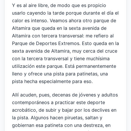
Y es al aire libre, de modo que es propicio
usarlo cayendo la tarde porque durante el día el
calor es intenso. Veamos ahora otro parque de
Altamira que queda en la sexta avenida de
Altamira con tercera transversal: me refiero al
Parque de Deportes Extremos. Esto queda en la
sexta avenida de Altamira, muy cerca del cruce
con la tercera transversal y tiene muchísima
utilización este parque. Está permanentemente
lleno y ofrece una pista para patinetas, una
pista hecha especialmente para eso.
Allí acuden, pues, decenas de jóvenes y adultos
contemporáneos a practicar este deporte
acrobático, de subir y bajar por los declives en
la pista. Algunos hacen piruetas, saltan y
gobiernan esa patineta con una destreza, en