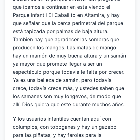
que íbamos a continuar en esta viendo el
Parque Infantil El Caballito en Altamira, y hay
que señalar que la cerca perimetral del parque
está tapizada por palmas de baja altura.
También hay que agradecer las sombras que
producen los mangos. Las matas de mango:
hay un mamón de muy buena altura y un samán
ya mayor que promete llegar a ser un
espectáculo porque todavía le falta por crecer.
Ya es una belleza de samán, pero todavía
crece, todavía crece más, y ustedes saben que
los samanes son muy longevos, de modo que
allí, Dios quiera que esté durante muchos años.
Y los usuarios infantiles cuentan aquí con
columpios, con toboganes y hay un gazebo
para las piñatas, y hay faroles para la