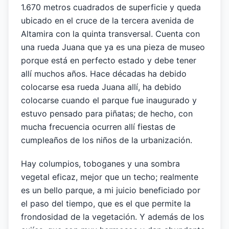
1.670 metros cuadrados de superficie y queda
ubicado en el cruce de la tercera avenida de
Altamira con la quinta transversal. Cuenta con
una rueda Juana que ya es una pieza de museo
porque está en perfecto estado y debe tener
allí muchos años. Hace décadas ha debido
colocarse esa rueda Juana allí, ha debido
colocarse cuando el parque fue inaugurado y
estuvo pensado para piñatas; de hecho, con
mucha frecuencia ocurren allí fiestas de
cumpleaños de los niños de la urbanización.
Hay columpios, toboganes y una sombra
vegetal eficaz, mejor que un techo; realmente
es un bello parque, a mi juicio beneficiado por
el paso del tiempo, que es el que permite la
frondosidad de la vegetación. Y además de los