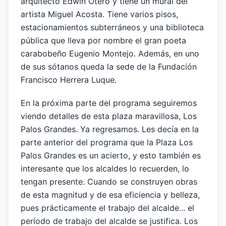
arquitecto Edwin Otero y tiene un mural del
artista Miguel Acosta. Tiene varios pisos,
estacionamientos subterráneos y una biblioteca
pública que lleva por nombre el gran poeta
carabobeño Eugenio Montejo. Además, en uno
de sus sótanos queda la sede de la Fundación
Francisco Herrera Luque.
En la próxima parte del programa seguiremos
viendo detalles de esta plaza maravillosa, Los
Palos Grandes. Ya regresamos. Les decía en la
parte anterior del programa que la Plaza Los
Palos Grandes es un acierto, y esto también es
interesante que los alcaldes lo recuerden, lo
tengan presente. Cuando se construyen obras
de esta magnitud y de esa eficiencia y belleza,
pues prácticamente el trabajo del alcalde... el
período de trabajo del alcalde se justifica. Los