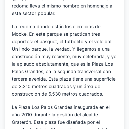
redoma lleva el mismo nombre en homenaje a
este sector popular.
La redoma donde están los ejercicios de
Mocke. En este parque se practican tres
deportes: el básquet, el futbolito y el voleibol.
Un lindo parque, la verdad. Y llegamos a una
construcción muy reciente, muy celebrada, y yo
la aplaudo absolutamente, que es la Plaza Los
Palos Grandes, en la segunda transversal con
tercera avenida. Esta plaza tiene una superficie
de 3.210 metros cuadrados y un área de
construcción de 6.530 metros cuadrados.
La Plaza Los Palos Grandes inaugurada en el
año 2010 durante la gestión del alcalde
Graterón. Esta plaza fue diseñada por el