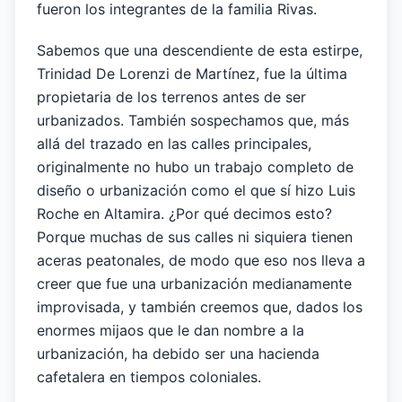
fueron los integrantes de la familia Rivas.
Sabemos que una descendiente de esta estirpe,
Trinidad De Lorenzi de Martínez, fue la última
propietaria de los terrenos antes de ser
urbanizados. También sospechamos que, más
allá del trazado en las calles principales,
originalmente no hubo un trabajo completo de
diseño o urbanización como el que sí hizo Luis
Roche en Altamira. ¿Por qué decimos esto?
Porque muchas de sus calles ni siquiera tienen
aceras peatonales, de modo que eso nos lleva a
creer que fue una urbanización medianamente
improvisada, y también creemos que, dados los
enormes mijaos que le dan nombre a la
urbanización, ha debido ser una hacienda
cafetalera en tiempos coloniales.