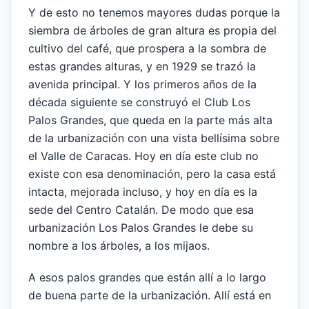
Y de esto no tenemos mayores dudas porque la
siembra de árboles de gran altura es propia del
cultivo del café, que prospera a la sombra de
estas grandes alturas, y en 1929 se trazó la
avenida principal. Y los primeros años de la
década siguiente se construyó el Club Los
Palos Grandes, que queda en la parte más alta
de la urbanización con una vista bellísima sobre
el Valle de Caracas. Hoy en día este club no
existe con esa denominación, pero la casa está
intacta, mejorada incluso, y hoy en día es la
sede del Centro Catalán. De modo que esa
urbanización Los Palos Grandes le debe su
nombre a los árboles, a los mijaos.
A esos palos grandes que están allí a lo largo
de buena parte de la urbanización. Allí está en