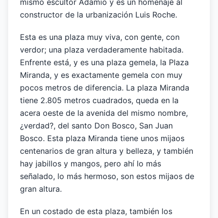
mismo escultor Adamio y es un homenaje al
constructor de la urbanización Luis Roche.
Esta es una plaza muy viva, con gente, con
verdor; una plaza verdaderamente habitada.
Enfrente está, y es una plaza gemela, la Plaza
Miranda, y es exactamente gemela con muy
pocos metros de diferencia. La plaza Miranda
tiene 2.805 metros cuadrados, queda en la
acera oeste de la avenida del mismo nombre,
¿verdad?, del santo Don Bosco, San Juan
Bosco. Esta plaza Miranda tiene unos mijaos
centenarios de gran altura y belleza, y también
hay jabillos y mangos, pero ahí lo más
señalado, lo más hermoso, son estos mijaos de
gran altura.
En un costado de esta plaza, también los