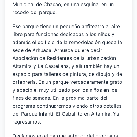
Municipal de Chacao, en una esquina, en un
recodo del parque.
Ese parque tiene un pequeño anfiteatro al aire
libre para funciones dedicadas a los niños y
además el edificio de la remodelación queda la
sede de Arhuaca. Arhuaca quiere decir
Asociación de Residentes de la urbanización
Altamira y La Castellana, y allí también hay un
espacio para talleres de pintura, de dibujo y de
orfebrería. Es un parque verdaderamente grato
y apacible, muy utilizado por los niños en los
fines de semana. En la próxima parte del
programa continuaremos viendo otros detalles
del Parque Infantil El Caballito en Altamira. Ya
regresamos.
Decíamos en el parque anterior del programa