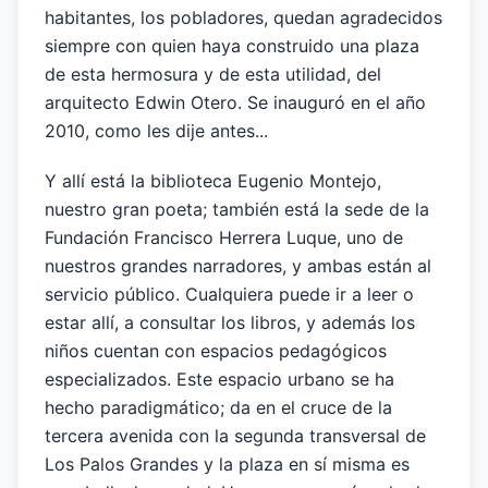
habitantes, los pobladores, quedan agradecidos
siempre con quien haya construido una plaza
de esta hermosura y de esta utilidad, del
arquitecto Edwin Otero. Se inauguró en el año
2010, como les dije antes...
Y allí está la biblioteca Eugenio Montejo,
nuestro gran poeta; también está la sede de la
Fundación Francisco Herrera Luque, uno de
nuestros grandes narradores, y ambas están al
servicio público. Cualquiera puede ir a leer o
estar allí, a consultar los libros, y además los
niños cuentan con espacios pedagógicos
especializados. Este espacio urbano se ha
hecho paradigmático; da en el cruce de la
tercera avenida con la segunda transversal de
Los Palos Grandes y la plaza en sí misma es