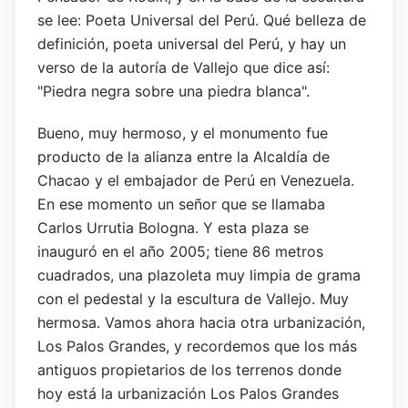
se lee: Poeta Universal del Perú. Qué belleza de
definición, poeta universal del Perú, y hay un
verso de la autoría de Vallejo que dice así:
"Piedra negra sobre una piedra blanca".
Bueno, muy hermoso, y el monumento fue
producto de la alianza entre la Alcaldía de
Chacao y el embajador de Perú en Venezuela.
En ese momento un señor que se llamaba
Carlos Urrutia Bologna. Y esta plaza se
inauguró en el año 2005; tiene 86 metros
cuadrados, una plazoleta muy limpia de grama
con el pedestal y la escultura de Vallejo. Muy
hermosa. Vamos ahora hacia otra urbanización,
Los Palos Grandes, y recordemos que los más
antiguos propietarios de los terrenos donde
hoy está la urbanización Los Palos Grandes