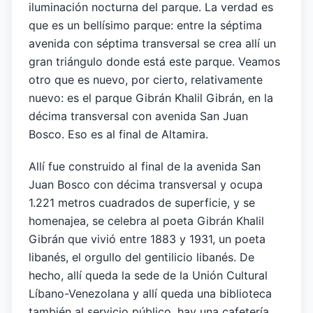
iluminación nocturna del parque. La verdad es
que es un bellísimo parque: entre la séptima
avenida con séptima transversal se crea allí un
gran triángulo donde está este parque. Veamos
otro que es nuevo, por cierto, relativamente
nuevo: es el parque Gibrán Khalil Gibrán, en la
décima transversal con avenida San Juan
Bosco. Eso es al final de Altamira.
Allí fue construido al final de la avenida San
Juan Bosco con décima transversal y ocupa
1.221 metros cuadrados de superficie, y se
homenajea, se celebra al poeta Gibrán Khalil
Gibrán que vivió entre 1883 y 1931, un poeta
libanés, el orgullo del gentilicio libanés. De
hecho, allí queda la sede de la Unión Cultural
Líbano-Venezolana y allí queda una biblioteca
también al servicio público, hay una cafetería