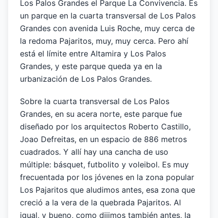
Los Palos Grandes el Parque La Convivencia. Es
un parque en la cuarta transversal de Los Palos
Grandes con avenida Luis Roche, muy cerca de
la redoma Pajaritos, muy, muy cerca. Pero ahí
está el límite entre Altamira y Los Palos
Grandes, y este parque queda ya en la
urbanización de Los Palos Grandes.
Sobre la cuarta transversal de Los Palos
Grandes, en su acera norte, este parque fue
diseñado por los arquitectos Roberto Castillo,
Joao Defreitas, en un espacio de 886 metros
cuadrados. Y allí hay una cancha de uso
múltiple: básquet, futbolito y voleibol. Es muy
frecuentada por los jóvenes en la zona popular
Los Pajaritos que aludimos antes, esa zona que
creció a la vera de la quebrada Pajaritos. Al
igual, y bueno, como dijimos también antes, la