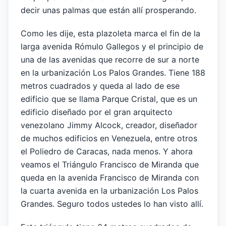
decir unas palmas que están allí prosperando.
Como les dije, esta plazoleta marca el fin de la
larga avenida Rómulo Gallegos y el principio de
una de las avenidas que recorre de sur a norte
en la urbanización Los Palos Grandes. Tiene 188
metros cuadrados y queda al lado de ese
edificio que se llama Parque Cristal, que es un
edificio diseñado por el gran arquitecto
venezolano Jimmy Alcock, creador, diseñador
de muchos edificios en Venezuela, entre otros
el Poliedro de Caracas, nada menos. Y ahora
veamos el Triángulo Francisco de Miranda que
queda en la avenida Francisco de Miranda con
la cuarta avenida en la urbanización Los Palos
Grandes. Seguro todos ustedes lo han visto allí.