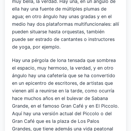
muy bella, la verdad. Hay una, en un ángulo de
ella hay una fuente de múltiples plumas de
agua; en otro ángulo hay unas gradas y en el
medio hay dos plataformas multifuncionales: allí
pueden situarse hasta orquestas, también
puede ser estrado de cantantes o instructores
de yoga, por ejemplo.
Hay una pérgola de lona tensada que sombrea
el espacio, muy hermoso, la verdad, y en otro
ángulo hay una cafetería que se ha convertido
en un epicentro de escritores, de artistas que
vienen allí a reunirse en la tarde, como ocurría
hace muchos años en el bulevar de Sabana
Grande, en el famoso Gran Café y en El Piccolo.
Aquí hay una versión actual del Piccolo o del
Gran Café que es la plaza de Los Palos
Grandes, que tiene además una vida peatonal