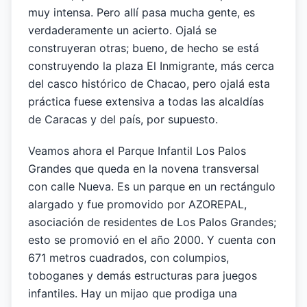
muy intensa. Pero allí pasa mucha gente, es
verdaderamente un acierto. Ojalá se
construyeran otras; bueno, de hecho se está
construyendo la plaza El Inmigrante, más cerca
del casco histórico de Chacao, pero ojalá esta
práctica fuese extensiva a todas las alcaldías
de Caracas y del país, por supuesto.
Veamos ahora el Parque Infantil Los Palos
Grandes que queda en la novena transversal
con calle Nueva. Es un parque en un rectángulo
alargado y fue promovido por AZOREPAL,
asociación de residentes de Los Palos Grandes;
esto se promovió en el año 2000. Y cuenta con
671 metros cuadrados, con columpios,
toboganes y demás estructuras para juegos
infantiles. Hay un mijao que prodiga una