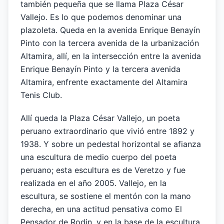
también pequeña que se llama Plaza César
Vallejo. Es lo que podemos denominar una
plazoleta. Queda en la avenida Enrique Benayín
Pinto con la tercera avenida de la urbanización
Altamira, allí, en la intersección entre la avenida
Enrique Benayín Pinto y la tercera avenida
Altamira, enfrente exactamente del Altamira
Tenis Club.
Allí queda la Plaza César Vallejo, un poeta
peruano extraordinario que vivió entre 1892 y
1938. Y sobre un pedestal horizontal se afianza
una escultura de medio cuerpo del poeta
peruano; esta escultura es de Veretzo y fue
realizada en el año 2005. Vallejo, en la
escultura, se sostiene el mentón con la mano
derecha, en una actitud pensativa como El
Pensador de Rodin, y en la base de la escultura