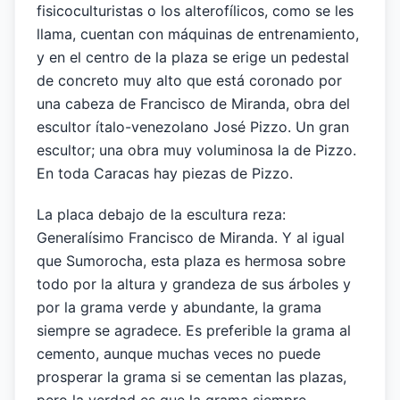
fisicoculturistas o los alterofílicos, como se les
llama, cuentan con máquinas de entrenamiento,
y en el centro de la plaza se erige un pedestal
de concreto muy alto que está coronado por
una cabeza de Francisco de Miranda, obra del
escultor ítalo-venezolano José Pizzo. Un gran
escultor; una obra muy voluminosa la de Pizzo.
En toda Caracas hay piezas de Pizzo.
La placa debajo de la escultura reza:
Generalísimo Francisco de Miranda. Y al igual
que Sumorocha, esta plaza es hermosa sobre
todo por la altura y grandeza de sus árboles y
por la grama verde y abundante, la grama
siempre se agradece. Es preferible la grama al
cemento, aunque muchas veces no puede
prosperar la grama si se cementan las plazas,