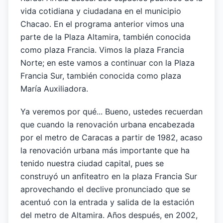
vida cotidiana y ciudadana en el municipio
Chacao. En el programa anterior vimos una
parte de la Plaza Altamira, también conocida
como plaza Francia. Vimos la plaza Francia
Norte; en este vamos a continuar con la Plaza
Francia Sur, también conocida como plaza
María Auxiliadora.
Ya veremos por qué... Bueno, ustedes recuerdan
que cuando la renovación urbana encabezada
por el metro de Caracas a partir de 1982, acaso
la renovación urbana más importante que ha
tenido nuestra ciudad capital, pues se
construyó un anfiteatro en la plaza Francia Sur
aprovechando el declive pronunciado que se
acentuó con la entrada y salida de la estación
del metro de Altamira. Años después, en 2002,