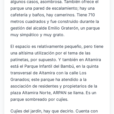
algunos casos, asombrosa. También ofrece el
parque una pared de escalamiento; hay una
cafetería y baños, hay camerinos. Tiene 710
metros cuadrados y fue construido durante la
gestión del alcalde Emilio Graterón, un parque
muy simpático y muy grato.
El espacio es relativamente pequeño, pero tiene
una altísima utilización por el tema de las
patinetas, por supuesto. Y también en Altamira
está el Parque Infantil del Bambú, en la quinta
transversal de Altamira con la calle Los
Granados; este parque ha atendido a la
asociación de residentes y propietarios de la
plaza Altamira Norte, ARPAN se llama. Es un
parque sombreado por cujíes.
Cujíes del jardín, hay que decirlo. Cuenta con