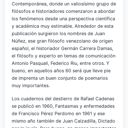
Contemporánea, donde un valiosísimo grupo de
filósofos e historiadores comenzaron a abordar
los fenómenos desde una perspectiva científica
y académica muy estimable. Alrededor de esta
publicación surgieron los nombres de Juan
Núñez, ese gran filósofo venezolano de origen
español, el historiador Germán Carrera Damas,
el filósofo y experto en temas de comunicación
Antonio Pasquali, Federico Riu, entre otros. Y
bueno, en aquellos años 60 será que lleve pie
de imprenta un buen conjunto de poemarios
muy importantes.
Los cuadernos del destierro de Rafael Cadenas
se publicó en 1960, Fantasmas y enfermedades
de Francisco Pérez Perdomo en 1961 y ese
mismo año también de Juan Calzadilla, Dictado