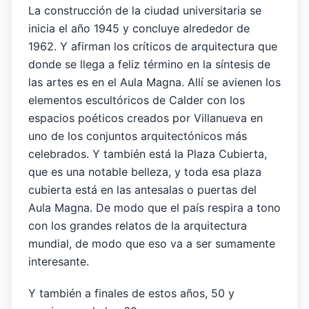
La construcción de la ciudad universitaria se
inicia el año 1945 y concluye alrededor de
1962. Y afirman los críticos de arquitectura que
donde se llega a feliz término en la síntesis de
las artes es en el Aula Magna. Allí se avienen los
elementos escultóricos de Calder con los
espacios poéticos creados por Villanueva en
uno de los conjuntos arquitectónicos más
celebrados. Y también está la Plaza Cubierta,
que es una notable belleza, y toda esa plaza
cubierta está en las antesalas o puertas del
Aula Magna. De modo que el país respira a tono
con los grandes relatos de la arquitectura
mundial, de modo que eso va a ser sumamente
interesante.
Y también a finales de estos años, 50 y