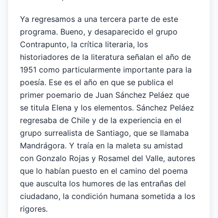
Ya regresamos a una tercera parte de este
programa. Bueno, y desaparecido el grupo
Contrapunto, la crítica literaria, los
historiadores de la literatura señalan el año de
1951 como particularmente importante para la
poesía. Ese es el año en que se publica el
primer poemario de Juan Sánchez Peláez que
se titula Elena y los elementos. Sánchez Peláez
regresaba de Chile y de la experiencia en el
grupo surrealista de Santiago, que se llamaba
Mandrágora. Y traía en la maleta su amistad
con Gonzalo Rojas y Rosamel del Valle, autores
que lo habían puesto en el camino del poema
que ausculta los humores de las entrañas del
ciudadano, la condición humana sometida a los
rigores.