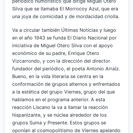
periódico humorístico que dirige Miguel Otero
Silva que se llamaba El Morrocoy Azul, que era
una joya de comicidad y de mordacidad criolla.
Va a circular también Últimas Noticias y luego
en el año 1943 se funda El Diario Nacional por
iniciativa de Miguel Otero Silva con el apoyo
económico de su padre, Enrique Otero
Vizcarrondo, y con la dirección del director
fundador del periódico, el poeta Antonio Arraíz.
Bueno, en la vida literaria se centra en la
conformación de grupos alternos y enfrentados
a la estética del grupo Viernes, grupo del que
hablamos en el programa anterior. A esta
reacción Liscano la va a llamar la reacción
hispanizante, y se núclea alrededor de los
grupos Suma y Presente. Estos grupos se
oponían al cosmopolitismo de Viernes apelando