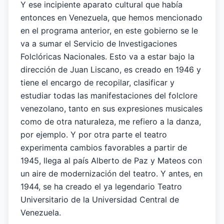
Y ese incipiente aparato cultural que había
entonces en Venezuela, que hemos mencionado
en el programa anterior, en este gobierno se le
va a sumar el Servicio de Investigaciones
Folclóricas Nacionales. Esto va a estar bajo la
dirección de Juan Liscano, es creado en 1946 y
tiene el encargo de recopilar, clasificar y
estudiar todas las manifestaciones del folclore
venezolano, tanto en sus expresiones musicales
como de otra naturaleza, me refiero a la danza,
por ejemplo. Y por otra parte el teatro
experimenta cambios favorables a partir de
1945, llega al país Alberto de Paz y Mateos con
un aire de modernización del teatro. Y antes, en
1944, se ha creado el ya legendario Teatro
Universitario de la Universidad Central de
Venezuela.