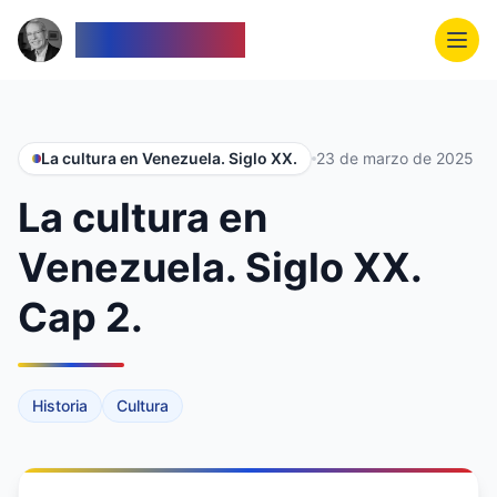
Venezolanos
La cultura en Venezuela. Siglo XX.
23 de marzo de 2025
La cultura en
Venezuela. Siglo XX.
Cap 2.
Historia
Cultura