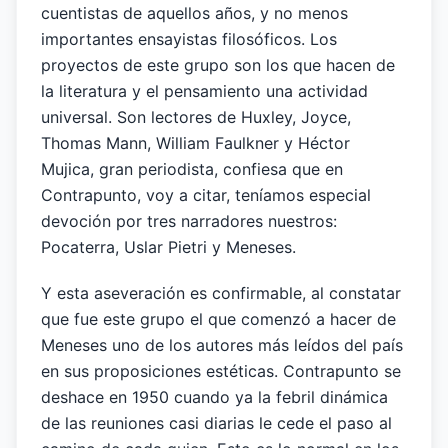
cuentistas de aquellos años, y no menos
importantes ensayistas filosóficos. Los
proyectos de este grupo son los que hacen de
la literatura y el pensamiento una actividad
universal. Son lectores de Huxley, Joyce,
Thomas Mann, William Faulkner y Héctor
Mujica, gran periodista, confiesa que en
Contrapunto, voy a citar, teníamos especial
devoción por tres narradores nuestros:
Pocaterra, Uslar Pietri y Meneses.
Y esta aseveración es confirmable, al constatar
que fue este grupo el que comenzó a hacer de
Meneses uno de los autores más leídos del país
en sus proposiciones estéticas. Contrapunto se
deshace en 1950 cuando ya la febril dinámica
de las reuniones casi diarias le cede el paso al