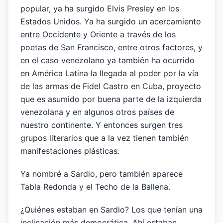
popular, ya ha surgido Elvis Presley en los
Estados Unidos. Ya ha surgido un acercamiento
entre Occidente y Oriente a través de los
poetas de San Francisco, entre otros factores, y
en el caso venezolano ya también ha ocurrido
en América Latina la llegada al poder por la vía
de las armas de Fidel Castro en Cuba, proyecto
que es asumido por buena parte de la izquierda
venezolana y en algunos otros países de
nuestro continente. Y entonces surgen tres
grupos literarios que a la vez tienen también
manifestaciones plásticas.
Ya nombré a Sardio, pero también aparece
Tabla Redonda y el Techo de la Ballena.
¿Quiénes estaban en Sardio? Los que tenían una
inclinación más democrática. Ahí estaban