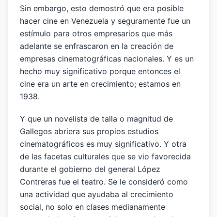
Sin embargo, esto demostró que era posible
hacer cine en Venezuela y seguramente fue un
estímulo para otros empresarios que más
adelante se enfrascaron en la creación de
empresas cinematográficas nacionales. Y es un
hecho muy significativo porque entonces el
cine era un arte en crecimiento; estamos en
1938.
Y que un novelista de talla o magnitud de
Gallegos abriera sus propios estudios
cinematográficos es muy significativo. Y otra
de las facetas culturales que se vio favorecida
durante el gobierno del general López
Contreras fue el teatro. Se le consideró como
una actividad que ayudaba al crecimiento
social, no solo en clases medianamente