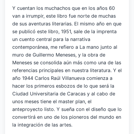
Y cuentan los muchachos que en los años 60
van a irrumpir, este libro fue norte de muchas
de sus aventuras literarias. El mismo año en que
se publicó este libro, 1951, sale de la imprenta
un cuento central para la narrativa
contemporánea, me refiero a La mano junto al
muro de Guillermo Meneses, y la obra de
Meneses se consolida aún más como una de las
referencias principales en nuestra literatura. Y el
año 1944 Carlos Raúl Villanueva comienza a
hacer los primeros esbozos de lo que será la
Ciudad Universitaria de Caracas y al cabo de
unos meses tiene el master plan, el
anteproyecto listo. Y sueña con el diseño que lo
convertirá en uno de los pioneros del mundo en
la integración de las artes.