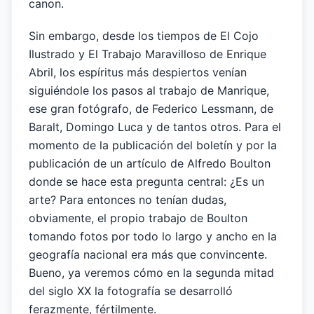
canon.
Sin embargo, desde los tiempos de El Cojo
Ilustrado y El Trabajo Maravilloso de Enrique
Abril, los espíritus más despiertos venían
siguiéndole los pasos al trabajo de Manrique,
ese gran fotógrafo, de Federico Lessmann, de
Baralt, Domingo Luca y de tantos otros. Para el
momento de la publicación del boletín y por la
publicación de un artículo de Alfredo Boulton
donde se hace esta pregunta central: ¿Es un
arte? Para entonces no tenían dudas,
obviamente, el propio trabajo de Boulton
tomando fotos por todo lo largo y ancho en la
geografía nacional era más que convincente.
Bueno, ya veremos cómo en la segunda mitad
del siglo XX la fotografía se desarrolló
ferazmente, fértilmente.