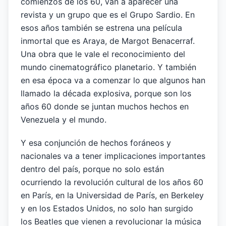
comienzos de los 60, van a aparecer una
revista y un grupo que es el Grupo Sardio. En
esos años también se estrena una película
inmortal que es Araya, de Margot Benacerraf.
Una obra que le vale el reconocimiento del
mundo cinematográfico planetario. Y también
en esa época va a comenzar lo que algunos han
llamado la década explosiva, porque son los
años 60 donde se juntan muchos hechos en
Venezuela y el mundo.
Y esa conjunción de hechos foráneos y
nacionales va a tener implicaciones importantes
dentro del país, porque no solo están
ocurriendo la revolución cultural de los años 60
en París, en la Universidad de París, en Berkeley
y en los Estados Unidos, no solo han surgido
los Beatles que vienen a revolucionar la música