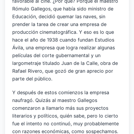
favorable al cine. ¿Por qué? Porque el maestro
Rómulo Gallegos, que había sido ministro de
Educación, decidió quemar las naves, sin
prender la tarea de crear una empresa de
producción cinematográfica. Y eso es lo que
hace el año de 1938 cuando fundan Estudios
Ávila, una empresa que logra realizar algunas
películas del corte gubernamental y un
largometraje titulado Juan de la Calle, obra de
Rafael Rivero, que gozó de gran aprecio por
parte del público.
Y después de estos comienzos la empresa
naufragó. Quizás al maestro Gallegos
comenzaron a llamarlo más sus proyectos
literarios y políticos, quién sabe, pero lo cierto
fue el intento no continuó, muy probablemente
con razones económicas, como sospechamos.