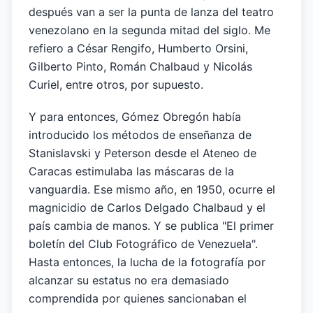
después van a ser la punta de lanza del teatro
venezolano en la segunda mitad del siglo. Me
refiero a César Rengifo, Humberto Orsini,
Gilberto Pinto, Román Chalbaud y Nicolás
Curiel, entre otros, por supuesto.
Y para entonces, Gómez Obregón había
introducido los métodos de enseñanza de
Stanislavski y Peterson desde el Ateneo de
Caracas estimulaba las máscaras de la
vanguardia. Ese mismo año, en 1950, ocurre el
magnicidio de Carlos Delgado Chalbaud y el
país cambia de manos. Y se publica "El primer
boletín del Club Fotográfico de Venezuela".
Hasta entonces, la lucha de la fotografía por
alcanzar su estatus no era demasiado
comprendida por quienes sancionaban el