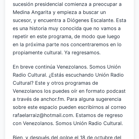
sucesión presidencial comienza a preocupar a
Medina Angarita y empieza a buscar un
sucesor, y encuentra a Diógenes Escalante. Esta
es una historia muy conocida que no vamos a
repetir en este programa, de modo que luego
en la próxima parte nos concentraremos en lo
propiamente cultural. Ya regresamos.
En breve continúa Venezolanos. Somos Unión
Radio Cultural. ¿Estás escuchando Unión Radio
Cultural? Este y otros programas de
Venezolanos los puedes oír en formato podcast
a través de anchor.fm. Para alguna sugerencia
sobre este espacio pueden escribirnos al correo
rafaelarraiz@hotmail.com. Estamos de regreso
con Venezolanos. Somos Unión Radio Cultural.
Bien, y después del golpe el 18 de octubre del