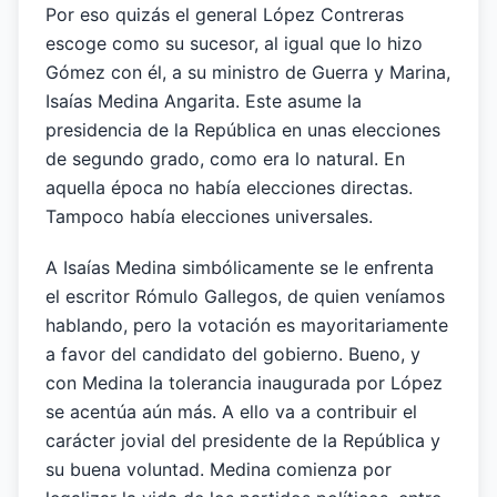
Por eso quizás el general López Contreras
escoge como su sucesor, al igual que lo hizo
Gómez con él, a su ministro de Guerra y Marina,
Isaías Medina Angarita. Este asume la
presidencia de la República en unas elecciones
de segundo grado, como era lo natural. En
aquella época no había elecciones directas.
Tampoco había elecciones universales.
A Isaías Medina simbólicamente se le enfrenta
el escritor Rómulo Gallegos, de quien veníamos
hablando, pero la votación es mayoritariamente
a favor del candidato del gobierno. Bueno, y
con Medina la tolerancia inaugurada por López
se acentúa aún más. A ello va a contribuir el
carácter jovial del presidente de la República y
su buena voluntad. Medina comienza por