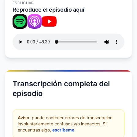
ESCUCHAR
Reproduce el episodio aquí
Transcripción completa del
episodio
Aviso:
puede contener errores de transcripción
involuntariamente confusos y/o inexactos. Si
encuentras algo,
escríbeme
.