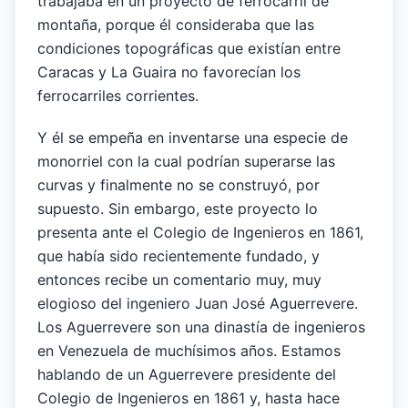
trabajaba en un proyecto de ferrocarril de
montaña, porque él consideraba que las
condiciones topográficas que existían entre
Caracas y La Guaira no favorecían los
ferrocarriles corrientes.
Y él se empeña en inventarse una especie de
monorriel con la cual podrían superarse las
curvas y finalmente no se construyó, por
supuesto. Sin embargo, este proyecto lo
presenta ante el Colegio de Ingenieros en 1861,
que había sido recientemente fundado, y
entonces recibe un comentario muy, muy
elogioso del ingeniero Juan José Aguerrevere.
Los Aguerrevere son una dinastía de ingenieros
en Venezuela de muchísimos años. Estamos
hablando de un Aguerrevere presidente del
Colegio de Ingenieros en 1861 y, hasta hace