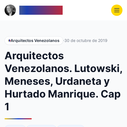
Venezolanos
Arquitectos Venezolanos
30 de octubre de 2019
Arquitectos
Venezolanos. Lutowski,
Meneses, Urdaneta y
Hurtado Manrique. Cap
1