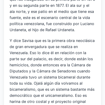
y en su segunda parte en 1877. El ala sur y el
ala norte, y ese patio en el medio que tiene esa
fuente, este es el escenario central de la vida
política venezolana, fue construido por Luciano
Urdaneta, el hijo de Rafael Urdaneta.
Y dice Savisa que es la primera obra neoclásica
de gran envergadura que se realiza en
Venezuela. Eso lo dice él en relación con la
parte sur del palacio, es decir, donde están los
hemiciclos, donde entonces era la Cámara de
Diputados y la Cámara de Senadores cuando
Venezuela tuvo un sistema bicameral durante
toda su vida. Ojalá algún día volvamos al
bicameralismo, que es un sistema bastante más
democrático que el unicameralismo. Eso es
harina de otro costal y el proyecto original