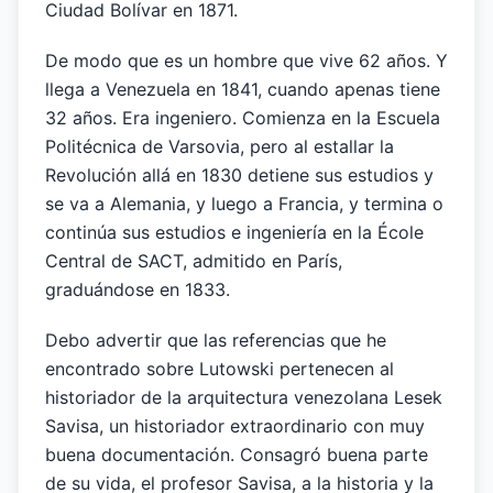
Ciudad Bolívar en 1871.
De modo que es un hombre que vive 62 años. Y
llega a Venezuela en 1841, cuando apenas tiene
32 años. Era ingeniero. Comienza en la Escuela
Politécnica de Varsovia, pero al estallar la
Revolución allá en 1830 detiene sus estudios y
se va a Alemania, y luego a Francia, y termina o
continúa sus estudios e ingeniería en la École
Central de SACT, admitido en París,
graduándose en 1833.
Debo advertir que las referencias que he
encontrado sobre Lutowski pertenecen al
historiador de la arquitectura venezolana Lesek
Savisa, un historiador extraordinario con muy
buena documentación. Consagró buena parte
de su vida, el profesor Savisa, a la historia y la