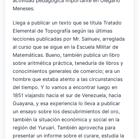
actividad pedagógica importante en Olegario
Meneses.
Llega a publicar un texto que se titula Tratado
Elemental de Topografía según las últimas
lecciones publicadas por Mr. Salnuev, arreglada
al curso que se sigue en la Escuela Militar de
Matemáticas. Bueno, también publica un libro
sobre aritmética práctica, teneduría de libros y
conocimientos generales de comercio; era un
hombre que estaba atento a las circunstancias
del tiempo. Y lo vamos a encontrar luego en
1851 viajando hacia el sur de Venezuela, hacia
Guayana, y esa experiencia lo lleva a publicar
un ensayo sobre los descubrimientos del oro,
también la situación económica y social en la
región del Yuruari. También aprovecha para
presentar un informe sobre el curare, estudia la