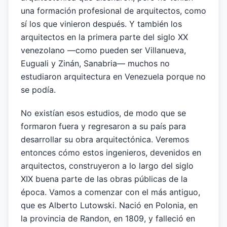
una formación profesional de arquitectos, como
sí los que vinieron después. Y también los
arquitectos en la primera parte del siglo XX
venezolano —como pueden ser Villanueva,
Euguali y Zinán, Sanabria— muchos no
estudiaron arquitectura en Venezuela porque no
se podía.
No existían esos estudios, de modo que se
formaron fuera y regresaron a su país para
desarrollar su obra arquitectónica. Veremos
entonces cómo estos ingenieros, devenidos en
arquitectos, construyeron a lo largo del siglo
XIX buena parte de las obras públicas de la
época. Vamos a comenzar con el más antiguo,
que es Alberto Lutowski. Nació en Polonia, en
la provincia de Randon, en 1809, y falleció en