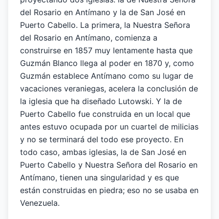
del Rosario en Antímano y la de San José en
Puerto Cabello. La primera, la Nuestra Señora
del Rosario en Antímano, comienza a
construirse en 1857 muy lentamente hasta que
Guzmán Blanco llega al poder en 1870 y, como
Guzmán establece Antímano como su lugar de
vacaciones veraniegas, acelera la conclusión de
la iglesia que ha diseñado Lutowski. Y la de
Puerto Cabello fue construida en un local que
antes estuvo ocupada por un cuartel de milicias
y no se terminará del todo ese proyecto. En
todo caso, ambas iglesias, la de San José en
Puerto Cabello y Nuestra Señora del Rosario en
Antímano, tienen una singularidad y es que
están construidas en piedra; eso no se usaba en
Venezuela.