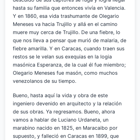
hasta su familia que entonces vivía en Valencia.
Y en 1860, esa vida trashumante de Olegario
Meneses va hacia Trujillo y allá en el camino
muere muy cerca de Trujillo. De una fiebre, lo
que nos lleva a pensar que murió de malaria, de
fiebre amarilla. Y en Caracas, cuando traen sus
restos se le velan sus exequias en la logia
masónica Esperanza, de la cual él fue miembro;
Olegario Meneses fue masón, como muchos
venezolanos de su tiempo.
Bueno, hasta aquí la vida y obra de este
ingeniero devenido en arquitecto y la relación
de sus obras. Ya regresamos. Bueno, ahora
vamos a hablar de Luciano Urdaneta, un
marabino nacido en 1825, en Maracaibo por
supuesto, y falleció en Caracas en 1899, que