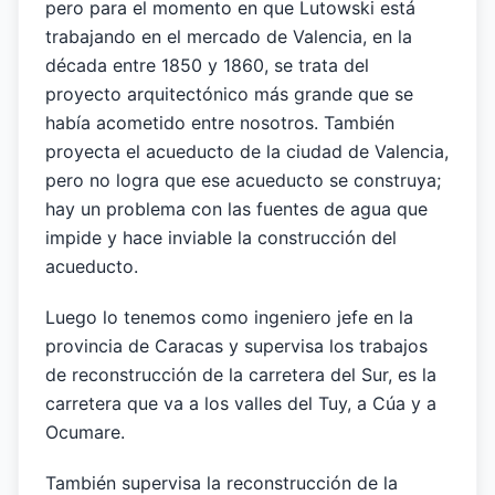
pero para el momento en que Lutowski está
trabajando en el mercado de Valencia, en la
década entre 1850 y 1860, se trata del
proyecto arquitectónico más grande que se
había acometido entre nosotros. También
proyecta el acueducto de la ciudad de Valencia,
pero no logra que ese acueducto se construya;
hay un problema con las fuentes de agua que
impide y hace inviable la construcción del
acueducto.
Luego lo tenemos como ingeniero jefe en la
provincia de Caracas y supervisa los trabajos
de reconstrucción de la carretera del Sur, es la
carretera que va a los valles del Tuy, a Cúa y a
Ocumare.
También supervisa la reconstrucción de la