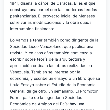
1841, diseña la cárcel de Caracas. Él es el que
construye una cárcel con las modernas teorías
penitenciarias. El proyecto inicial de Meneses
sufre varias modificaciones y la obra queda
interrumpida finalmente.
Lo vamos a tener también como dirigente de la
Sociedad Liceo Venezolano, que publica una
revista. Y en esos años también comienza a
escribir sobre teoría de la arquitectura y
apreciación crítica a las obras realizadas en
Venezuela. También se interesa por la
economía, y escribe un ensayo o un libro que se
titula Ensayo sobre el Estudio de la Economía
General; dirige otro, un semanario, El Promotor.
Forma parte de la legendaria Sociedad
Económica de Amigos del País; hay una