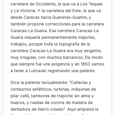
carretera de Occidente, la que va a Los Teques
y La Victoria. Y la carretera del Este, la que va
desde Caracas hacia Guarenas-Guatire, y
también propone correcciones para la carretera
Caracas-La Guaira. Esa carretera Caracas-La
Guaira requería permanentemente mejorías,
trabajos, porque toda la topografía de la
carretera Caracas-La Guaira era muy exigente,
muy irregular, con muchos barrancos. De modo
que siempre fue una exigencia y en 1850 vamos
a tener a Lutowski registrando una patente.
Dice la patente textualmente: "Cañerías y
conductos asfálticos, turbinas, máquinas de
pilar café, tambores de trapiche sin alma y
huecos, y ruedas de corona de madera de
dentadura de hierro colado". Aquí empieza la