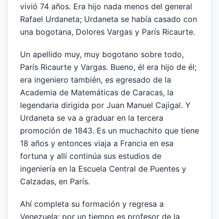
vivió 74 años. Era hijo nada menos del general
Rafael Urdaneta; Urdaneta se había casado con
una bogotana, Dolores Vargas y París Ricaurte.
Un apellido muy, muy bogotano sobre todo,
París Ricaurte y Vargas. Bueno, él era hijo de él;
era ingeniero también, es egresado de la
Academia de Matemáticas de Caracas, la
legendaria dirigida por Juan Manuel Cajigal. Y
Urdaneta se va a graduar en la tercera
promoción de 1843. Es un muchachito que tiene
18 años y entonces viaja a Francia en esa
fortuna y allí continúa sus estudios de
ingeniería en la Escuela Central de Puentes y
Calzadas, en París.
Ahí completa su formación y regresa a
Venezuela; por un tiempo es profesor de la