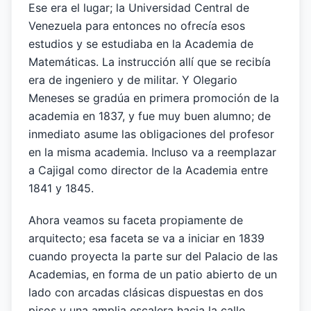
Ese era el lugar; la Universidad Central de
Venezuela para entonces no ofrecía esos
estudios y se estudiaba en la Academia de
Matemáticas. La instrucción allí que se recibía
era de ingeniero y de militar. Y Olegario
Meneses se gradúa en primera promoción de la
academia en 1837, y fue muy buen alumno; de
inmediato asume las obligaciones del profesor
en la misma academia. Incluso va a reemplazar
a Cajigal como director de la Academia entre
1841 y 1845.
Ahora veamos su faceta propiamente de
arquitecto; esa faceta se va a iniciar en 1839
cuando proyecta la parte sur del Palacio de las
Academias, en forma de un patio abierto de un
lado con arcadas clásicas dispuestas en dos
pisos y una amplia escalera hacia la calle.