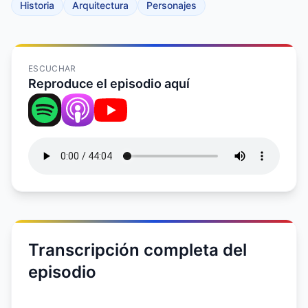
Historia
Arquitectura
Personajes
ESCUCHAR
Reproduce el episodio aquí
Transcripción completa del
episodio