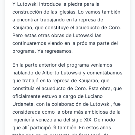
Y Lutowski introduce la piedra para la
construcción de las iglesias. Lo vamos también
a encontrar trabajando en la represa de
Kaujarao, que constituye el acueducto de Coro.
Pero estas otras obras de Lutowski las
continuaremos viendo en la próxima parte del
programa. Ya regresamos.
En la parte anterior del programa veníamos
hablando de Alberto Lutowski y comentábamos
que trabajó en la represa de Kaujarao, que
constituía el acueducto de Coro. Esta obra, que
oficialmente estuvo a cargo de Luciano
Urdaneta, con la colaboración de Lutowski, fue
considerada como la obra más ambiciosa de la
ingeniería venezolana del siglo XIX. De modo
que allí participó él también. En estos años