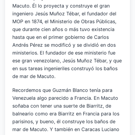
Macuto. Él lo proyecta y construye el gran
ingeniero Jesús Muñoz Tébar, el fundador del
MOP en 1874, el Ministerio de Obras Públicas,
que durante cien años o más tuvo existencia
hasta que en el primer gobierno de Carlos
Andrés Pérez se modificó y se dividió en dos
ministerios. El fundador de ese ministerio fue
ese gran venezolano, Jesús Muñoz Tébar, y que
en sus tareas ingenieriles construyó los baños
de mar de Macuto.
Recordemos que Guzmán Blanco tenía para
Venezuela algo parecido a Francia. En Macuto
soñaba con tener una suerte de Biarritz, de
balneario como era Biarritz en Francia para los
parisinos, y bueno, él construye los baños de
mar de Macuto. Y también en Caracas Luciano