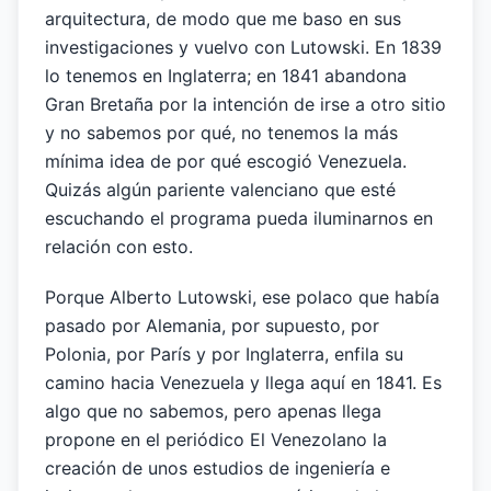
arquitectura, de modo que me baso en sus
investigaciones y vuelvo con Lutowski. En 1839
lo tenemos en Inglaterra; en 1841 abandona
Gran Bretaña por la intención de irse a otro sitio
y no sabemos por qué, no tenemos la más
mínima idea de por qué escogió Venezuela.
Quizás algún pariente valenciano que esté
escuchando el programa pueda iluminarnos en
relación con esto.
Porque Alberto Lutowski, ese polaco que había
pasado por Alemania, por supuesto, por
Polonia, por París y por Inglaterra, enfila su
camino hacia Venezuela y llega aquí en 1841. Es
algo que no sabemos, pero apenas llega
propone en el periódico El Venezolano la
creación de unos estudios de ingeniería e