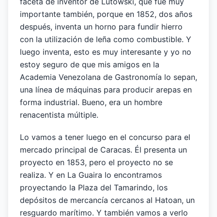
faceta de inventor de Lutowski, que fue muy
importante también, porque en 1852, dos años
después, inventa un horno para fundir hierro
con la utilización de leña como combustible. Y
luego inventa, esto es muy interesante y yo no
estoy seguro de que mis amigos en la
Academia Venezolana de Gastronomía lo sepan,
una línea de máquinas para producir arepas en
forma industrial. Bueno, era un hombre
renacentista múltiple.
Lo vamos a tener luego en el concurso para el
mercado principal de Caracas. Él presenta un
proyecto en 1853, pero el proyecto no se
realiza. Y en La Guaira lo encontramos
proyectando la Plaza del Tamarindo, los
depósitos de mercancía cercanos al Hatoan, un
resguardo marítimo. Y también vamos a verlo