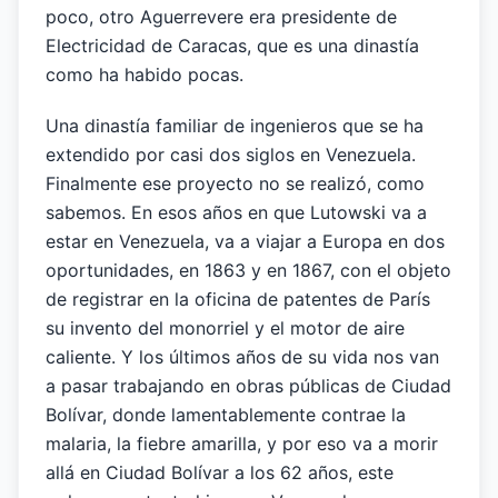
poco, otro Aguerrevere era presidente de
Electricidad de Caracas, que es una dinastía
como ha habido pocas.
Una dinastía familiar de ingenieros que se ha
extendido por casi dos siglos en Venezuela.
Finalmente ese proyecto no se realizó, como
sabemos. En esos años en que Lutowski va a
estar en Venezuela, va a viajar a Europa en dos
oportunidades, en 1863 y en 1867, con el objeto
de registrar en la oficina de patentes de París
su invento del monorriel y el motor de aire
caliente. Y los últimos años de su vida nos van
a pasar trabajando en obras públicas de Ciudad
Bolívar, donde lamentablemente contrae la
malaria, la fiebre amarilla, y por eso va a morir
allá en Ciudad Bolívar a los 62 años, este