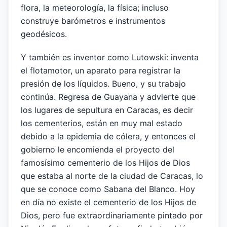
flora, la meteorología, la física; incluso
construye barómetros e instrumentos
geodésicos.
Y también es inventor como Lutowski: inventa
el flotamotor, un aparato para registrar la
presión de los líquidos. Bueno, y su trabajo
continúa. Regresa de Guayana y advierte que
los lugares de sepultura en Caracas, es decir
los cementerios, están en muy mal estado
debido a la epidemia de cólera, y entonces el
gobierno le encomienda el proyecto del
famosísimo cementerio de los Hijos de Dios
que estaba al norte de la ciudad de Caracas, lo
que se conoce como Sabana del Blanco. Hoy
en día no existe el cementerio de los Hijos de
Dios, pero fue extraordinariamente pintado por