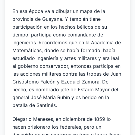
En esa época va a dibujar un mapa de la
provincia de Guayana. Y también tiene
participación en los hechos bélicos de su
tiempo, participa como comandante de
ingenieros. Recordemos que en la Academia de
Matemáticas, donde se había formado, había
estudiado ingeniería y artes militares y era leal
al gobierno conservador, entonces participa en
las acciones militares contra las tropas de Juan
Crisóstomo Falcón y Ezequiel Zamora. De
hecho, es nombrado jefe de Estado Mayor del
general José María Rubín y es herido en la
batalla de Santinés.
Olegario Meneses, en diciembre de 1859 lo
hacen prisionero los federales, pero un
descuido de sus captores se fuga y logra llegar