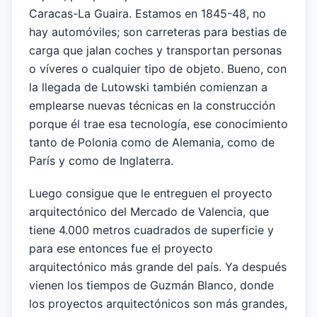
Caracas-La Guaira. Estamos en 1845-48, no
hay automóviles; son carreteras para bestias de
carga que jalan coches y transportan personas
o víveres o cualquier tipo de objeto. Bueno, con
la llegada de Lutowski también comienzan a
emplearse nuevas técnicas en la construcción
porque él trae esa tecnología, ese conocimiento
tanto de Polonia como de Alemania, como de
París y como de Inglaterra.
Luego consigue que le entreguen el proyecto
arquitectónico del Mercado de Valencia, que
tiene 4.000 metros cuadrados de superficie y
para ese entonces fue el proyecto
arquitectónico más grande del país. Ya después
vienen los tiempos de Guzmán Blanco, donde
los proyectos arquitectónicos son más grandes,