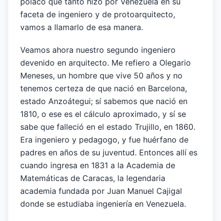
polaco que tanto hizo por Venezuela en su
faceta de ingeniero y de protoarquitecto,
vamos a llamarlo de esa manera.
Veamos ahora nuestro segundo ingeniero
devenido en arquitecto. Me refiero a Olegario
Meneses, un hombre que vive 50 años y no
tenemos certeza de que nació en Barcelona,
estado Anzoátegui; sí sabemos que nació en
1810, o ese es el cálculo aproximado, y sí se
sabe que falleció en el estado Trujillo, en 1860.
Era ingeniero y pedagogo, y fue huérfano de
padres en años de su juventud. Entonces allí es
cuando ingresa en 1831 a la Academia de
Matemáticas de Caracas, la legendaria
academia fundada por Juan Manuel Cajigal
donde se estudiaba ingeniería en Venezuela.