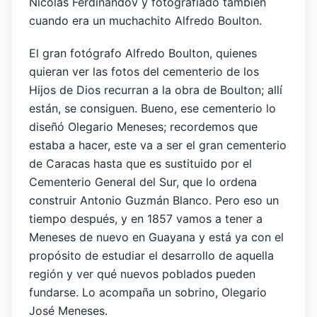
Nicolás Ferdinandov y fotografiado también
cuando era un muchachito Alfredo Boulton.
El gran fotógrafo Alfredo Boulton, quienes
quieran ver las fotos del cementerio de los
Hijos de Dios recurran a la obra de Boulton; allí
están, se consiguen. Bueno, ese cementerio lo
diseñó Olegario Meneses; recordemos que
estaba a hacer, este va a ser el gran cementerio
de Caracas hasta que es sustituido por el
Cementerio General del Sur, que lo ordena
construir Antonio Guzmán Blanco. Pero eso un
tiempo después, y en 1857 vamos a tener a
Meneses de nuevo en Guayana y está ya con el
propósito de estudiar el desarrollo de aquella
región y ver qué nuevos poblados pueden
fundarse. Lo acompaña un sobrino, Olegario
José Meneses.