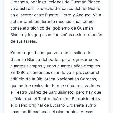
Urdaneta, por instrucciones de Guzmán Blanco,
va a estudiar el desvío del cauce del río Guaire
en el sector entre Puente Hierro y Anauco. Va a
actuar también durante muchos años como
consejero técnico del gobierno de Guzmán
Blanco y luego pasan unos años de interrupción
de sus tareas.
Yo creo que tiene que ver con la salida de
Guzmán Blanco del poder, para regresar unos
cuantos tiempos y unos cuantos años después.
En 1890 es entonces cuando va a proyectar el
edificio de la Biblioteca Nacional en Caracas,
que no fue realizado. El que sí fue realizado es
el Teatro Juárez de Barquisimeto, pero hay que
señalar que el Teatro Juárez de Barquisimeto y
el diseño original de Luciano Urdaneta sufrió
unas modificaciones; el plan original y esas