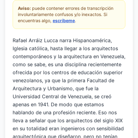
Aviso:
puede contener errores de transcripción
involuntariamente confusos y/o inexactos. Si
encuentras algo,
escríbeme
.
Rafael Arráiz Lucca narra Hispanoamérica,
Iglesia católica, hasta llegar a los arquitectos
contemporáneos y la arquitectura en Venezuela,
como se sabe, es una disciplina recientemente
ofrecida por los centros de educación superior
venezolanos, ya que la primera Facultad de
Arquitectura y Urbanismo, que fue la
Universidad Central de Venezuela, se creó
apenas en 1941. De modo que estamos
hablando de una profesión reciente. Eso nos
lleva a señalar que los arquitectos del siglo XIX
en su totalidad eran ingenieros con sensibilidad
arquitectónica que diseñaron, pero no tenían