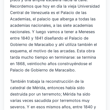
Recordemos que hoy en día la vieja Universidad
Central de Venezuela es el Palacio de las
Academias, el palacio que alberga a todas las
academias nacionales, a las siete academias
nacionales. Y luego vamos a tener a Meneses
entre 1840 y 1841 diseñando el Palacio de
Gobierno de Maracaibo y ahí utiliza también el
esquema, el motivo de las arcadas. Esta obra
tarda mucho tiempo en terminarse: se termina
en 1868, veintiocho años construyéndose el
Palacio de Gobierno de Maracaibo.
También trabaja la reconstrucción de la
catedral de Mérida, entonces había sido
destruida por un terremoto; Mérida ha sido
varias veces sacudida por terremotos muy
severos. Y en esos mismos años, entre 1840 y