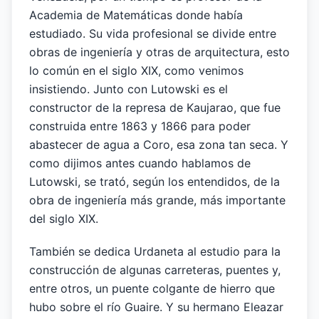
Academia de Matemáticas donde había
estudiado. Su vida profesional se divide entre
obras de ingeniería y otras de arquitectura, esto
lo común en el siglo XIX, como venimos
insistiendo. Junto con Lutowski es el
constructor de la represa de Kaujarao, que fue
construida entre 1863 y 1866 para poder
abastecer de agua a Coro, esa zona tan seca. Y
como dijimos antes cuando hablamos de
Lutowski, se trató, según los entendidos, de la
obra de ingeniería más grande, más importante
del siglo XIX.
También se dedica Urdaneta al estudio para la
construcción de algunas carreteras, puentes y,
entre otros, un puente colgante de hierro que
hubo sobre el río Guaire. Y su hermano Eleazar