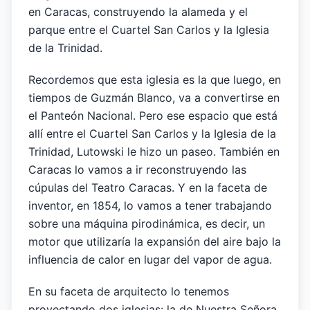
en Caracas, construyendo la alameda y el
parque entre el Cuartel San Carlos y la Iglesia
de la Trinidad.
Recordemos que esta iglesia es la que luego, en
tiempos de Guzmán Blanco, va a convertirse en
el Panteón Nacional. Pero ese espacio que está
allí entre el Cuartel San Carlos y la Iglesia de la
Trinidad, Lutowski le hizo un paseo. También en
Caracas lo vamos a ir reconstruyendo las
cúpulas del Teatro Caracas. Y en la faceta de
inventor, en 1854, lo vamos a tener trabajando
sobre una máquina pirodinámica, es decir, un
motor que utilizaría la expansión del aire bajo la
influencia de calor en lugar del vapor de agua.
En su faceta de arquitecto lo tenemos
proyectando dos iglesias: la de Nuestra Señora