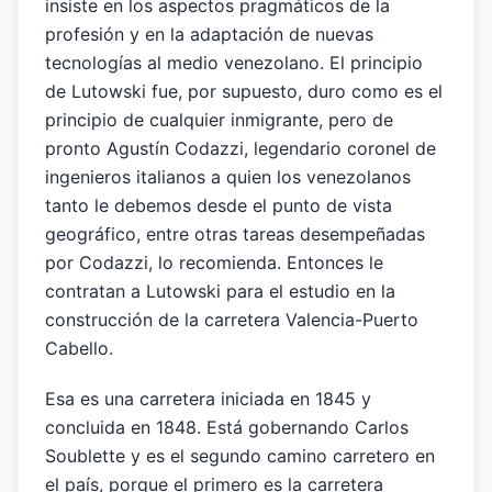
insiste en los aspectos pragmáticos de la
profesión y en la adaptación de nuevas
tecnologías al medio venezolano. El principio
de Lutowski fue, por supuesto, duro como es el
principio de cualquier inmigrante, pero de
pronto Agustín Codazzi, legendario coronel de
ingenieros italianos a quien los venezolanos
tanto le debemos desde el punto de vista
geográfico, entre otras tareas desempeñadas
por Codazzi, lo recomienda. Entonces le
contratan a Lutowski para el estudio en la
construcción de la carretera Valencia-Puerto
Cabello.
Esa es una carretera iniciada en 1845 y
concluida en 1848. Está gobernando Carlos
Soublette y es el segundo camino carretero en
el país, porque el primero es la carretera